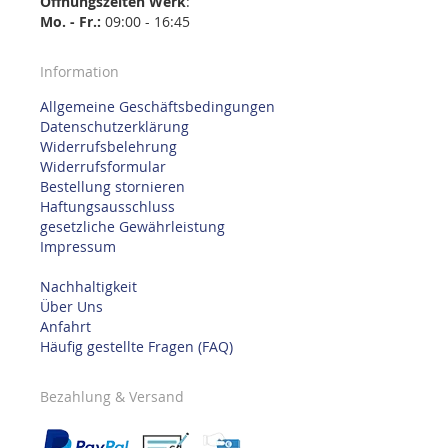
Öffnungszeiten
Werk
:
Mo. - Fr.:
09:00 - 16:45
Information
Allgemeine Geschäftsbedingungen
Datenschutzerklärung
Widerrufsbelehrung
Widerrufsformular
Bestellung stornieren
Haftungsausschluss
gesetzliche Gewährleistung
Impressum
Nachhaltigkeit
Über Uns
Anfahrt
Häufig gestellte Fragen (FAQ)
Bezahlung & Versand