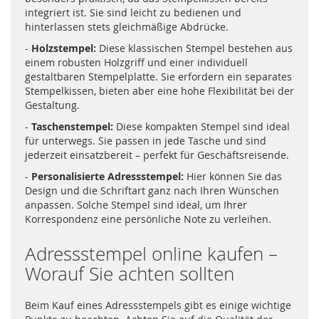
integriert ist. Sie sind leicht zu bedienen und
hinterlassen stets gleichmäßige Abdrücke.
-
Holzstempel:
Diese klassischen Stempel bestehen aus
einem robusten Holzgriff und einer individuell
gestaltbaren Stempelplatte. Sie erfordern ein separates
Stempelkissen, bieten aber eine hohe Flexibilität bei der
Gestaltung.
-
Taschenstempel:
Diese kompakten Stempel sind ideal
für unterwegs. Sie passen in jede Tasche und sind
jederzeit einsatzbereit – perfekt für Geschäftsreisende.
-
Personalisierte Adressstempel:
Hier können Sie das
Design und die Schriftart ganz nach Ihren Wünschen
anpassen. Solche Stempel sind ideal, um Ihrer
Korrespondenz eine persönliche Note zu verleihen.
Adressstempel online kaufen –
Worauf Sie achten sollten
Beim Kauf eines Adressstempels gibt es einige wichtige