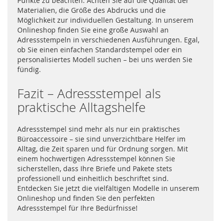
Punkte zu beachten. Achten Sie auf die Qualität der
Materialien, die Größe des Abdrucks und die
Möglichkeit zur individuellen Gestaltung. In unserem
Onlineshop finden Sie eine große Auswahl an
Adressstempeln in verschiedenen Ausführungen. Egal,
ob Sie einen einfachen Standardstempel oder ein
personalisiertes Modell suchen – bei uns werden Sie
fündig.
Fazit – Adressstempel als
praktische Alltagshelfe
Adressstempel sind mehr als nur ein praktisches
Büroaccessoire – sie sind unverzichtbare Helfer im
Alltag, die Zeit sparen und für Ordnung sorgen. Mit
einem hochwertigen Adressstempel können Sie
sicherstellen, dass Ihre Briefe und Pakete stets
professionell und einheitlich beschriftet sind.
Entdecken Sie jetzt die vielfältigen Modelle in unserem
Onlineshop und finden Sie den perfekten
Adressstempel für Ihre Bedürfnisse!