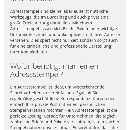
Adressstempel sind kleine, aber äußerst nützliche
Werkzeuge, die im Büroalltag und auch privat eine
große Erleichterung darstellen. Mit einem
Adressstempel lassen sich Briefe, Pakete oder wichtige
Dokumente schnell und unkompliziert mit Ihrer Adresse
versehen. Dies spart nicht nur Zeit, sondern sorgt auch
für eine einheitliche und professionelle Darstellung
Ihrer Kontaktdaten.
Wofür benötigt man einen
Adressstempel?
Ein Adressstempel ist ideal, um wiederkehrende
Schreibarbeiten zu vereinfachen. Egal, ob Sie
regelmäßig geschäftliche Korrespondenz führen oder
einfach Ihre private Post mit einem persönlichen
Stempel versehen möchten – ein Adressstempel ist die
perfekte Lösung. Gerade für Unternehmen, die täglich
zahlreiche Briefe und Pakete verschicken, ist ein solcher
Stempel nahezu unverzichtbar. Er sorgt dafür, dass die