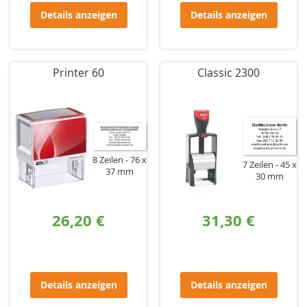
Details anzeigen
Details anzeigen
Printer 60
Classic 2300
8 Zeilen
76 x
7 Zeilen
45 x
37 mm
30 mm
26,20 €
31,30 €
Details anzeigen
Details anzeigen