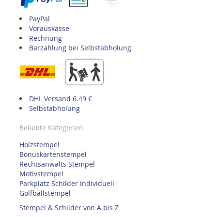
PayPal
Vorauskasse
Rechnung
Barzahlung bei Selbstabholung
DHL Versand 6.49 €
Selbstabholung
Beliebte Kategorien
Holzstempel
Bonuskartenstempel
Rechtsanwalts Stempel
Motivstempel
Parkplatz Schilder individuell
Golfballstempel
Stempel & Schilder von A bis Z