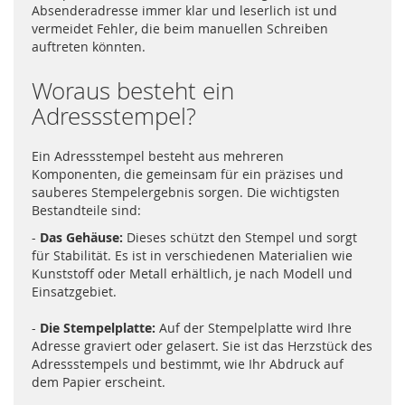
Absenderadresse immer klar und leserlich ist und
vermeidet Fehler, die beim manuellen Schreiben
auftreten könnten.
Woraus besteht ein
Adressstempel?
Ein Adressstempel besteht aus mehreren
Komponenten, die gemeinsam für ein präzises und
sauberes Stempelergebnis sorgen. Die wichtigsten
Bestandteile sind:
-
Das Gehäuse:
Dieses schützt den Stempel und sorgt
für Stabilität. Es ist in verschiedenen Materialien wie
Kunststoff oder Metall erhältlich, je nach Modell und
Einsatzgebiet.
-
Die Stempelplatte:
Auf der Stempelplatte wird Ihre
Adresse graviert oder gelasert. Sie ist das Herzstück des
Adressstempels und bestimmt, wie Ihr Abdruck auf
dem Papier erscheint.