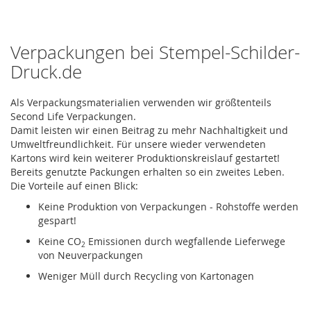
Verpackungen bei Stempel-Schilder-
Druck.de
Als Verpackungsmaterialien verwenden wir größtenteils
Second Life Verpackungen.
Damit leisten wir einen Beitrag zu mehr Nachhaltigkeit und
Umweltfreundlichkeit. Für unsere wieder verwendeten
Kartons wird kein weiterer Produktionskreislauf gestartet!
Bereits genutzte Packungen erhalten so ein zweites Leben.
Die Vorteile auf einen Blick:
Keine Produktion von Verpackungen - Rohstoffe werden
gespart!
Keine CO
Emissionen durch wegfallende Lieferwege
2
von Neuverpackungen
Weniger Müll durch Recycling von Kartonagen