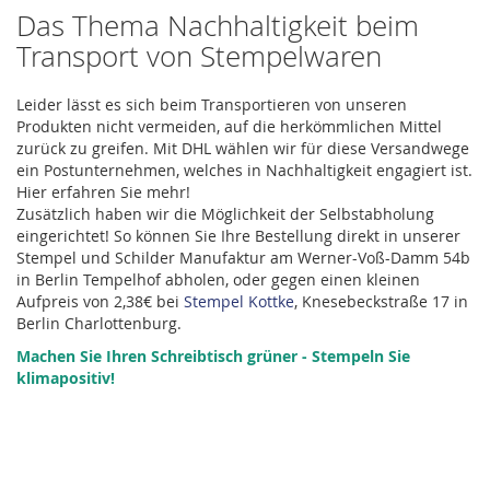
Das Thema Nachhaltigkeit beim
Transport von Stempelwaren
Leider lässt es sich beim Transportieren von unseren
Produkten nicht vermeiden, auf die herkömmlichen Mittel
zurück zu greifen. Mit DHL wählen wir für diese Versandwege
ein Postunternehmen, welches in Nachhaltigkeit engagiert ist.
Hier erfahren Sie mehr!
Zusätzlich haben wir die Möglichkeit der Selbstabholung
eingerichtet! So können Sie Ihre Bestellung direkt in unserer
Stempel und Schilder Manufaktur am Werner-Voß-Damm 54b
in Berlin Tempelhof abholen, oder gegen einen kleinen
Aufpreis von 2,38€ bei
Stempel Kottke
, Knesebeckstraße 17 in
Berlin Charlottenburg.
Machen Sie Ihren Schreibtisch grüner - Stempeln Sie
klimapositiv!