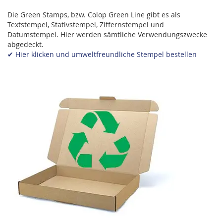
Die Green Stamps, bzw. Colop Green Line gibt es als
Textstempel, Stativstempel, Ziffernstempel und
Datumstempel. Hier werden sämtliche Verwendungszwecke
abgedeckt.
✔ Hier klicken und umweltfreundliche Stempel bestellen