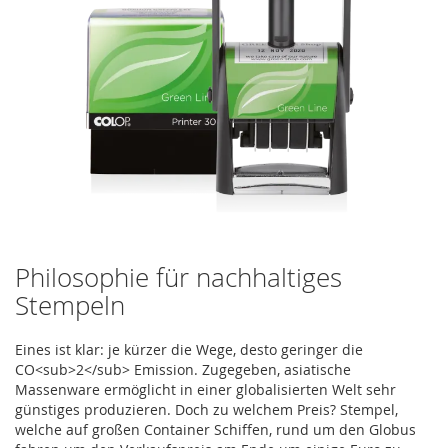
Philosophie für nachhaltiges
Stempeln
Eines ist klar: je kürzer die Wege, desto geringer die
CO<sub>2</sub> Emission. Zugegeben, asiatische
Massenware ermöglicht in einer globalisierten Welt sehr
günstiges produzieren. Doch zu welchem Preis? Stempel,
welche auf großen Container Schiffen, rund um den Globus