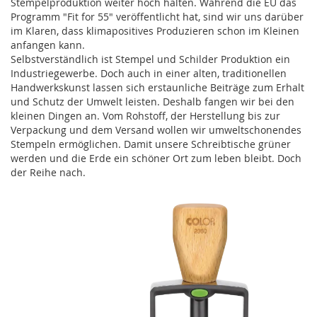
Stempelproduktion weiter hoch halten. Während die EU das
Programm "Fit for 55" veröffentlicht hat, sind wir uns darüber
im Klaren, dass klimapositives Produzieren schon im Kleinen
anfangen kann.
Selbstverständlich ist Stempel und Schilder Produktion ein
Industriegewerbe. Doch auch in einer alten, traditionellen
Handwerkskunst lassen sich erstaunliche Beiträge zum Erhalt
und Schutz der Umwelt leisten. Deshalb fangen wir bei den
kleinen Dingen an. Vom Rohstoff, der Herstellung bis zur
Verpackung und dem Versand wollen wir umweltschonendes
Stempeln ermöglichen. Damit unsere Schreibtische grüner
werden und die Erde ein schöner Ort zum leben bleibt. Doch
der Reihe nach.