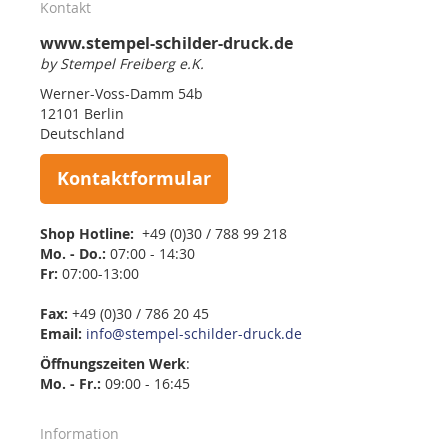
Kontakt
www.stempel-schilder-druck.de
by Stempel Freiberg e.K.
Werner-Voss-Damm 54b
12101 Berlin
Deutschland
Kontaktformular
Shop Hotline:
+49 (0)30 / 788 99 218
Mo. - Do.:
07:00 - 14:30
Fr:
07:00-13:00
Fax:
+49 (0)30 / 786 20 45
Email:
info@stempel-schilder-druck.de
Öffnungszeiten
Werk
:
Mo. - Fr.:
09:00 - 16:45
Information