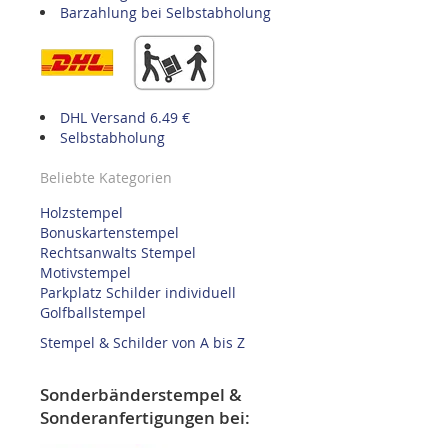
Barzahlung bei Selbstabholung
DHL Versand 6.49 €
Selbstabholung
Beliebte Kategorien
Holzstempel
Bonuskartenstempel
Rechtsanwalts Stempel
Motivstempel
Parkplatz Schilder individuell
Golfballstempel
Stempel & Schilder von A bis Z
Sonderbänderstempel &
Sonderanfertigungen bei: