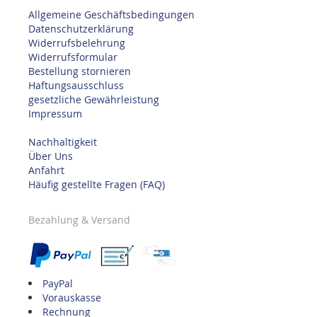
Allgemeine Geschäftsbedingungen
Datenschutzerklärung
Widerrufsbelehrung
Widerrufsformular
Bestellung stornieren
Haftungsausschluss
gesetzliche Gewährleistung
Impressum
Nachhaltigkeit
Über Uns
Anfahrt
Häufig gestellte Fragen (FAQ)
Bezahlung & Versand
PayPal
Vorauskasse
Rechnung