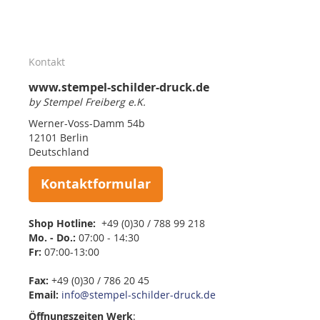
Kontakt
www.stempel-schilder-druck.de
by Stempel Freiberg e.K.
Werner-Voss-Damm 54b
12101 Berlin
Deutschland
Kontaktformular
Shop Hotline:
+49 (0)30 / 788 99 218
Mo. - Do.:
07:00 - 14:30
Fr:
07:00-13:00
Fax:
+49 (0)30 / 786 20 45
Email:
info@stempel-schilder-druck.de
Öffnungszeiten
Werk
: