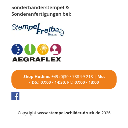
Sonderbänderstempel &
Sonderanfertigungen bei:
Shop
Hotline:
+49 (0)30 / 788 99 218
|
Mo.
- Do.: 07:00 - 14:30, Fr.: 07:00 - 13:00
Copyright
www.stempel-schilder-druck.de
2026