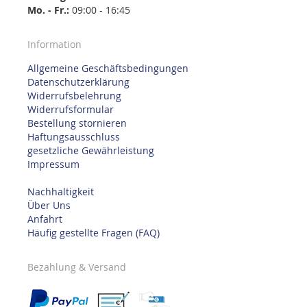
Mo. - Fr.:
09:00 - 16:45
Information
Allgemeine Geschäftsbedingungen
Datenschutzerklärung
Widerrufsbelehrung
Widerrufsformular
Bestellung stornieren
Haftungsausschluss
gesetzliche Gewährleistung
Impressum
Nachhaltigkeit
Über Uns
Anfahrt
Häufig gestellte Fragen (FAQ)
Bezahlung & Versand