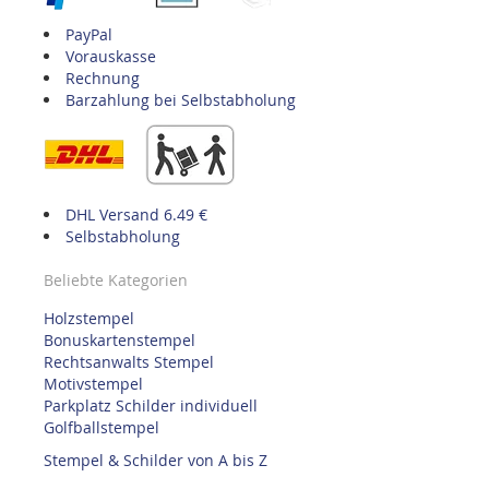
PayPal
Vorauskasse
Rechnung
Barzahlung bei Selbstabholung
DHL Versand 6.49 €
Selbstabholung
Beliebte Kategorien
Holzstempel
Bonuskartenstempel
Rechtsanwalts Stempel
Motivstempel
Parkplatz Schilder individuell
Golfballstempel
Stempel & Schilder von A bis Z