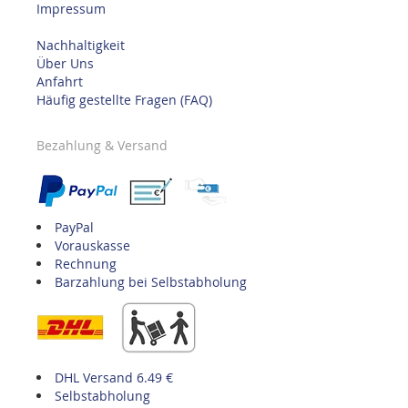
Impressum
Nachhaltigkeit
Über Uns
Anfahrt
Häufig gestellte Fragen (FAQ)
Bezahlung & Versand
PayPal
Vorauskasse
Rechnung
Barzahlung bei Selbstabholung
DHL Versand 6.49 €
Selbstabholung