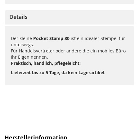
Details
Der kleine
Pocket Stamp 30
ist ein idealer Stempel für
unterwegs.
Für Handelsvertreter oder andere die ein mobiles Büro
ihr Eigen nennen.
Praktisch, handlich, pflegeleicht!
Lieferzeit bis zu 5 Tage, da kein Lagerartikel.
Herstellerinformation