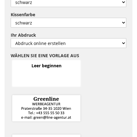
Kissenfarbe
Ihr Abdruck
WÄHLEN SIE EINE VORLAGE AUS
Leer beginnen