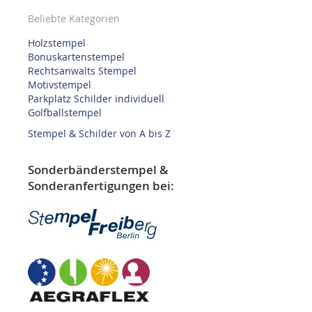
Beliebte Kategorien
Holzstempel
Bonuskartenstempel
Rechtsanwalts Stempel
Motivstempel
Parkplatz Schilder individuell
Golfballstempel
Stempel & Schilder von A bis Z
Sonderbänderstempel &
Sonderanfertigungen bei: