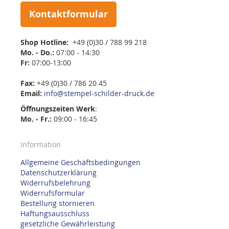
Kontaktformular
Shop Hotline:
+49 (0)30 / 788 99 218
Mo. - Do.:
07:00 - 14:30
Fr:
07:00-13:00
Fax:
+49 (0)30 / 786 20 45
Email:
info@stempel-schilder-druck.de
Öffnungszeiten
Werk
:
Mo. - Fr.:
09:00 - 16:45
Information
Allgemeine Geschäftsbedingungen
Datenschutzerklärung
Widerrufsbelehrung
Widerrufsformular
Bestellung stornieren
Haftungsausschluss
gesetzliche Gewährleistung