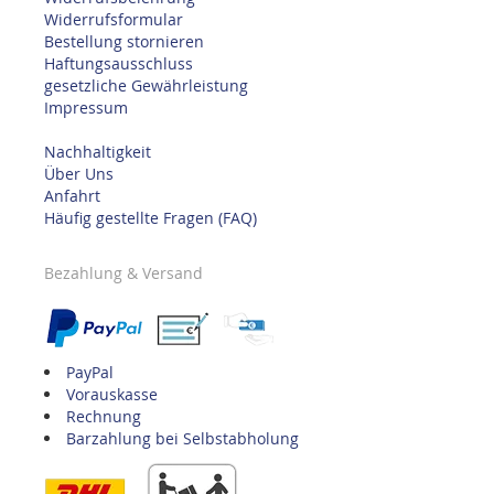
Widerrufsformular
Bestellung stornieren
Haftungsausschluss
gesetzliche Gewährleistung
Impressum
Nachhaltigkeit
Über Uns
Anfahrt
Häufig gestellte Fragen (FAQ)
Bezahlung & Versand
PayPal
Vorauskasse
Rechnung
Barzahlung bei Selbstabholung