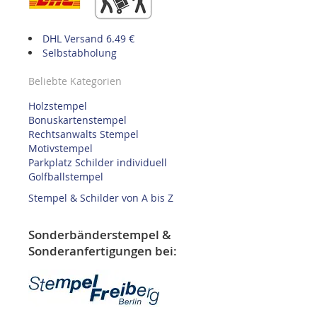
DHL Versand 6.49 €
Selbstabholung
Beliebte Kategorien
Holzstempel
Bonuskartenstempel
Rechtsanwalts Stempel
Motivstempel
Parkplatz Schilder individuell
Golfballstempel
Stempel & Schilder von A bis Z
Sonderbänderstempel &
Sonderanfertigungen bei: