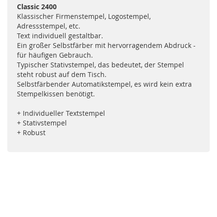
Classic 2400
Klassischer Firmenstempel, Logostempel,
Adressstempel, etc.
Text individuell gestaltbar.
Ein großer Selbstfärber mit hervorragendem Abdruck -
für häufigen Gebrauch.
Typischer Stativstempel, das bedeutet, der Stempel
steht robust auf dem Tisch.
Selbstfärbender Automatikstempel, es wird kein extra
Stempelkissen benötigt.
+ Individueller Textstempel
+ Stativstempel
+ Robust