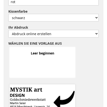
Kissenfarbe
Ihr Abdruck
WÄHLEN SIE EINE VORLAGE AUS
Leer beginnen