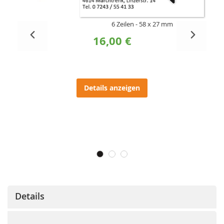
6 Zeilen
58 x 27 mm
16,00 €
Details anzeigen
Details