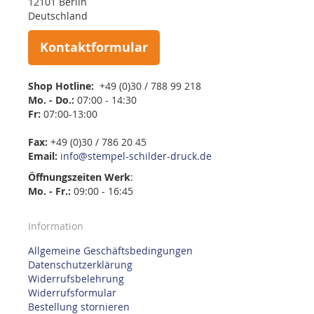
12101 Berlin
Deutschland
Kontaktformular
Shop Hotline:
+49 (0)30 / 788 99 218
Mo. - Do.:
07:00 - 14:30
Fr:
07:00-13:00
Fax:
+49 (0)30 / 786 20 45
Email:
info@stempel-schilder-druck.de
Öffnungszeiten
Werk
:
Mo. - Fr.:
09:00 - 16:45
Information
Allgemeine Geschäftsbedingungen
Datenschutzerklärung
Widerrufsbelehrung
Widerrufsformular
Bestellung stornieren