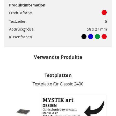
Produktinformation
Produktfarbe
Textzeilen
6
Abdruckgröße
58 x 27 mm
Kissenfarben
Verwandte Produkte
Textplatten
Textplatte für Classic 2400