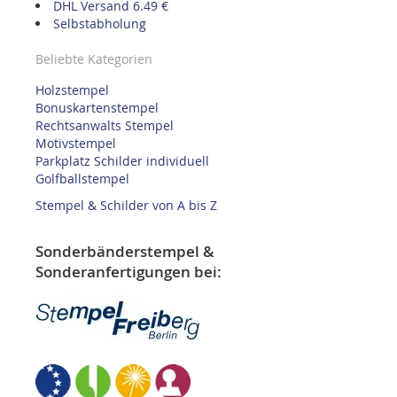
DHL Versand 6.49 €
Selbstabholung
Beliebte Kategorien
Holzstempel
Bonuskartenstempel
Rechtsanwalts Stempel
Motivstempel
Parkplatz Schilder individuell
Golfballstempel
Stempel & Schilder von A bis Z
Sonderbänderstempel &
Sonderanfertigungen bei: