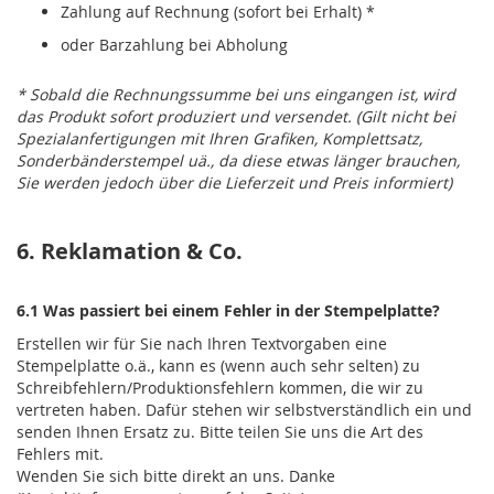
Zahlung auf Rechnung (sofort bei Erhalt) *
oder Barzahlung bei Abholung
* Sobald die Rechnungssumme bei uns eingangen ist, wird
das Produkt sofort produziert und versendet. (Gilt nicht bei
Spezialanfertigungen mit Ihren Grafiken, Komplettsatz,
Sonderbänderstempel uä., da diese etwas länger brauchen,
Sie werden jedoch über die Lieferzeit und Preis informiert)
6. Reklamation & Co.
6.1 Was passiert bei einem Fehler in der Stempelplatte?
Erstellen wir für Sie nach Ihren Textvorgaben eine
Stempelplatte o.ä., kann es (wenn auch sehr selten) zu
Schreibfehlern/Produktionsfehlern kommen, die wir zu
vertreten haben. Dafür stehen wir selbstverständlich ein und
senden Ihnen Ersatz zu. Bitte teilen Sie uns die Art des
Fehlers mit.
Wenden Sie sich bitte direkt an uns. Danke