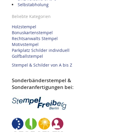
Selbstabholung
Beliebte Kategorien
Holzstempel
Bonuskartenstempel
Rechtsanwalts Stempel
Motivstempel
Parkplatz Schilder individuell
Golfballstempel
Stempel & Schilder von A bis Z
Sonderbänderstempel &
Sonderanfertigungen bei: