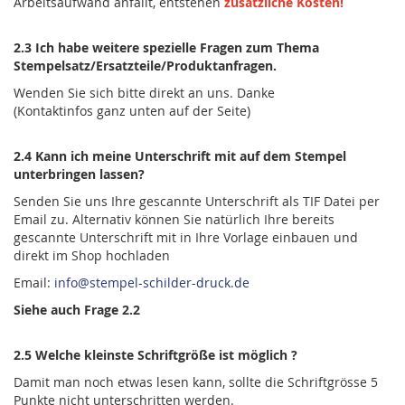
Arbeitsaufwand anfällt, entstehen
zusätzliche Kosten!
2.3 Ich habe weitere spezielle Fragen zum Thema
Stempelsatz/Ersatzteile/Produktanfragen.
Wenden Sie sich bitte direkt an uns. Danke
(Kontaktinfos ganz unten auf der Seite)
2.4 Kann ich meine Unterschrift mit auf dem Stempel
unterbringen lassen?
Senden Sie uns Ihre gescannte Unterschrift als TIF Datei per
Email zu. Alternativ können Sie natürlich Ihre bereits
gescannte Unterschrift mit in Ihre Vorlage einbauen und
direkt im Shop hochladen
Email:
info@stempel-schilder-druck.de
Siehe auch Frage 2.2
2.5 Welche kleinste Schriftgröße ist möglich ?
Damit man noch etwas lesen kann, sollte die Schriftgrösse 5
Punkte nicht unterschritten werden.