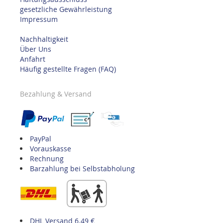
gesetzliche Gewährleistung
Impressum
Nachhaltigkeit
Über Uns
Anfahrt
Häufig gestellte Fragen (FAQ)
Bezahlung & Versand
PayPal
Vorauskasse
Rechnung
Barzahlung bei Selbstabholung
DHL Versand 6.49 €