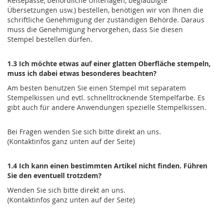
Reisepässe, behördliche Unterlagen, beglaubigte
Übersetzungen usw.) bestellen, benötigen wir von Ihnen die
schriftliche Genehmigung der zuständigen Behörde. Daraus
muss die Genehmigung hervorgehen, dass Sie diesen
Stempel bestellen dürfen.
1.3 Ich möchte etwas auf einer glatten Oberfläche stempeln,
muss ich dabei etwas besonderes beachten?
Am besten benutzen Sie einen Stempel mit separatem
Stempelkissen und evtl. schnelltrocknende Stempelfarbe. Es
gibt auch für andere Anwendungen spezielle Stempelkissen.
Bei Fragen wenden Sie sich bitte direkt an uns.
(Kontaktinfos ganz unten auf der Seite)
1.4 Ich kann einen bestimmten Artikel nicht finden. Führen
Sie den eventuell trotzdem?
Wenden Sie sich bitte direkt an uns.
(Kontaktinfos ganz unten auf der Seite)