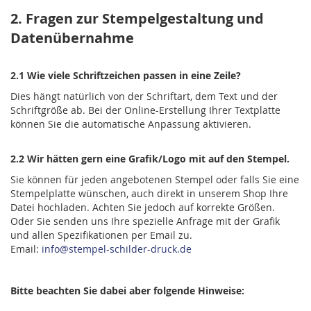
2. Fragen zur Stempelgestaltung und
Datenübernahme
2.1 Wie viele Schriftzeichen passen in eine Zeile?
Dies hängt natürlich von der Schriftart, dem Text und der
Schriftgröße ab. Bei der Online-Erstellung Ihrer Textplatte
können Sie die automatische Anpassung aktivieren.
2.2 Wir hätten gern eine Grafik/Logo mit auf den Stempel.
Sie können für jeden angebotenen Stempel oder falls Sie eine
Stempelplatte wünschen, auch direkt in unserem Shop Ihre
Datei hochladen. Achten Sie jedoch auf korrekte Größen.
Oder Sie senden uns Ihre spezielle Anfrage mit der Grafik
und allen Spezifikationen per Email zu.
Email:
info@stempel-schilder-druck.de
Bitte beachten Sie dabei aber folgende Hinweise: