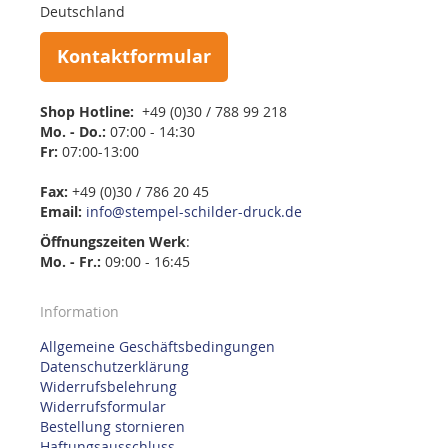
Deutschland
Kontaktformular
Shop Hotline:
+49 (0)30 / 788 99 218
Mo. - Do.:
07:00 - 14:30
Fr:
07:00-13:00
Fax:
+49 (0)30 / 786 20 45
Email:
info@stempel-schilder-druck.de
Öffnungszeiten
Werk
:
Mo. - Fr.:
09:00 - 16:45
Information
Allgemeine Geschäftsbedingungen
Datenschutzerklärung
Widerrufsbelehrung
Widerrufsformular
Bestellung stornieren
Haftungsausschluss