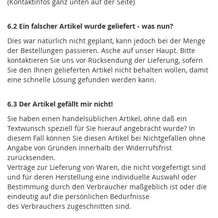
(Kontaktinfos ganz unten auf der Seite)
6.2 Ein falscher Artikel wurde geliefert - was nun?
Dies war natürlich nicht geplant, kann jedoch bei der Menge
der Bestellungen passieren. Asche auf unser Haupt. Bitte
kontaktieren Sie uns vor Rücksendung der Lieferung, sofern
Sie den Ihnen gelieferten Artikel nicht behalten wollen, damit
eine schnelle Lösung gefunden werden kann.
6.3 Der Artikel gefällt mir nicht!
Sie haben einen handelsüblichen Artikel, ohne daß ein
Textwunsch speziell für Sie hierauf angebracht wurde? In
diesem Fall können Sie diesen Artikel bei Nichtgefallen ohne
Angabe von Gründen innerhalb der Widerrufsfrist
zurücksenden.
Verträge zur Lieferung von Waren, die nicht vorgefertigt sind
und für deren Herstellung eine individuelle Auswahl oder
Bestimmung durch den Verbraucher maßgeblich ist oder die
eindeutig auf die persönlichen Bedürfnisse
des Verbrauchers zugeschnitten sind.