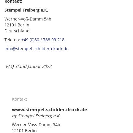
Kontakt:
Stempel Freiberg e.K.
Werner-Voß-Damm 54b
12101 Berlin
Deutschland
Telefon:
+49 (0)30 / 788 99 218
info@stempel-schilder-druck.de
FAQ Stand Januar 2022
Kontakt
www.stempel-schilder-druck.de
by Stempel Freiberg e.K.
Werner-Voss-Damm 54b
12101 Berlin