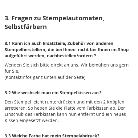
3. Fragen zu Stempelautomaten,
Selbstfärbern
3.1 Kann ich auch Ersatzteile, Zubehör von anderen
Stempelherstellern, die bei Ihnen nicht bei Ihnen im Shop
aufgeführt werden, nachbestellen/ordern ?
Wenden Sie sich bitte direkt an uns. Wir bemühen uns gern
für Sie.
(Kontaktinfos ganz unten auf der Seite)
3.2 Wie wechselt man ein Stempelkissen aus?
Den Stempel leicht runterdrücken und mit den 2 Knöpfen
arretieren. So heben Sie die Platte vom Farbkissen ab. Der
Einschub des Farbkissen kann nun entfernt und ein neues
Kissen eingesetzt werden.
3.3 Welche Farbe hat mein Stempelabdruck?