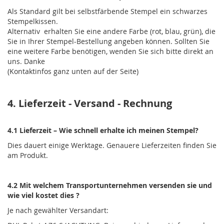
Als Standard gilt bei selbstfärbende Stempel ein schwarzes
Stempelkissen.
Alternativ erhalten Sie eine andere Farbe (rot, blau, grün), die
Sie in Ihrer Stempel-Bestellung angeben können. Sollten Sie
eine weitere Farbe benötigen, wenden Sie sich bitte direkt an
uns. Danke
(Kontaktinfos ganz unten auf der Seite)
4. Lieferzeit - Versand - Rechnung
4.1 Lieferzeit – Wie schnell erhalte ich meinen Stempel?
Dies dauert einige Werktage. Genauere Lieferzeiten finden Sie
am Produkt.
4.2 Mit welchem Transportunternehmen versenden sie und
wie viel kostet dies ?
Je nach gewählter Versandart: