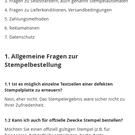
3. Fragen zu Selbstfärbern, auch genannt Stempelautomaten
4. Fragen zu Lieferkonditionen, Versandbedingungen
5. Zahlungsmethoden
6. Reklamationen
7. Datenschutz
1. Allgemeine Fragen zur
Stempelbestellung
1.1 Ist es möglich einzelne Textzeilen einer defekten
Stempelplatte zu erneuern?
Nein, eher nicht. Das Stempelergebnis wäre sicher nicht zu
Ihrer Zufriedenheit.
1.2 Kann ich auch für offzielle Zwecke Stempel bestellen?
Möchten Sie einen offiziell gültigen Stempel (z.B. für