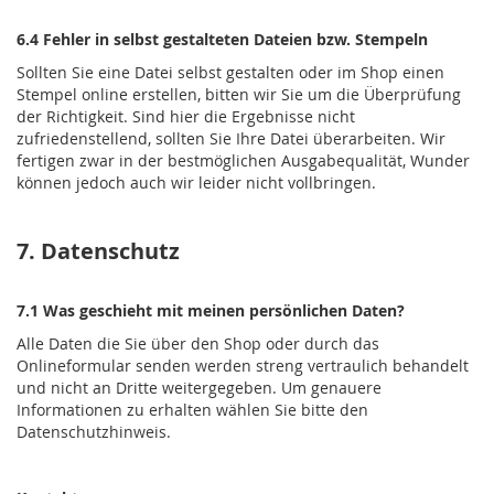
6.4 Fehler in selbst gestalteten Dateien bzw. Stempeln
Sollten Sie eine Datei selbst gestalten oder im Shop einen
Stempel online erstellen, bitten wir Sie um die Überprüfung
der Richtigkeit. Sind hier die Ergebnisse nicht
zufriedenstellend, sollten Sie Ihre Datei überarbeiten. Wir
fertigen zwar in der bestmöglichen Ausgabequalität, Wunder
können jedoch auch wir leider nicht vollbringen.
7. Datenschutz
7.1 Was geschieht mit meinen persönlichen Daten?
Alle Daten die Sie über den Shop oder durch das
Onlineformular senden werden streng vertraulich behandelt
und nicht an Dritte weitergegeben. Um genauere
Informationen zu erhalten wählen Sie bitte den
Datenschutzhinweis.