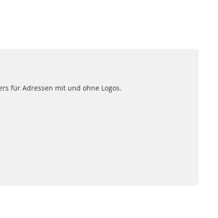
ers für Adressen mit und ohne Logos.