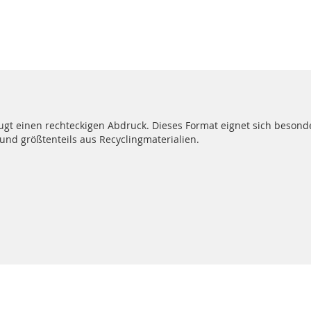
eugt einen rechteckigen Abdruck. Dieses Format eignet sich besond
 und größtenteils aus Recyclingmaterialien.