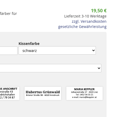
19,50 €
färber für
Lieferzeit 3-10 Werktage
zzgl. Versandkosten
gesetzliche Gewährleistung
Kissenfarbe