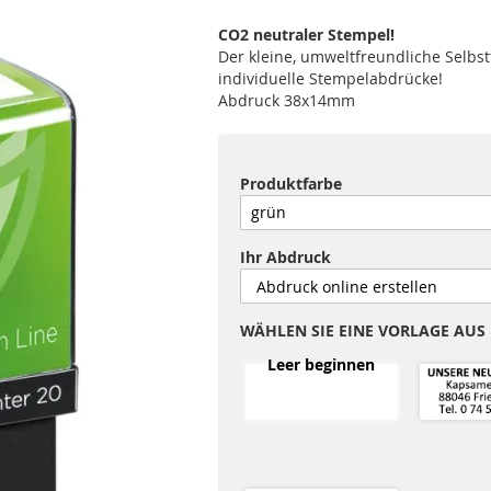
CO2 neutraler Stempel!
Der kleine, umweltfreundliche Selbst
individuelle Stempelabdrücke!
Abdruck 38x14mm
Produktfarbe
Ihr Abdruck
WÄHLEN SIE EINE VORLAGE AUS
Leer beginnen