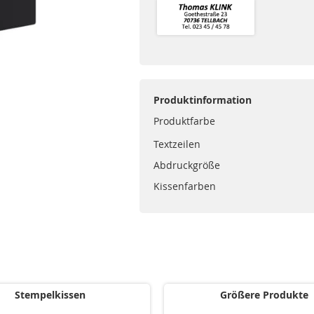
Produktinformation
Produktfarbe
Textzeilen
Abdruckgröße
Kissenfarben
Stempelkissen
Größere Produkte