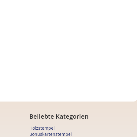
Beliebte Kategorien
Holzstempel
Bonuskartenstempel