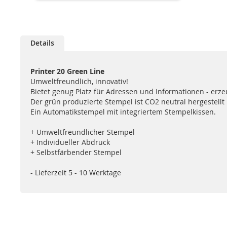
Details
Printer 20 Green Line
Umweltfreundlich, innovativ!
Bietet genug Platz für Adressen und Informationen - erz
Der grün produzierte Stempel ist CO2 neutral hergestellt
Ein Automatikstempel mit integriertem Stempelkissen.
+ Umweltfreundlicher Stempel
+ Individueller Abdruck
+ Selbstfärbender Stempel
- Lieferzeit 5 - 10 Werktage