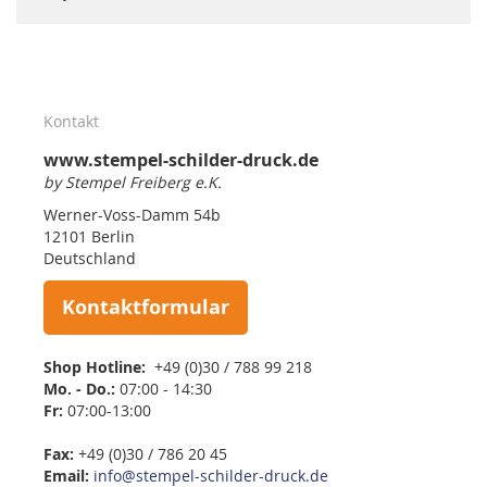
Kontakt
www.stempel-schilder-druck.de
by Stempel Freiberg e.K.
Werner-Voss-Damm 54b
12101 Berlin
Deutschland
Kontaktformular
Shop Hotline:
+49 (0)30 / 788 99 218
Mo. - Do.:
07:00 - 14:30
Fr:
07:00-13:00
Fax:
+49 (0)30 / 786 20 45
Email:
info@stempel-schilder-druck.de