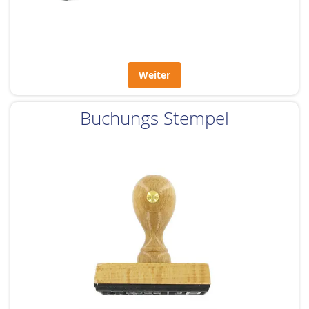
Weiter
Buchungs Stempel