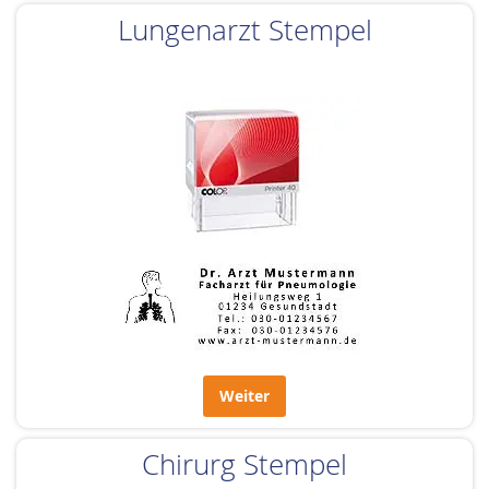
Lungenarzt Stempel
Weiter
Chirurg Stempel