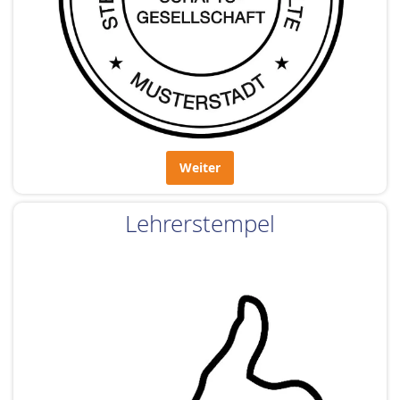
Weiter
Lehrerstempel