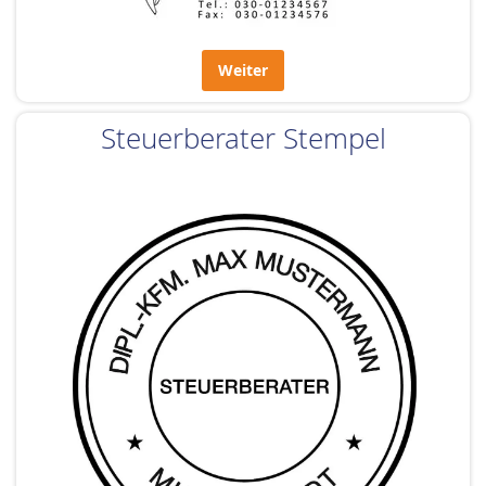
Weiter
Steuerberater Stempel