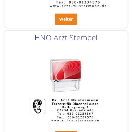
Weiter
HNO Arzt Stempel