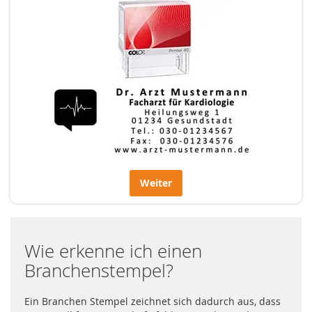
Weiter
Wie erkenne ich einen
Branchenstempel?
Ein Branchen Stempel zeichnet sich dadurch aus, dass