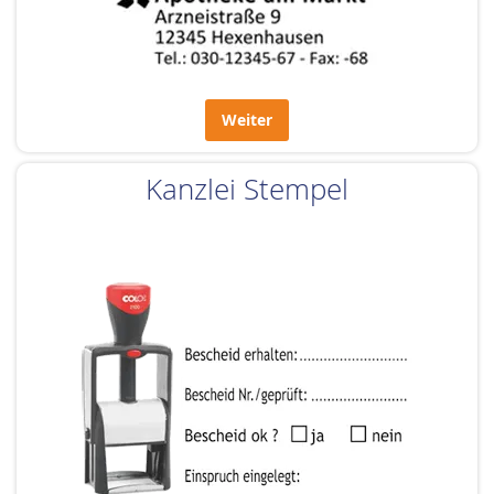
Weiter
Kanzlei Stempel