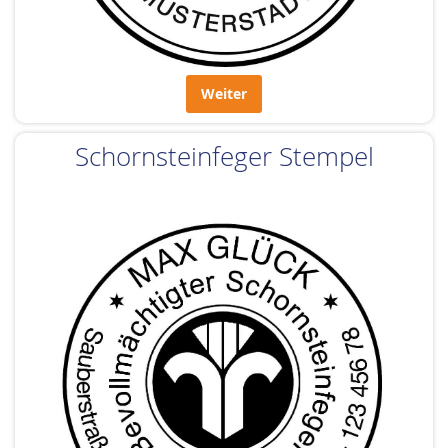
Weiter
Schornsteinfeger Stempel