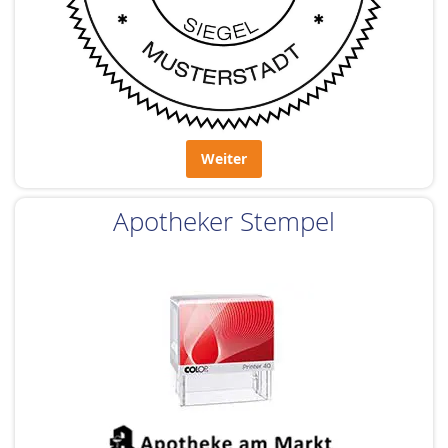
Weiter
Apotheker Stempel