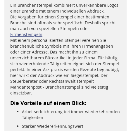
Ein Branchenstempel kombiniert unverkennbare Logos
einer Branche mit einem individuellen Abdruck.
Die Vorgaben für einen Stempel einer bestimmten
Branche sind oftmals sehr spezifisch. Deshalb spricht
man auch von speziellen Stempeln oder
Firmenstempeln
.
Mit einem personalisierten Stempel vereinen Sie
branchenübliche Symbole mit Ihren Firmenangaben
oder einer Adresse. Das macht ihn zu einem
unverzichtbarem Büroartikel in jeder Firma. Für häufig
sich wiederholende Tätigkeiten eignet sich der Stempel
perfekt. In einer Arztpraxis werden Rezepte beglaubigt,
hier wirkt der Abdruck wie ein Siegelstempel. Der
Steuerberater oder Rechtsanwalt stempelt
Mandantenpost - Branchenstempel sind vielseitig
einsetzbar.
Die Vorteile auf einem Blick:
Arbeitserleichterung bei immer wiederkehrenden
Tätigkeiten
Starker Wiedererkennungswert