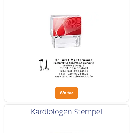
Weiter
Kardiologen Stempel