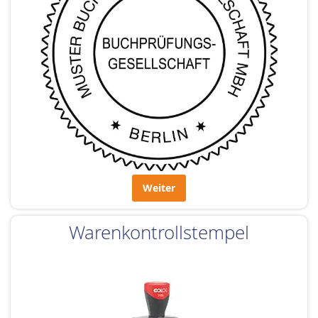
Weiter
Warenkontrollstempel