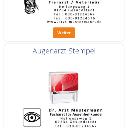
Weiter
Augenarzt Stempel