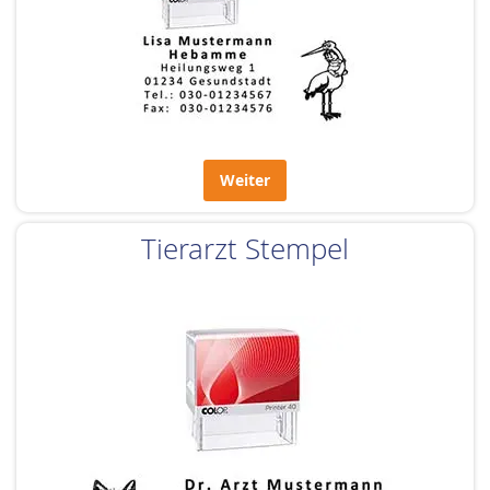
Weiter
Tierarzt Stempel