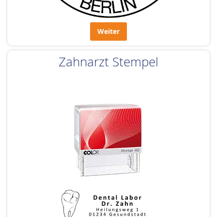
Weiter
Zahnarzt Stempel