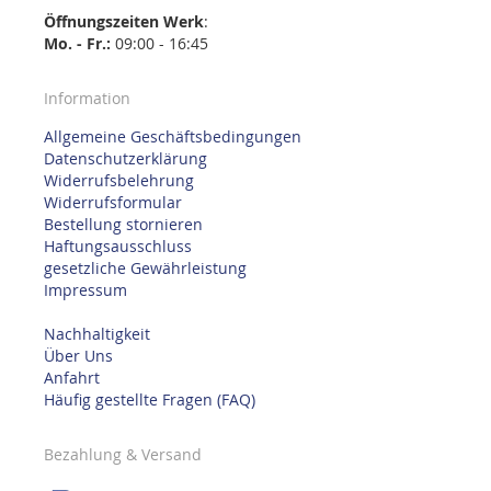
Öffnungszeiten
Werk
:
Mo. - Fr.:
09:00 - 16:45
Information
Allgemeine Geschäftsbedingungen
Datenschutzerklärung
Widerrufsbelehrung
Widerrufsformular
Bestellung stornieren
Haftungsausschluss
gesetzliche Gewährleistung
Impressum
Nachhaltigkeit
Über Uns
Anfahrt
Häufig gestellte Fragen (FAQ)
Bezahlung & Versand