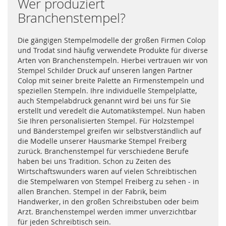
Wer produziert
Branchenstempel?
Die gängigen Stempelmodelle der großen Firmen Colop
und Trodat sind häufig verwendete Produkte für diverse
Arten von Branchenstempeln. Hierbei vertrauen wir von
Stempel Schilder Druck auf unseren langen Partner
Colop mit seiner breite Palette an Firmenstempeln und
speziellen Stempeln. Ihre individuelle Stempelplatte,
auch Stempelabdruck genannt wird bei uns für Sie
erstellt und veredelt die Automatikstempel. Nun haben
Sie Ihren personalisierten Stempel. Für Holzstempel
und Bänderstempel greifen wir selbstverständlich auf
die Modelle unserer Hausmarke Stempel Freiberg
zurück. Branchenstempel für verschiedene Berufe
haben bei uns Tradition. Schon zu Zeiten des
Wirtschaftswunders waren auf vielen Schreibtischen
die Stempelwaren von Stempel Freiberg zu sehen - in
allen Branchen. Stempel in der Fabrik, beim
Handwerker, in den großen Schreibstuben oder beim
Arzt. Branchenstempel werden immer unverzichtbar
für jeden Schreibtisch sein.