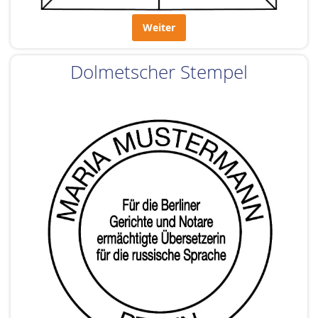
Weiter
Dolmetscher Stempel