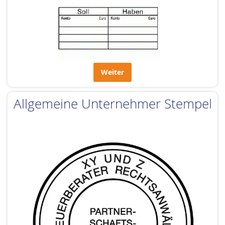
Weiter
Allgemeine Unternehmer Stempel