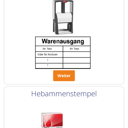
Weiter
Hebammenstempel