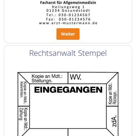
Weiter
Rechtsanwalt Stempel