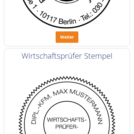
Weiter
Wirtschaftsprüfer Stempel