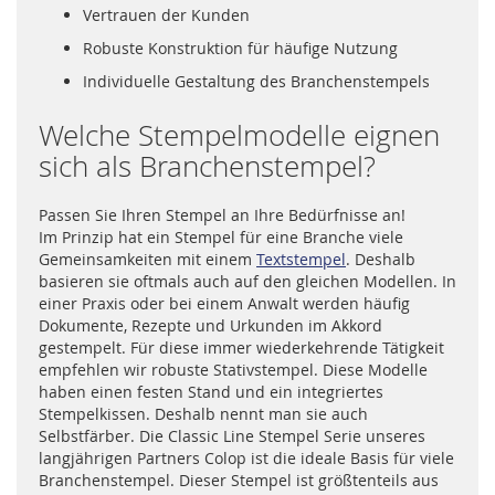
Vertrauen der Kunden
Robuste Konstruktion für häufige Nutzung
Individuelle Gestaltung des Branchenstempels
Welche Stempelmodelle eignen
sich als Branchenstempel?
Passen Sie Ihren Stempel an Ihre Bedürfnisse an!
Im Prinzip hat ein Stempel für eine Branche viele
Gemeinsamkeiten mit einem
Textstempel
. Deshalb
basieren sie oftmals auch auf den gleichen Modellen. In
einer Praxis oder bei einem Anwalt werden häufig
Dokumente, Rezepte und Urkunden im Akkord
gestempelt. Für diese immer wiederkehrende Tätigkeit
empfehlen wir robuste Stativstempel. Diese Modelle
haben einen festen Stand und ein integriertes
Stempelkissen. Deshalb nennt man sie auch
Selbstfärber. Die Classic Line Stempel Serie unseres
langjährigen Partners Colop ist die ideale Basis für viele
Branchenstempel. Dieser Stempel ist größtenteils aus