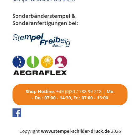
Sonderbänderstempel &
Sonderanfertigungen bei:
Shop
Hotline:
+49 (0)30 / 788 99 218
|
Mo.
- Do.: 07:00 - 14:30, Fr.: 07:00 - 13:00
Copyright
www.stempel-schilder-druck.de
2026