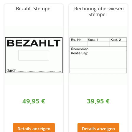
Bezahlt Stempel
Rechnung überwiesen
Stempel
49,95 €
39,95 €
Details anzeigen
Details anzeigen