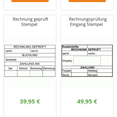
Rechnung geprüft
Rechnungsprüfung
Stempel
Eingang Stempel
39,95 €
49,95 €