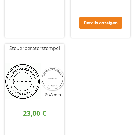
Details anzeigen
Steuerberaterstempel
Ø 43 mm
23,00 €