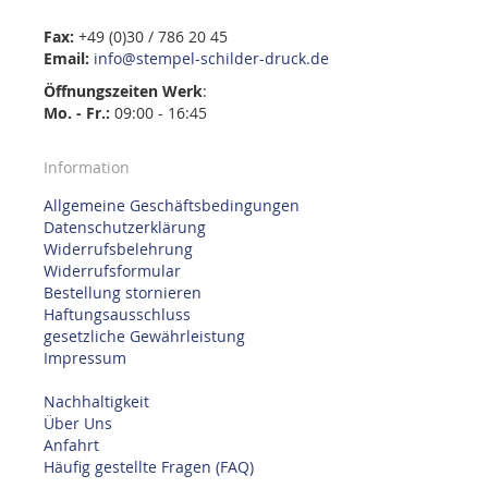
Fax:
+49 (0)30 / 786 20 45
Email:
info@stempel-schilder-druck.de
Öffnungszeiten
Werk
:
Mo. - Fr.:
09:00 - 16:45
Information
Allgemeine Geschäftsbedingungen
Datenschutzerklärung
Widerrufsbelehrung
Widerrufsformular
Bestellung stornieren
Haftungsausschluss
gesetzliche Gewährleistung
Impressum
Nachhaltigkeit
Über Uns
Anfahrt
Häufig gestellte Fragen (FAQ)