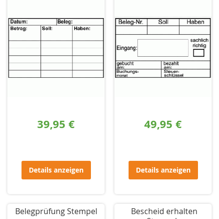
39,95 €
49,95 €
Details anzeigen
Details anzeigen
Belegprüfung Stempel
Bescheid erhalten