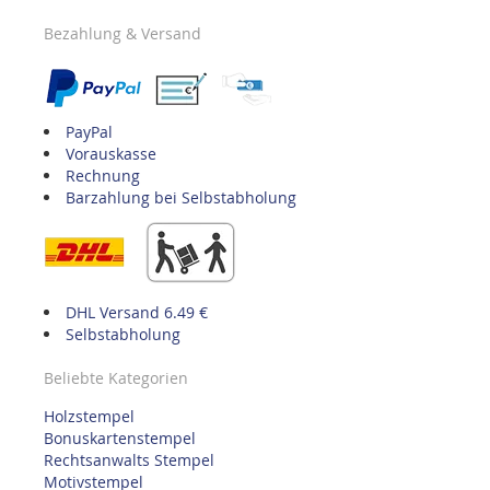
Bezahlung & Versand
PayPal
Vorauskasse
Rechnung
Barzahlung bei Selbstabholung
DHL Versand 6.49 €
Selbstabholung
Beliebte Kategorien
Holzstempel
Bonuskartenstempel
Rechtsanwalts Stempel
Motivstempel