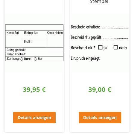
Stempel
39,95 €
39,00 €
Details anzeigen
Details anzeigen