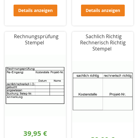
Details anzeigen
Details anzeigen
Rechnungsprüfung
Sachlich Richtig
Stempel
Rechnerisch Richtig
Stempel
39,95 €