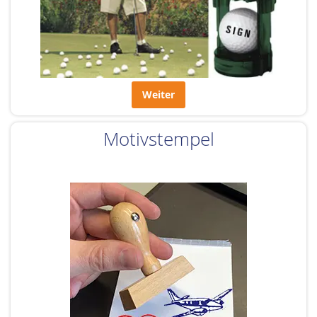
Weiter
Motivstempel