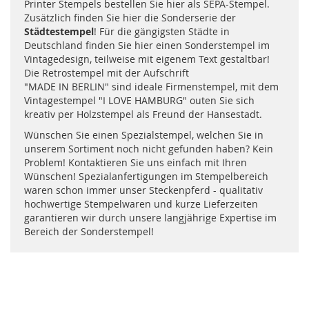
Printer Stempels bestellen Sie hier als SEPA-Stempel.
Zusätzlich finden Sie hier die Sonderserie der
Städtestempel
! Für die gängigsten Städte in
Deutschland finden Sie hier einen Sonderstempel im
Vintagedesign, teilweise mit eigenem Text gestaltbar!
Die Retrostempel mit der Aufschrift
"MADE IN BERLIN" sind ideale Firmenstempel, mit dem
Vintagestempel "I LOVE HAMBURG" outen Sie sich
kreativ per Holzstempel als Freund der Hansestadt.
Wünschen Sie einen Spezialstempel, welchen Sie in
unserem Sortiment noch nicht gefunden haben? Kein
Problem! Kontaktieren Sie uns einfach mit Ihren
Wünschen! Spezialanfertigungen im Stempelbereich
waren schon immer unser Steckenpferd - qualitativ
hochwertige Stempelwaren und kurze Lieferzeiten
garantieren wir durch unsere langjährige Expertise im
Bereich der Sonderstempel!