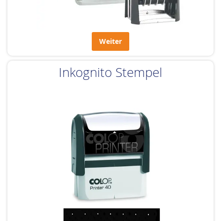
Weiter
Inkognito Stempel