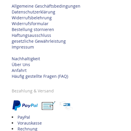
Allgemeine Geschäftsbedingungen
Datenschutzerklärung
Widerrufsbelehrung
Widerrufsformular
Bestellung stornieren
Haftungsausschluss
gesetzliche Gewährleistung
Impressum
Nachhaltigkeit
Über Uns
Anfahrt
Häufig gestellte Fragen (FAQ)
Bezahlung & Versand
PayPal
Vorauskasse
Rechnung