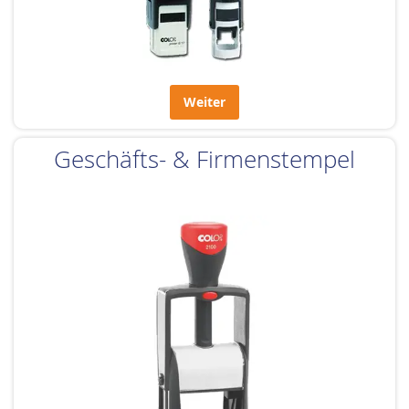
Weiter
Geschäfts- & Firmenstempel