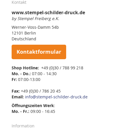
Kontakt
www.stempel-schilder-druck.de
by Stempel Freiberg e.K.
Werner-Voss-Damm 54b
12101 Berlin
Deutschland
Kontaktformular
Shop Hotline:
+49 (0)30 / 788 99 218
Mo. - Do.:
07:00 - 14:30
Fr:
07:00-13:00
Fax:
+49 (0)30 / 786 20 45
Email:
info@stempel-schilder-druck.de
Öffnungszeiten
Werk
:
Mo. - Fr.:
09:00 - 16:45
Information