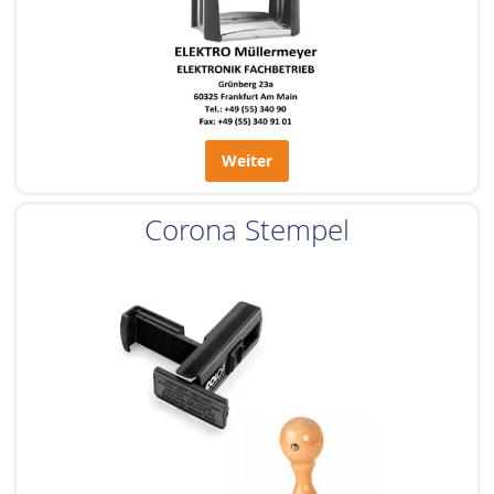
Weiter
Corona Stempel