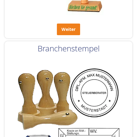
Weiter
Branchenstempel