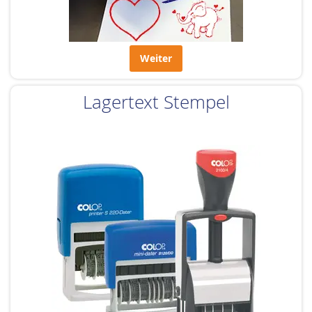
Weiter
Lagertext Stempel