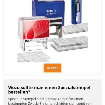
Weiter
Wozu sollte man einen Spezialstempel
bestellen?
Spezielle Stempel sind Stempelgeräte für einen
bestimmten Zweck! Sie unterscheiden sich somit von