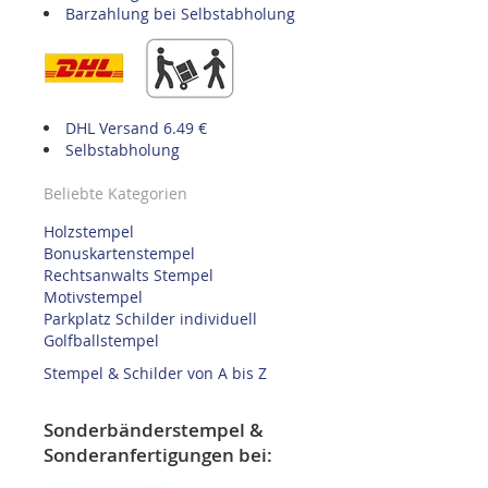
Barzahlung bei Selbstabholung
DHL Versand 6.49 €
Selbstabholung
Beliebte Kategorien
Holzstempel
Bonuskartenstempel
Rechtsanwalts Stempel
Motivstempel
Parkplatz Schilder individuell
Golfballstempel
Stempel & Schilder von A bis Z
Sonderbänderstempel &
Sonderanfertigungen bei: