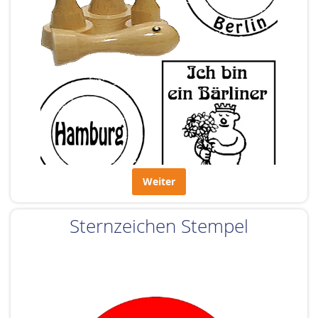
Weiter
Sternzeichen Stempel