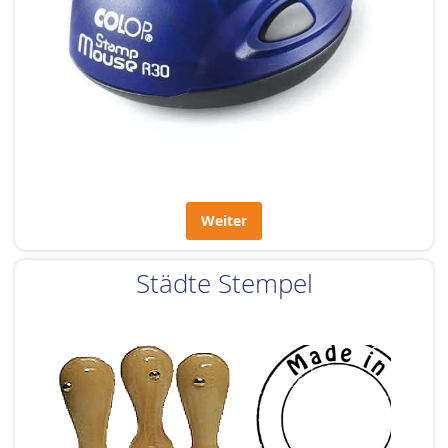
Weiter
Städte Stempel