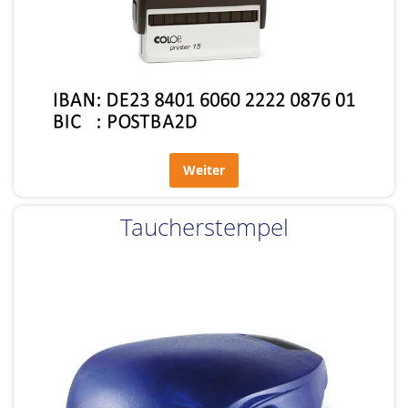
Weiter
Taucherstempel