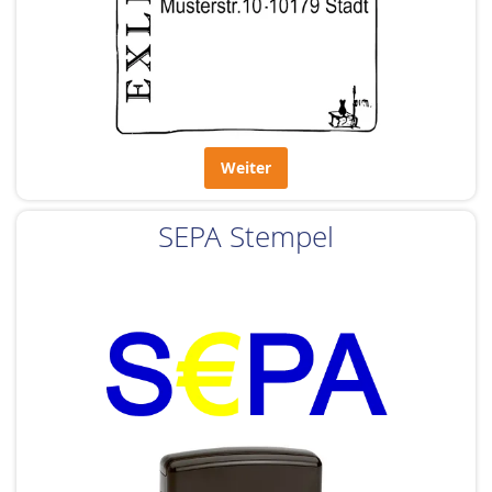
Weiter
SEPA Stempel