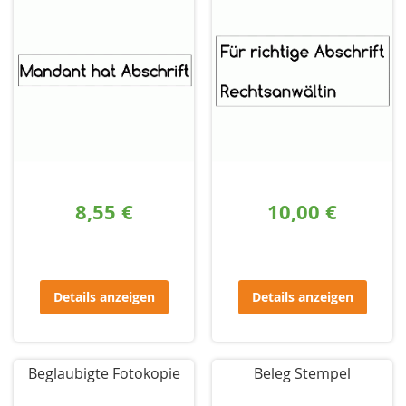
8,55 €
10,00 €
Details anzeigen
Details anzeigen
Beglaubigte Fotokopie
Beleg Stempel