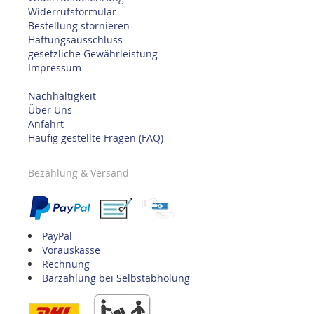
Widerrufsformular
Bestellung stornieren
Haftungsausschluss
gesetzliche Gewährleistung
Impressum
Nachhaltigkeit
Über Uns
Anfahrt
Häufig gestellte Fragen (FAQ)
Bezahlung & Versand
PayPal
Vorauskasse
Rechnung
Barzahlung bei Selbstabholung