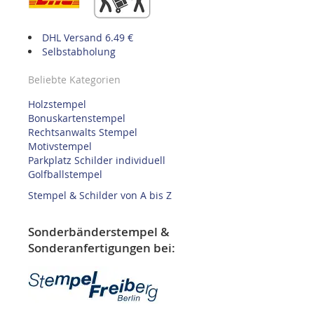
DHL Versand 6.49 €
Selbstabholung
Beliebte Kategorien
Holzstempel
Bonuskartenstempel
Rechtsanwalts Stempel
Motivstempel
Parkplatz Schilder individuell
Golfballstempel
Stempel & Schilder von A bis Z
Sonderbänderstempel &
Sonderanfertigungen bei: