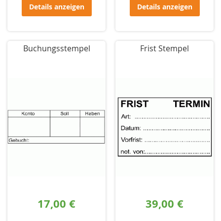
Details anzeigen
Details anzeigen
Buchungsstempel
Frist Stempel
17,00 €
39,00 €