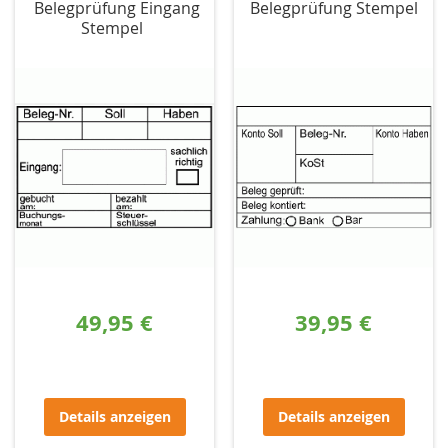
Belegprüfung Eingang
Belegprüfung Stempel
Stempel
49,95 €
39,95 €
Details anzeigen
Details anzeigen