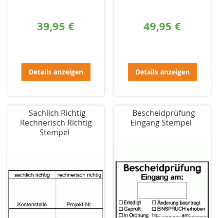
39,95 €
49,95 €
Details anzeigen
Details anzeigen
Sachlich Richtig
Bescheidprüfung
Rechnerisch Richtig
Eingang Stempel
Stempel