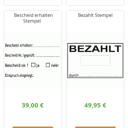
Bescheid erhalten
Bezahlt Stempel
Stempel
39,00 €
49,95 €