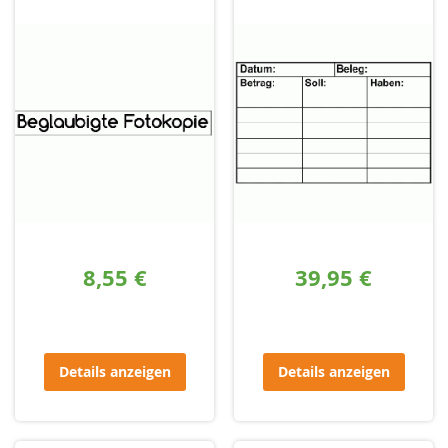
8,55 €
39,95 €
Details anzeigen
Details anzeigen