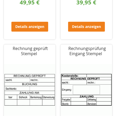
49,95 €
39,95 €
Details anzeigen
Details anzeigen
Rechnung geprüft
Rechnungsprüfung
Stempel
Eingang Stempel