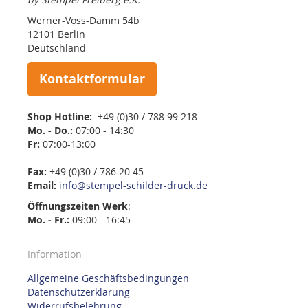
Werner-Voss-Damm 54b
12101 Berlin
Deutschland
Kontaktformular
Shop Hotline:
+49 (0)30 / 788 99 218
Mo. - Do.:
07:00 - 14:30
Fr:
07:00-13:00
Fax:
+49 (0)30 / 786 20 45
Email:
info@stempel-schilder-druck.de
Öffnungszeiten
Werk
:
Mo. - Fr.:
09:00 - 16:45
Information
Allgemeine Geschäftsbedingungen
Datenschutzerklärung
Widerrufsbelehrung