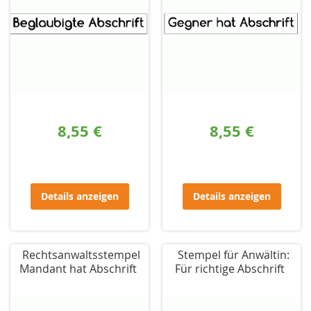
8,55 €
8,55 €
Details anzeigen
Details anzeigen
Rechtsanwaltsstempel
Stempel für Anwältin:
Mandant hat Abschrift
Für richtige Abschrift