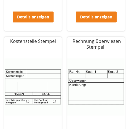
Details anzeigen
Details anzeigen
Kostenstelle Stempel
Rechnung überwiesen
Stempel