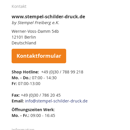
Kontakt
www.stempel-schilder-druck.de
by Stempel Freiberg e.K.
Werner-Voss-Damm 54b
12101 Berlin
Deutschland
Kontaktformular
Shop Hotline:
+49 (0)30 / 788 99 218
Mo. - Do.:
07:00 - 14:30
Fr:
07:00-13:00
Fax:
+49 (0)30 / 786 20 45
Email:
info@stempel-schilder-druck.de
Öffnungszeiten
Werk
:
Mo. - Fr.:
09:00 - 16:45
Information