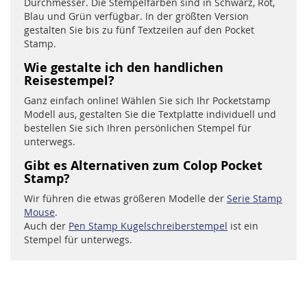
Durchmesser. Die Stempelfarben sind in Schwarz, Rot,
Blau und Grün verfügbar. In der größten Version
gestalten Sie bis zu fünf Textzeilen auf den Pocket
Stamp.
Wie gestalte ich den handlichen
Reisestempel?
Ganz einfach online! Wählen Sie sich Ihr Pocketstamp
Modell aus, gestalten Sie die Textplatte individuell und
bestellen Sie sich Ihren persönlichen Stempel für
unterwegs.
Gibt es Alternativen zum Colop Pocket
Stamp?
Wir führen die etwas größeren Modelle der
Serie Stamp
Mouse
.
Auch der
Pen Stamp Kugelschreiberstempel
ist ein
Stempel für unterwegs.