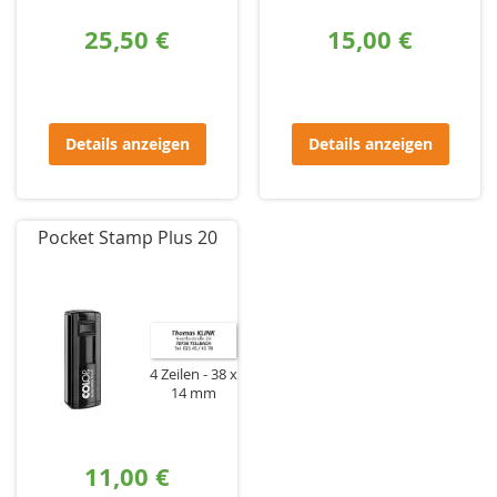
25,50 €
15,00 €
Details anzeigen
Details anzeigen
Pocket Stamp Plus 20
4 Zeilen
38 x
14 mm
11,00 €