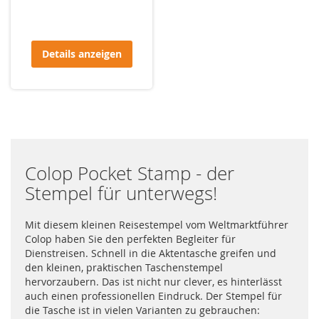
Details anzeigen
Colop Pocket Stamp - der
Stempel für unterwegs!
Mit diesem kleinen Reisestempel vom Weltmarktführer
Colop haben Sie den perfekten Begleiter für
Dienstreisen. Schnell in die Aktentasche greifen und
den kleinen, praktischen Taschenstempel
hervorzaubern. Das ist nicht nur clever, es hinterlässt
auch einen professionellen Eindruck. Der Stempel für
die Tasche ist in vielen Varianten zu gebrauchen: