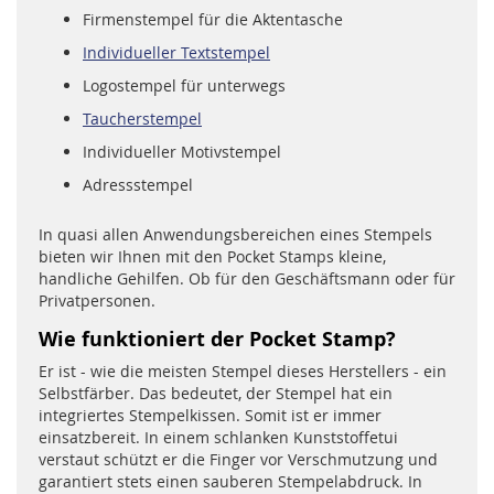
Firmenstempel für die Aktentasche
Individueller Textstempel
Logostempel für unterwegs
Taucherstempel
Individueller Motivstempel
Adressstempel
In quasi allen Anwendungsbereichen eines Stempels
bieten wir Ihnen mit den Pocket Stamps kleine,
handliche Gehilfen. Ob für den Geschäftsmann oder für
Privatpersonen.
Wie funktioniert der Pocket Stamp?
Er ist - wie die meisten Stempel dieses Herstellers - ein
Selbstfärber. Das bedeutet, der Stempel hat ein
integriertes Stempelkissen. Somit ist er immer
einsatzbereit. In einem schlanken Kunststoffetui
verstaut schützt er die Finger vor Verschmutzung und
garantiert stets einen sauberen Stempelabdruck. In