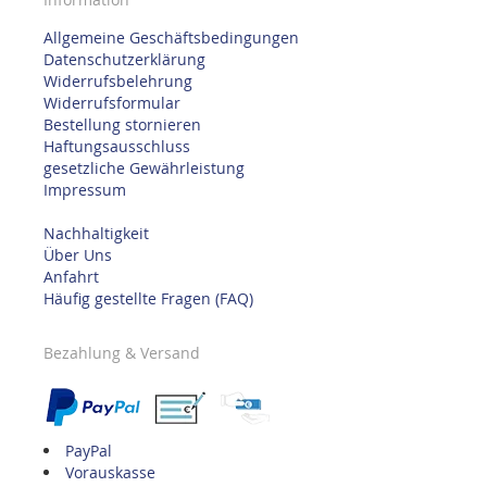
Allgemeine Geschäftsbedingungen
Datenschutzerklärung
Widerrufsbelehrung
Widerrufsformular
Bestellung stornieren
Haftungsausschluss
gesetzliche Gewährleistung
Impressum
Nachhaltigkeit
Über Uns
Anfahrt
Häufig gestellte Fragen (FAQ)
Bezahlung & Versand
PayPal
Vorauskasse