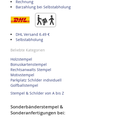
Rechnung
Barzahlung bei Selbstabholung
DHL Versand 6.49 €
Selbstabholung
Beliebte Kategorien
Holzstempel
Bonuskartenstempel
Rechtsanwalts Stempel
Motivstempel
Parkplatz Schilder individuell
Golfballstempel
Stempel & Schilder von A bis Z
Sonderbänderstempel &
Sonderanfertigungen bei: