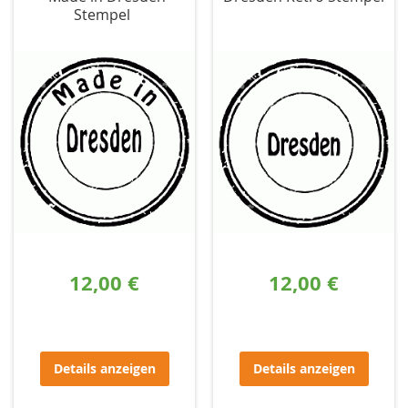
Stempel
12,00 €
12,00 €
Details anzeigen
Details anzeigen