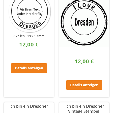
3 Zeilen
19 x 19 mm
12,00 €
12,00 €
Details anzeigen
Details anzeigen
Ich bin ein Dresdner
Ich bin ein Dresdner
Vintage Stempel