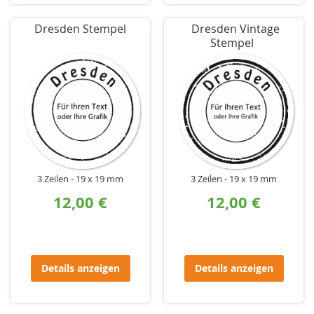
Dresden Stempel
Dresden Vintage
Stempel
3 Zeilen
19 x 19 mm
3 Zeilen
19 x 19 mm
12,00 €
12,00 €
Details anzeigen
Details anzeigen