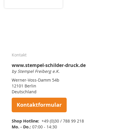
Kontakt
www.stempel-schilder-druck.de
by Stempel Freiberg e.K.
Werner-Voss-Damm 54b
12101 Berlin
Deutschland
Kontaktformular
Shop Hotline:
+49 (0)30 / 788 99 218
Mo. - Do.:
07:00 - 14:30