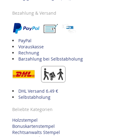
Bezahlung & Versand
PayPal
Vorauskasse
Rechnung
Barzahlung bei Selbstabholung
DHL Versand 6.49 €
Selbstabholung
Beliebte Kategorien
Holzstempel
Bonuskartenstempel
Rechtsanwalts Stempel