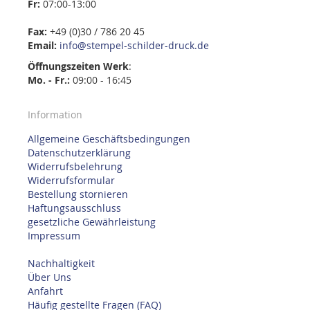
Fr:
07:00-13:00
Fax:
+49 (0)30 / 786 20 45
Email:
info@stempel-schilder-druck.de
Öffnungszeiten
Werk
:
Mo. - Fr.:
09:00 - 16:45
Information
Allgemeine Geschäftsbedingungen
Datenschutzerklärung
Widerrufsbelehrung
Widerrufsformular
Bestellung stornieren
Haftungsausschluss
gesetzliche Gewährleistung
Impressum
Nachhaltigkeit
Über Uns
Anfahrt
Häufig gestellte Fragen (FAQ)