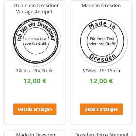
Ich bin ein Dresdner
Made in Dresden
Vintagestempel
3 Zeilen
19 x 19 mm
3 Zeilen
19 x 19 mm
12,00 €
12,00 €
Details anzeigen
Details anzeigen
Made in Dresden
Dresden Retro Stempel