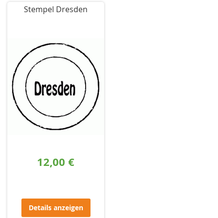
Stempel Dresden
12,00 €
Details anzeigen