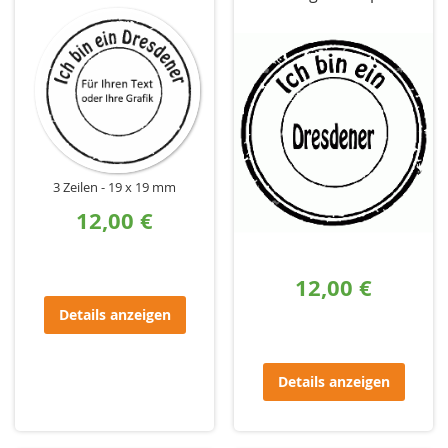
3 Zeilen
19 x 19 mm
12,00 €
12,00 €
Details anzeigen
Details anzeigen