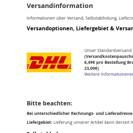
Versandinformation
Informationen über Versand, Selbstabholung, Lieferz
Versandoptionen, Liefergebiet & Versa
Unser Standardversand 
(Versandkostenpauschal
6,49€ pro Bestellung Br
23,00€)
Weitere Informationen
Bitte beachten:
Bei unterschiedlicher Rechnungs- und Lieferadresse f
Liefergebiet:
Lieferung unserer Artikel kann derzeit