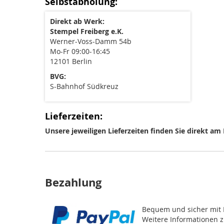
Selbstabholung:
Direkt ab Werk:
Stempel Freiberg e.K.
Werner-Voss-Damm 54b
Mo-Fr 09:00-16:45
12101 Berlin
BVG:
S-Bahnhof Südkreuz
Lieferzeiten:
Unsere jeweiligen Lieferzeiten finden Sie direkt am
Bezahlung
Bequem und sicher mit 
Weitere Informationen z