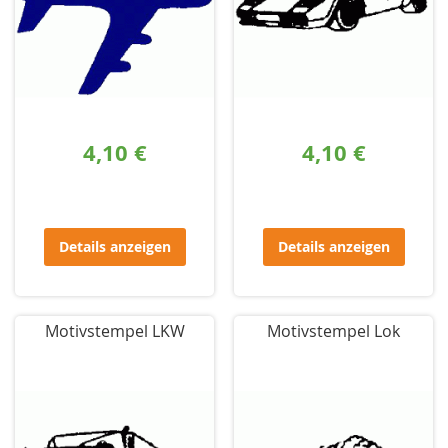
4,10 €
4,10 €
Details anzeigen
Details anzeigen
Motivstempel LKW
Motivstempel Lok