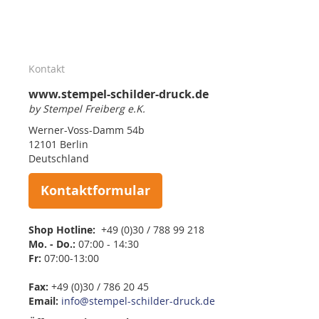
Kontakt
www.stempel-schilder-druck.de
by Stempel Freiberg e.K.
Werner-Voss-Damm 54b
12101 Berlin
Deutschland
Kontaktformular
Shop Hotline:
+49 (0)30 / 788 99 218
Mo. - Do.:
07:00 - 14:30
Fr:
07:00-13:00
Fax:
+49 (0)30 / 786 20 45
Email:
info@stempel-schilder-druck.de