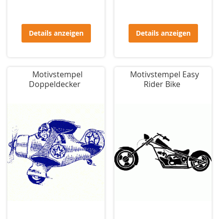
Details anzeigen
Details anzeigen
Motivstempel
Motivstempel Easy
Doppeldecker
Rider Bike