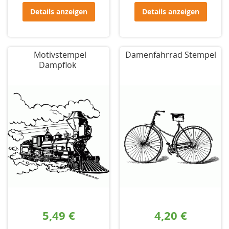
Details anzeigen
Details anzeigen
Motivstempel
Damenfahrrad Stempel
Dampflok
5,49 €
4,20 €