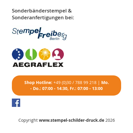
Sonderbänderstempel &
Sonderanfertigungen bei:
Shop
Hotline:
+49 (0)30 / 788 99 218
|
Mo.
- Do.: 07:00 - 14:30, Fr.: 07:00 - 13:00
Copyright
www.stempel-schilder-druck.de
2026