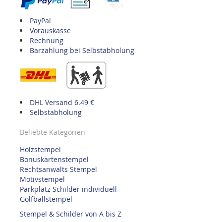
PayPal
Vorauskasse
Rechnung
Barzahlung bei Selbstabholung
DHL Versand 6.49 €
Selbstabholung
Beliebte Kategorien
Holzstempel
Bonuskartenstempel
Rechtsanwalts Stempel
Motivstempel
Parkplatz Schilder individuell
Golfballstempel
Stempel & Schilder von A bis Z