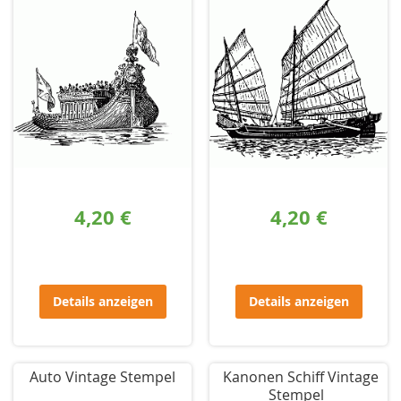
4,20 €
4,20 €
Details anzeigen
Details anzeigen
Auto Vintage Stempel
Kanonen Schiff Vintage
Stempel