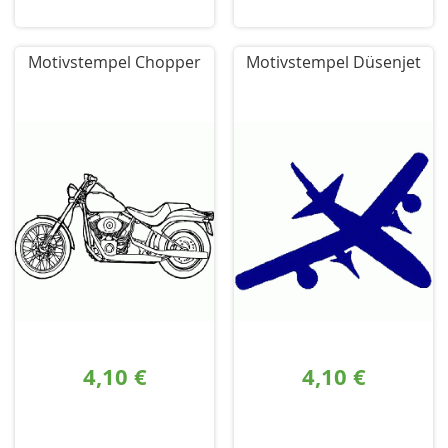
Motivstempel Chopper
Motivstempel Düsenjet
4,10 €
4,10 €