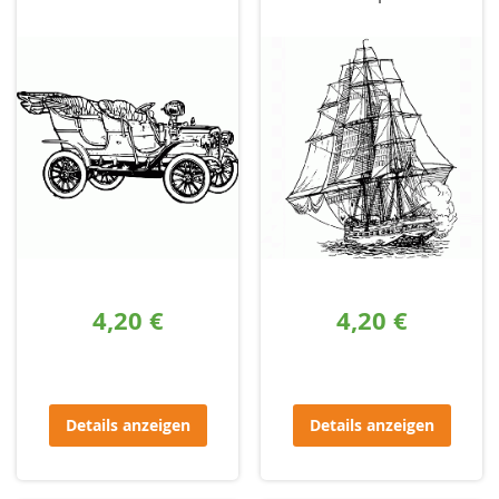
4,20 €
4,20 €
Details anzeigen
Details anzeigen