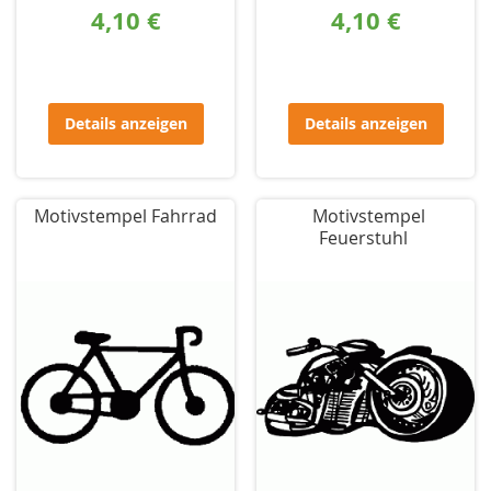
4,10 €
4,10 €
Details anzeigen
Details anzeigen
Motivstempel Fahrrad
Motivstempel
Feuerstuhl