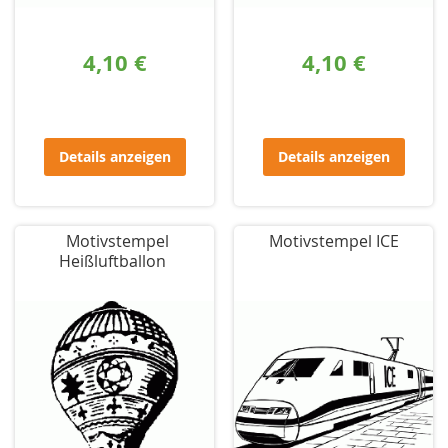
4,10 €
4,10 €
Details anzeigen
Details anzeigen
Motivstempel
Motivstempel ICE
Heißluftballon