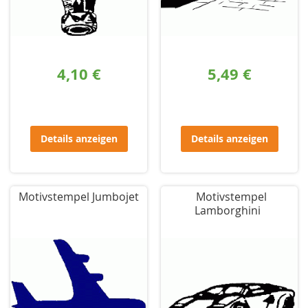
4,10 €
5,49 €
Details anzeigen
Details anzeigen
Motivstempel Jumbojet
Motivstempel
Lamborghini