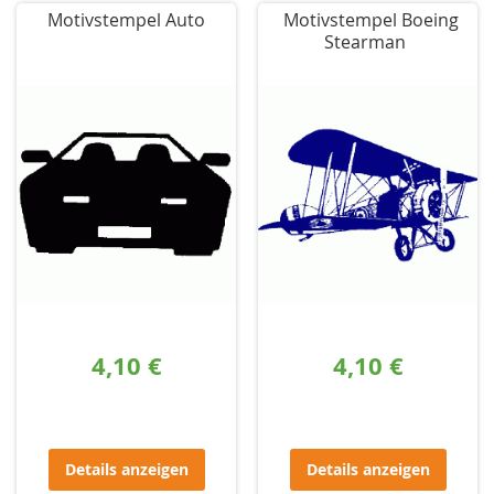
Motivstempel Auto
Motivstempel Boeing
Stearman
4,10 €
4,10 €
Details anzeigen
Details anzeigen