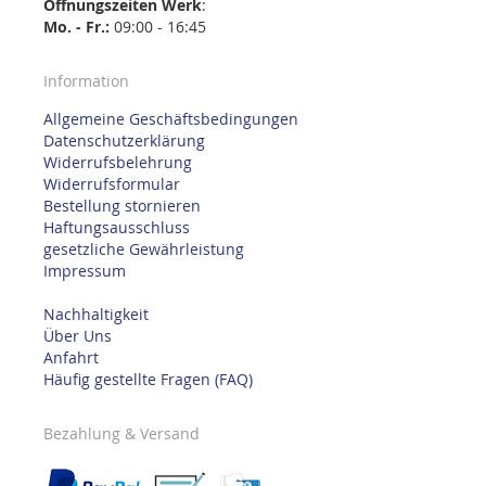
Öffnungszeiten
Werk
:
Mo. - Fr.:
09:00 - 16:45
Information
Allgemeine Geschäftsbedingungen
Datenschutzerklärung
Widerrufsbelehrung
Widerrufsformular
Bestellung stornieren
Haftungsausschluss
gesetzliche Gewährleistung
Impressum
Nachhaltigkeit
Über Uns
Anfahrt
Häufig gestellte Fragen (FAQ)
Bezahlung & Versand