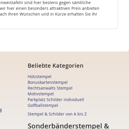
inweistafeln sind hier bestens gegen sämtliche
wir hier einen besonders attraktiven Preis anbieten
 nach Ihren Wünschen und in Kürze erhalten Sie Ihr
Beliebte Kategorien
Holzstempel
Bonuskartenstempel
Rechtsanwalts Stempel
Motivstempel
Parkplatz Schilder individuell
Golfballstempel
g
Stempel & Schilder von A bis Z
Sonderbänderstempel &