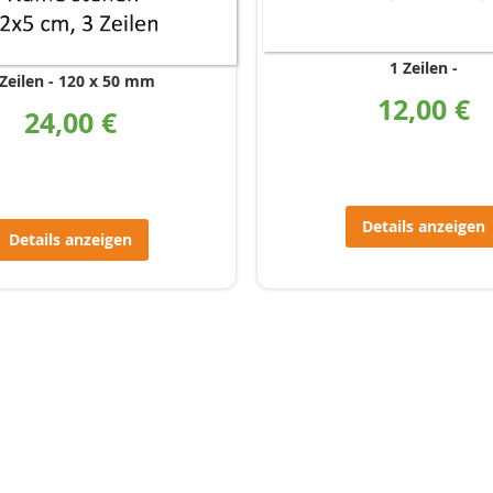
1 Zeilen
Zeilen
120 x 50 mm
12,00 €
24,00 €
Details anzeigen
Details anzeigen