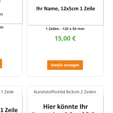
mm
1 Zeilen
120 x 50 mm
15,00 €
Details anzeigen
1 Zeile
Kunststoffschild 8x3cm 2 Zeilen