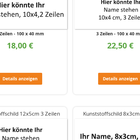
Zeilen
100 x 40 mm
3 Zeilen
100 x 40 
18,00 €
22,50 €
Details anzeigen
Details anzeigen
ffschild 12x5cm 3 Zeilen
Kunststoffschild 8x3cm 