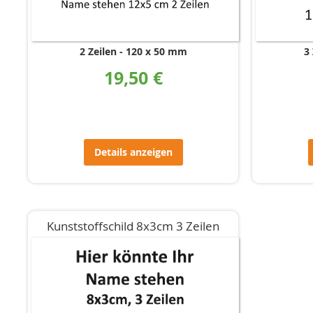
2 Zeilen
120 x 50 mm
3 
19,50 €
Details anzeigen
Kunststoffschild 8x3cm 3 Zeilen