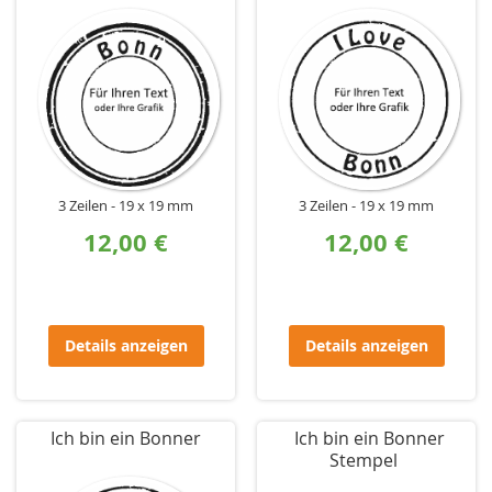
3 Zeilen
19 x 19 mm
3 Zeilen
19 x 19 mm
12,00 €
12,00 €
Details anzeigen
Details anzeigen
Ich bin ein Bonner
Ich bin ein Bonner
Stempel