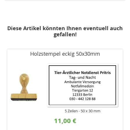
Diese Artikel könnten Ihnen eventuell auch
gefallen!
Holzstempel eckig 50x30mm
5 Zeilen
50 x 30 mm
11,00 €