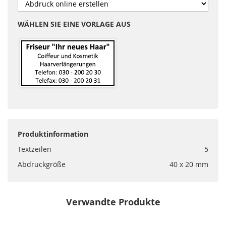
WÄHLEN SIE EINE VORLAGE AUS
Produktinformation
Textzeilen
5
Abdruckgröße
40 x 20 mm
Verwandte Produkte