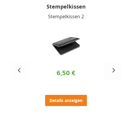
Stempelkissen
Stempelkissen 2
6,50 €
Details anzeigen