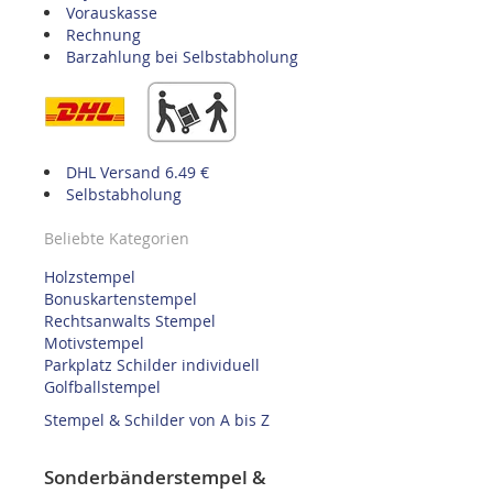
Vorauskasse
Rechnung
Barzahlung bei Selbstabholung
DHL Versand 6.49 €
Selbstabholung
Beliebte Kategorien
Holzstempel
Bonuskartenstempel
Rechtsanwalts Stempel
Motivstempel
Parkplatz Schilder individuell
Golfballstempel
Stempel & Schilder von A bis Z
Sonderbänderstempel &