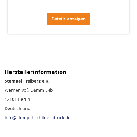
Details anzeigen
Herstellerinformation
Stempel Freiberg e.K.
Werner-Voß-Damm 54b
12101 Berlin
Deutschland
info@stempel-schilder-druck.de