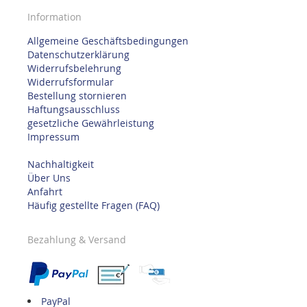
Information
Allgemeine Geschäftsbedingungen
Datenschutzerklärung
Widerrufsbelehrung
Widerrufsformular
Bestellung stornieren
Haftungsausschluss
gesetzliche Gewährleistung
Impressum
Nachhaltigkeit
Über Uns
Anfahrt
Häufig gestellte Fragen (FAQ)
Bezahlung & Versand
PayPal