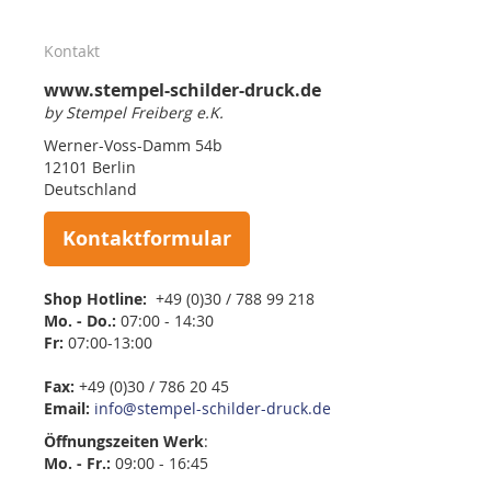
Kontakt
www.stempel-schilder-druck.de
by Stempel Freiberg e.K.
Werner-Voss-Damm 54b
12101 Berlin
Deutschland
Kontaktformular
Shop Hotline:
+49 (0)30 / 788 99 218
Mo. - Do.:
07:00 - 14:30
Fr:
07:00-13:00
Fax:
+49 (0)30 / 786 20 45
Email:
info@stempel-schilder-druck.de
Öffnungszeiten
Werk
:
Mo. - Fr.:
09:00 - 16:45