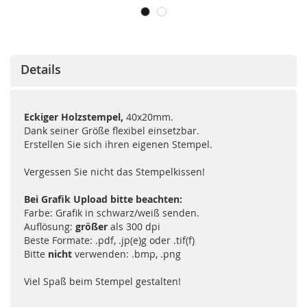
Details
Eckiger Holzstempel,
40x20mm.
Dank seiner Größe flexibel einsetzbar.
Erstellen Sie sich ihren eigenen Stempel.
Vergessen Sie nicht das Stempelkissen!
Bei Grafik Upload bitte beachten:
Farbe: Grafik in schwarz/weiß senden.
Auflösung:
größer
als 300 dpi
Beste Formate: .pdf, .jp(e)g oder .tif(f)
Bitte
nicht
verwenden: .bmp, .png
Viel Spaß beim Stempel gestalten!