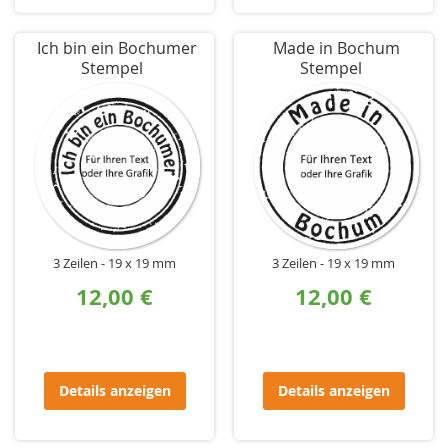
Ich bin ein Bochumer
Made in Bochum
Stempel
Stempel
3 Zeilen
19 x 19 mm
3 Zeilen
19 x 19 mm
12,00 €
12,00 €
Details anzeigen
Details anzeigen