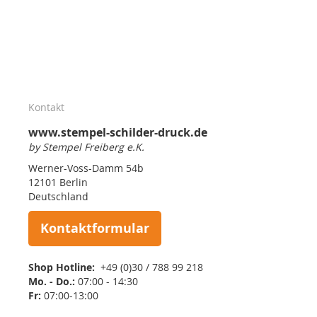
Kontakt
www.stempel-schilder-druck.de
by Stempel Freiberg e.K.
Werner-Voss-Damm 54b
12101 Berlin
Deutschland
Kontaktformular
Shop Hotline:
+49 (0)30 / 788 99 218
Mo. - Do.:
07:00 - 14:30
Fr:
07:00-13:00