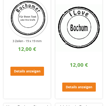
3 Zeilen
19 x 19 mm
12,00 €
12,00 €
Details anzeigen
Details anzeigen