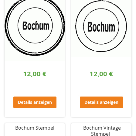
12,00 €
12,00 €
Details anzeigen
Details anzeigen
Bochum Stempel
Bochum Vintage
Stempel