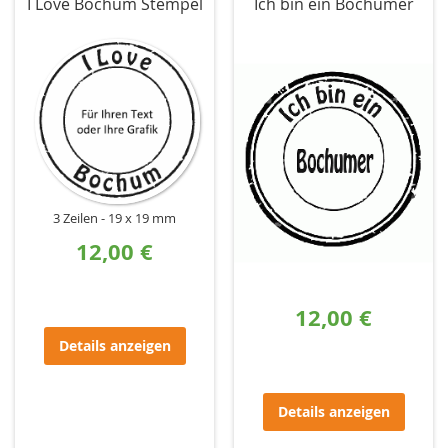
I Love Bochum Stempel
Ich bin ein Bochumer
3 Zeilen
19 x 19 mm
12,00 €
12,00 €
Details anzeigen
Details anzeigen