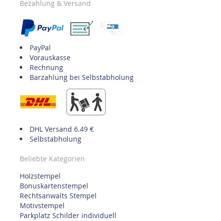
Bezahlung & Versand
PayPal
Vorauskasse
Rechnung
Barzahlung bei Selbstabholung
DHL Versand 6.49 €
Selbstabholung
Beliebte Kategorien
Holzstempel
Bonuskartenstempel
Rechtsanwalts Stempel
Motivstempel
Parkplatz Schilder individuell