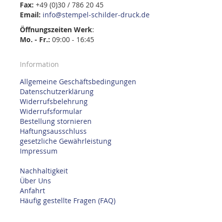
Fax:
+49 (0)30 / 786 20 45
Email:
info@stempel-schilder-druck.de
Öffnungszeiten
Werk
:
Mo. - Fr.:
09:00 - 16:45
Information
Allgemeine Geschäftsbedingungen
Datenschutzerklärung
Widerrufsbelehrung
Widerrufsformular
Bestellung stornieren
Haftungsausschluss
gesetzliche Gewährleistung
Impressum
Nachhaltigkeit
Über Uns
Anfahrt
Häufig gestellte Fragen (FAQ)