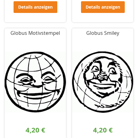
Details anzeigen
Details anzeigen
Globus Motivstempel
Globus Smiley
4,20 €
4,20 €