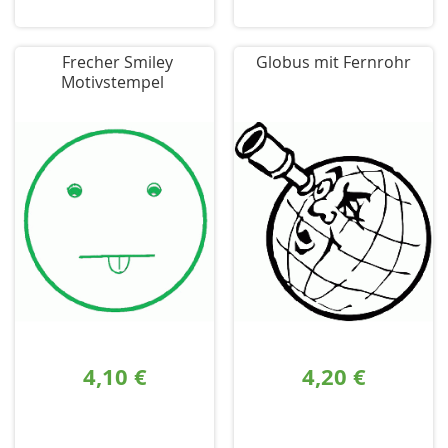
Frecher Smiley
Globus mit Fernrohr
Motivstempel
4,10 €
4,20 €