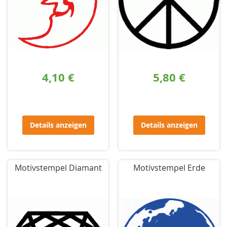
4,10 €
5,80 €
Details anzeigen
Details anzeigen
Motivstempel Diamant
Motivstempel Erde