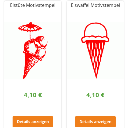
Eistüte Motivstempel
Eiswaffel Motivstempel
4,10 €
4,10 €
Details anzeigen
Details anzeigen