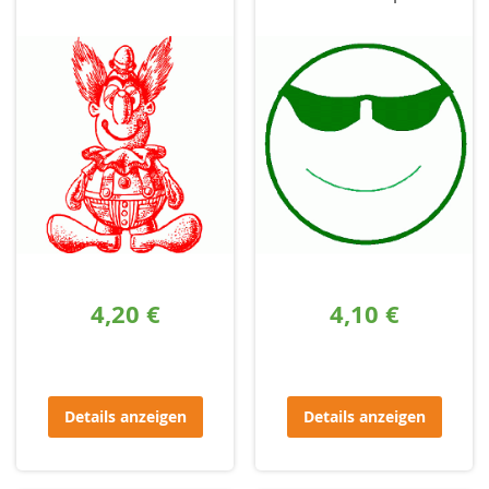
4,20 €
4,10 €
Details anzeigen
Details anzeigen