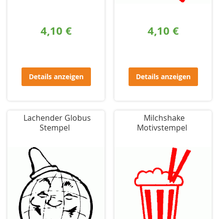
4,10 €
4,10 €
Details anzeigen
Details anzeigen
Lachender Globus
Milchshake
Stempel
Motivstempel