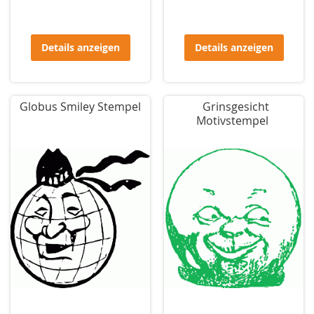
Details anzeigen
Details anzeigen
Globus Smiley Stempel
Grinsgesicht
Motivstempel