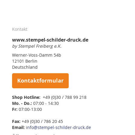
Kontakt
www.stempel-schilder-druck.de
by Stempel Freiberg e.K.
Werner-Voss-Damm 54b
12101 Berlin
Deutschland
Kontaktformular
Shop Hotline:
+49 (0)30 / 788 99 218
Mo. - Do.:
07:00 - 14:30
Fr:
07:00-13:00
Fax:
+49 (0)30 / 786 20 45
Email:
info@stempel-schilder-druck.de