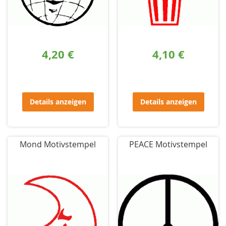
4,20 €
4,10 €
Details anzeigen
Details anzeigen
Mond Motivstempel
PEACE Motivstempel