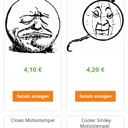
4,10 €
4,20 €
Details anzeigen
Details anzeigen
Clown Motivstempel
Cooler Smiley
Motivstempel