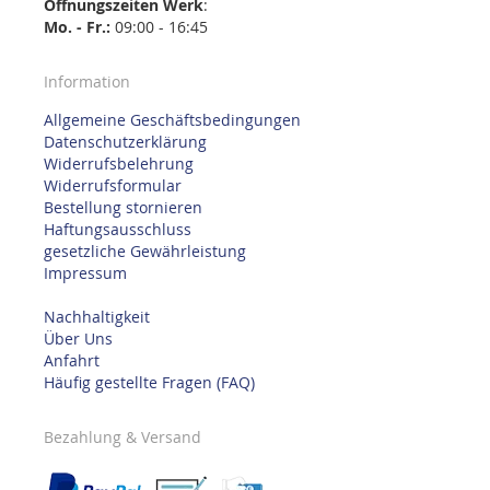
Öffnungszeiten
Werk
:
Mo. - Fr.:
09:00 - 16:45
Information
Allgemeine Geschäftsbedingungen
Datenschutzerklärung
Widerrufsbelehrung
Widerrufsformular
Bestellung stornieren
Haftungsausschluss
gesetzliche Gewährleistung
Impressum
Nachhaltigkeit
Über Uns
Anfahrt
Häufig gestellte Fragen (FAQ)
Bezahlung & Versand