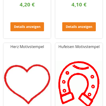
4,20 €
4,10 €
Details anzeigen
Details anzeigen
Herz Motivstempel
Hufeisen Motivstempel