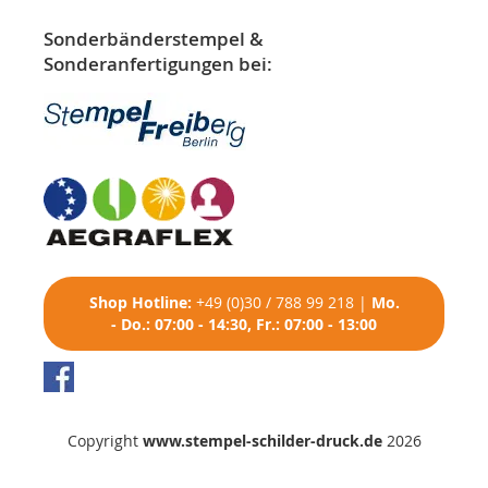
Sonderbänderstempel &
Sonderanfertigungen bei:
Shop
Hotline:
+49 (0)30 / 788 99 218
|
Mo.
- Do.: 07:00 - 14:30, Fr.: 07:00 - 13:00
Copyright
www.stempel-schilder-druck.de
2026