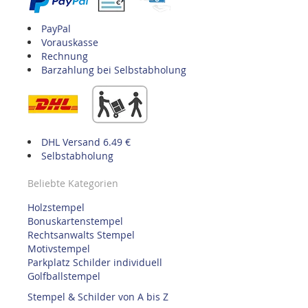
PayPal
Vorauskasse
Rechnung
Barzahlung bei Selbstabholung
DHL Versand 6.49 €
Selbstabholung
Beliebte Kategorien
Holzstempel
Bonuskartenstempel
Rechtsanwalts Stempel
Motivstempel
Parkplatz Schilder individuell
Golfballstempel
Stempel & Schilder von A bis Z