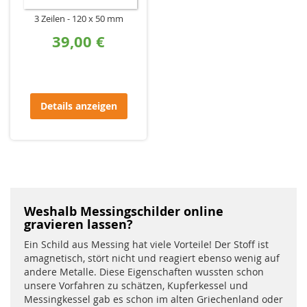
3 Zeilen
120 x 50 mm
39,00 €
Details anzeigen
Weshalb Messingschilder online
gravieren lassen?
Ein Schild aus Messing hat viele Vorteile! Der Stoff ist
amagnetisch, stört nicht und reagiert ebenso wenig auf
andere Metalle. Diese Eigenschaften wussten schon
unsere Vorfahren zu schätzen, Kupferkessel und
Messingkessel gab es schon im alten Griechenland oder