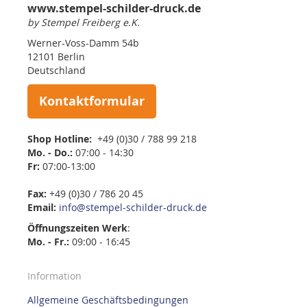
www.stempel-schilder-druck.de
by Stempel Freiberg e.K.
Werner-Voss-Damm 54b
12101 Berlin
Deutschland
Kontaktformular
Shop Hotline:
+49 (0)30 / 788 99 218
Mo. - Do.:
07:00 - 14:30
Fr:
07:00-13:00
Fax:
+49 (0)30 / 786 20 45
Email:
info@stempel-schilder-druck.de
Öffnungszeiten
Werk
:
Mo. - Fr.:
09:00 - 16:45
Information
Allgemeine Geschäftsbedingungen