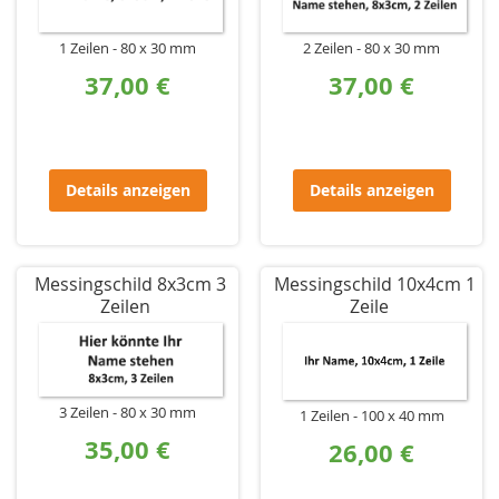
1 Zeilen
80 x 30 mm
2 Zeilen
80 x 30 mm
37,00 €
37,00 €
Details anzeigen
Details anzeigen
Messingschild 8x3cm 3
Messingschild 10x4cm 1
Zeilen
Zeile
3 Zeilen
80 x 30 mm
1 Zeilen
100 x 40 mm
35,00 €
26,00 €