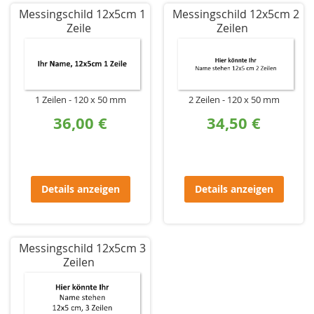
Messingschild 12x5cm 1
Messingschild 12x5cm 2
Zeile
Zeilen
1 Zeilen
120 x 50 mm
2 Zeilen
120 x 50 mm
36,00 €
34,50 €
Details anzeigen
Details anzeigen
Messingschild 12x5cm 3
Zeilen