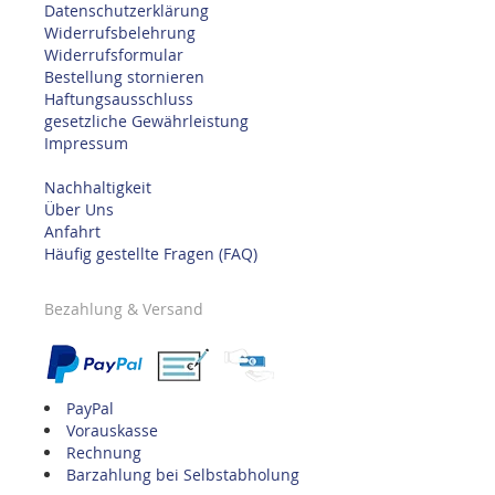
Datenschutzerklärung
Widerrufsbelehrung
Widerrufsformular
Bestellung stornieren
Haftungsausschluss
gesetzliche Gewährleistung
Impressum
Nachhaltigkeit
Über Uns
Anfahrt
Häufig gestellte Fragen (FAQ)
Bezahlung & Versand
PayPal
Vorauskasse
Rechnung
Barzahlung bei Selbstabholung