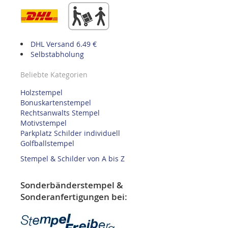
DHL Versand 6.49 €
Selbstabholung
Beliebte Kategorien
Holzstempel
Bonuskartenstempel
Rechtsanwalts Stempel
Motivstempel
Parkplatz Schilder individuell
Golfballstempel
Stempel & Schilder von A bis Z
Sonderbänderstempel &
Sonderanfertigungen bei: