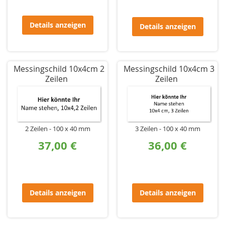
Details anzeigen
Details anzeigen
Messingschild 10x4cm 2
Messingschild 10x4cm 3
Zeilen
Zeilen
2 Zeilen
100 x 40 mm
3 Zeilen
100 x 40 mm
37,00 €
36,00 €
Details anzeigen
Details anzeigen