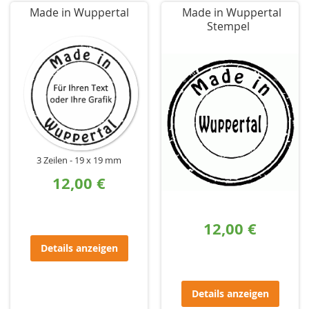
Made in Wuppertal
Made in Wuppertal
Stempel
3 Zeilen
19 x 19 mm
12,00 €
12,00 €
Details anzeigen
Details anzeigen