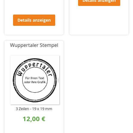
Details anzeigen
Details anzeigen
Wuppertaler Stempel
3 Zeilen
19 x 19 mm
12,00 €