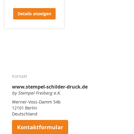
Details anzeigen
Kontakt
www.stempel-schilder-druck.de
by Stempel Freiberg e.K.
Werner-Voss-Damm 54b
12101 Berlin
Deutschland
Kontaktformular