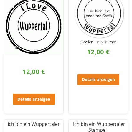
3 Zeilen
19 x 19 mm
12,00 €
12,00 €
Details anzeigen
Details anzeigen
Ich bin ein Wuppertaler
Ich bin ein Wuppertaler
Stempel