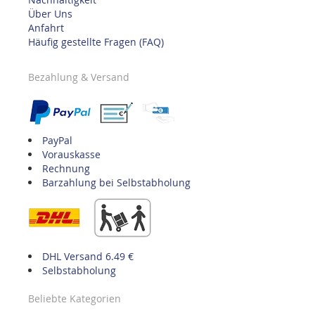
Über Uns
Anfahrt
Häufig gestellte Fragen (FAQ)
Bezahlung & Versand
PayPal
Vorauskasse
Rechnung
Barzahlung bei Selbstabholung
DHL Versand 6.49 €
Selbstabholung
Beliebte Kategorien