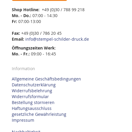
Shop Hotline:
+49 (0)30 / 788 99 218
Mo. - Do.:
07:00 - 14:30
Fr:
07:00-13:00
Fax:
+49 (0)30 / 786 20 45
Email:
info@stempel-schilder-druck.de
Öffnungszeiten
Werk
:
Mo. - Fr.:
09:00 - 16:45
Information
Allgemeine Geschäftsbedingungen
Datenschutzerklärung
Widerrufsbelehrung
Widerrufsformular
Bestellung stornieren
Haftungsausschluss
gesetzliche Gewährleistung
Impressum
Nachhaltigkeit