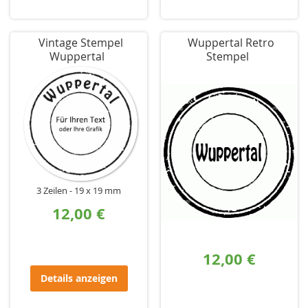
Vintage Stempel
Wuppertal Retro
Wuppertal
Stempel
3 Zeilen
19 x 19 mm
12,00 €
12,00 €
Details anzeigen