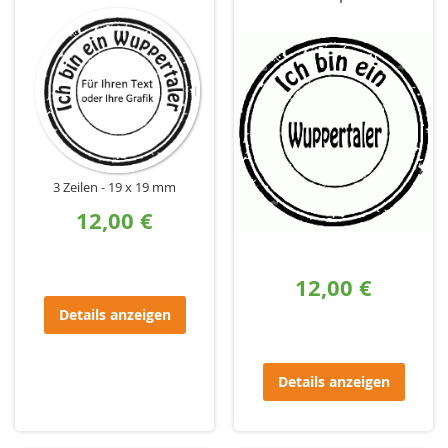
3 Zeilen
19 x 19 mm
12,00 €
12,00 €
Details anzeigen
Details anzeigen