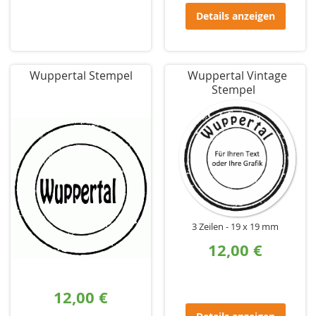
Details anzeigen
Wuppertal Stempel
Wuppertal Vintage
Stempel
3 Zeilen
19 x 19 mm
12,00 €
12,00 €