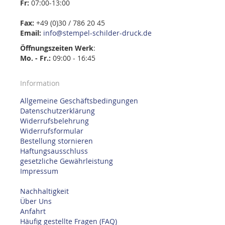
Fr:
07:00-13:00
Fax:
+49 (0)30 / 786 20 45
Email:
info@stempel-schilder-druck.de
Öffnungszeiten
Werk
:
Mo. - Fr.:
09:00 - 16:45
Information
Allgemeine Geschäftsbedingungen
Datenschutzerklärung
Widerrufsbelehrung
Widerrufsformular
Bestellung stornieren
Haftungsausschluss
gesetzliche Gewährleistung
Impressum
Nachhaltigkeit
Über Uns
Anfahrt
Häufig gestellte Fragen (FAQ)