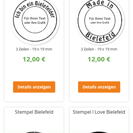
3 Zeilen
19 x 19 mm
3 Zeilen
19 x 19 mm
12,00 €
12,00 €
Details anzeigen
Details anzeigen
Stempel Bielefeld
Stempel I Love Bielefeld