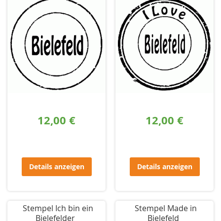
12,00 €
12,00 €
Details anzeigen
Details anzeigen
Stempel Ich bin ein
Stempel Made in
Bielefelder
Bielefeld