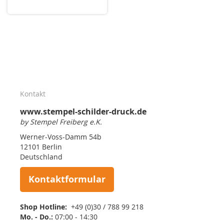
Kontakt
www.stempel-schilder-druck.de
by Stempel Freiberg e.K.
Werner-Voss-Damm 54b
12101 Berlin
Deutschland
Kontaktformular
Shop Hotline:
+49 (0)30 / 788 99 218
Mo. - Do.:
07:00 - 14:30