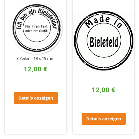
3 Zeilen
19 x 19 mm
12,00 €
12,00 €
Details anzeigen
Details anzeigen