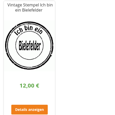
Vintage Stempel Ich bin
ein Bielefelder
12,00 €
Details anzeigen