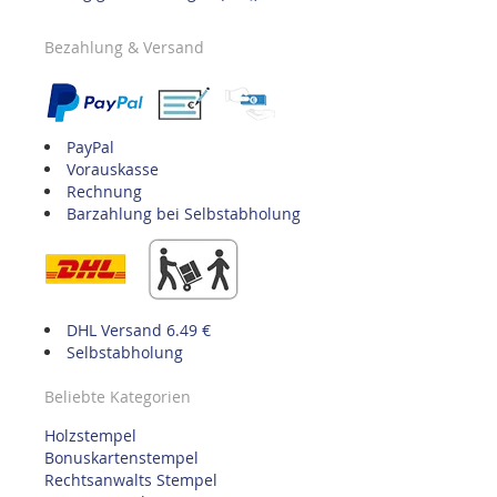
Bezahlung & Versand
PayPal
Vorauskasse
Rechnung
Barzahlung bei Selbstabholung
DHL Versand 6.49 €
Selbstabholung
Beliebte Kategorien
Holzstempel
Bonuskartenstempel
Rechtsanwalts Stempel