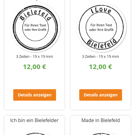
3 Zeilen
19 x 19 mm
3 Zeilen
19 x 19 mm
12,00 €
12,00 €
Details anzeigen
Details anzeigen
Ich bin ein Bielefelder
Made in Bielefeld