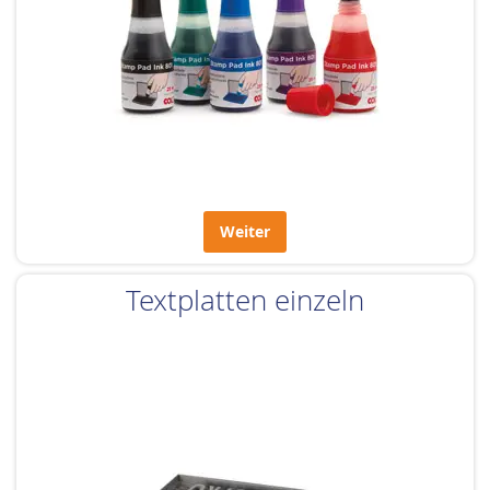
Weiter
Textplatten einzeln