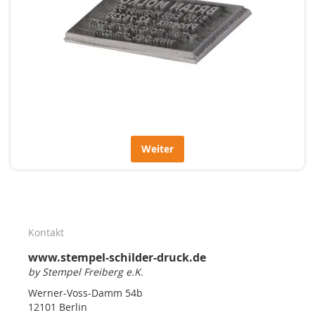
Weiter
Kontakt
www.stempel-schilder-druck.de
by Stempel Freiberg e.K.
Werner-Voss-Damm 54b
12101 Berlin