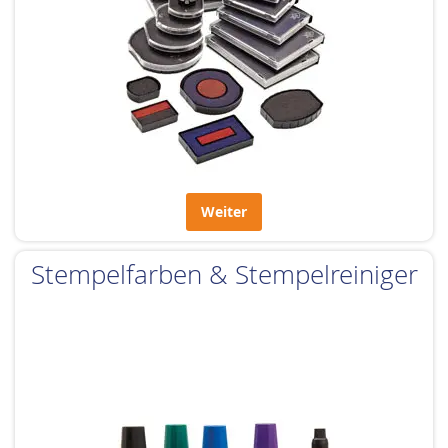
Weiter
Stempelfarben & Stempelreiniger