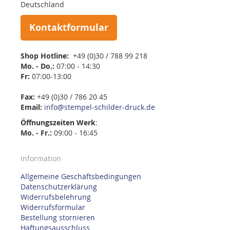
Deutschland
Kontaktformular
Shop Hotline:
+49 (0)30 / 788 99 218
Mo. - Do.:
07:00 - 14:30
Fr:
07:00-13:00
Fax:
+49 (0)30 / 786 20 45
Email:
info@stempel-schilder-druck.de
Öffnungszeiten
Werk
:
Mo. - Fr.:
09:00 - 16:45
Information
Allgemeine Geschäftsbedingungen
Datenschutzerklärung
Widerrufsbelehrung
Widerrufsformular
Bestellung stornieren
Haftungsausschluss