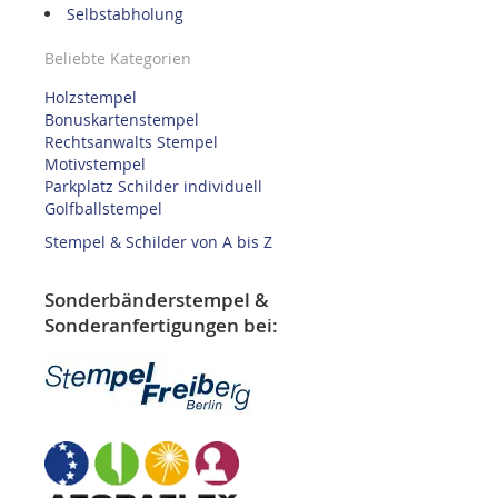
Selbstabholung
Beliebte Kategorien
Holzstempel
Bonuskartenstempel
Rechtsanwalts Stempel
Motivstempel
Parkplatz Schilder individuell
Golfballstempel
Stempel & Schilder von A bis Z
Sonderbänderstempel &
Sonderanfertigungen bei: