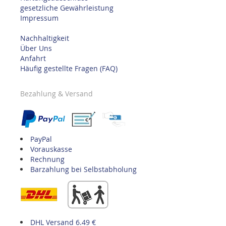
gesetzliche Gewährleistung
Impressum
Nachhaltigkeit
Über Uns
Anfahrt
Häufig gestellte Fragen (FAQ)
Bezahlung & Versand
PayPal
Vorauskasse
Rechnung
Barzahlung bei Selbstabholung
DHL Versand 6.49 €