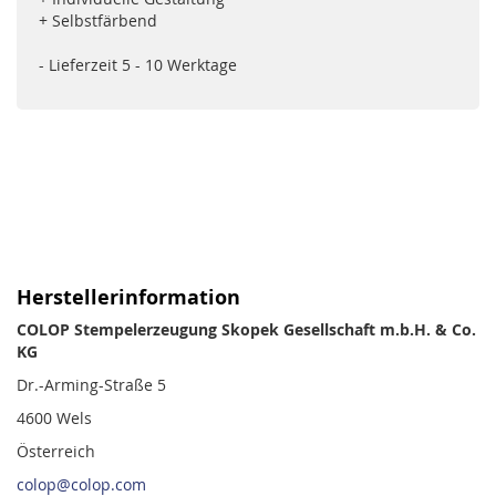
+ Selbstfärbend
- Lieferzeit 5 - 10 Werktage
Herstellerinformation
COLOP Stempelerzeugung Skopek Gesellschaft m.b.H. & Co.
KG
Dr.-Arming-Straße 5
4600 Wels
Österreich
colop@colop.com