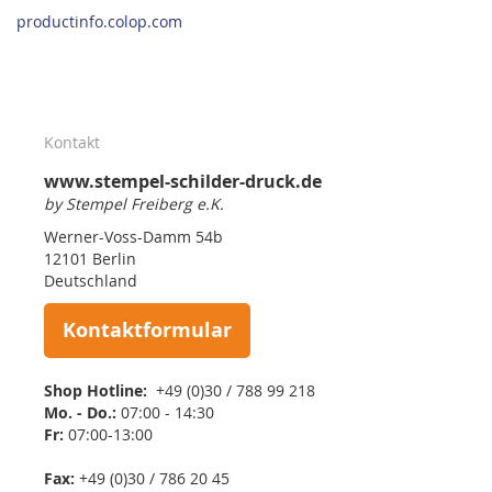
productinfo.colop.com
Kontakt
www.stempel-schilder-druck.de
by Stempel Freiberg e.K.
Werner-Voss-Damm 54b
12101 Berlin
Deutschland
Kontaktformular
Shop Hotline:
+49 (0)30 / 788 99 218
Mo. - Do.:
07:00 - 14:30
Fr:
07:00-13:00
Fax:
+49 (0)30 / 786 20 45