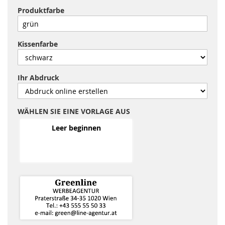
Produktfarbe
Kissenfarbe
Ihr Abdruck
WÄHLEN SIE EINE VORLAGE AUS
Leer beginnen