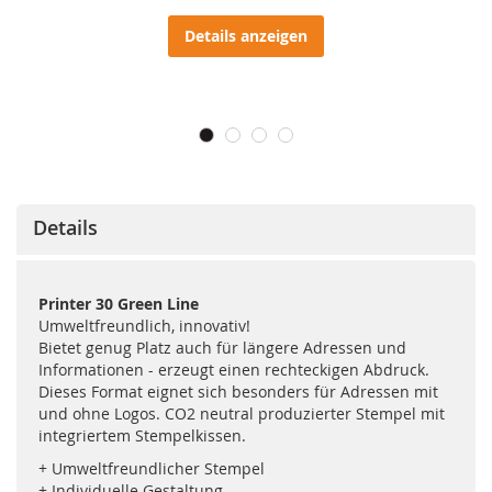
Details anzeigen
Details
Printer 30 Green Line
Umweltfreundlich, innovativ!
Bietet genug Platz auch für längere Adressen und
Informationen - erzeugt einen rechteckigen Abdruck.
Dieses Format eignet sich besonders für Adressen mit
und ohne Logos. CO2 neutral produzierter Stempel mit
integriertem Stempelkissen.
+ Umweltfreundlicher Stempel
+ Individuelle Gestaltung