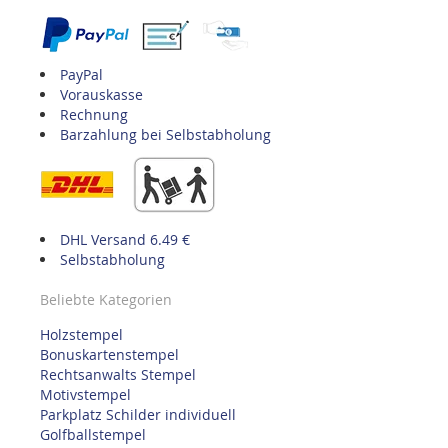
PayPal
Vorauskasse
Rechnung
Barzahlung bei Selbstabholung
DHL Versand 6.49 €
Selbstabholung
Beliebte Kategorien
Holzstempel
Bonuskartenstempel
Rechtsanwalts Stempel
Motivstempel
Parkplatz Schilder individuell
Golfballstempel