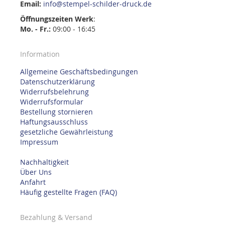
Email:
info@stempel-schilder-druck.de
Öffnungszeiten
Werk
:
Mo. - Fr.:
09:00 - 16:45
Information
Allgemeine Geschäftsbedingungen
Datenschutzerklärung
Widerrufsbelehrung
Widerrufsformular
Bestellung stornieren
Haftungsausschluss
gesetzliche Gewährleistung
Impressum
Nachhaltigkeit
Über Uns
Anfahrt
Häufig gestellte Fragen (FAQ)
Bezahlung & Versand