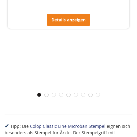
Details anzeigen
✔
Tipp: Die
Colop Classic Line Microban Stempel
eignen sich
besonders als Stempel für Ärzte. Der Stempelgriff mit