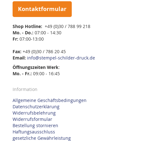
Kontaktformular
Shop Hotline:
+49 (0)30 / 788 99 218
Mo. - Do.:
07:00 - 14:30
Fr:
07:00-13:00
Fax:
+49 (0)30 / 786 20 45
Email:
info@stempel-schilder-druck.de
Öffnungszeiten
Werk
:
Mo. - Fr.:
09:00 - 16:45
Information
Allgemeine Geschäftsbedingungen
Datenschutzerklärung
Widerrufsbelehrung
Widerrufsformular
Bestellung stornieren
Haftungsausschluss
gesetzliche Gewährleistung