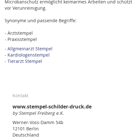
Microbanschutz ermöglicht keimarmes Arbeiten und schützt
vor Verunreinigung.
Synonyme und passende Begriffe:
- Ärztstempel
- Praxisstempel
-
Allgmeinarzt Stempel
-
Kardiologenstempel
-
Tierarzt Stempel
Kontakt
www.stempel-schilder-druck.de
by Stempel Freiberg e.K.
Werner-Voss-Damm 54b
12101 Berlin
Deutschland