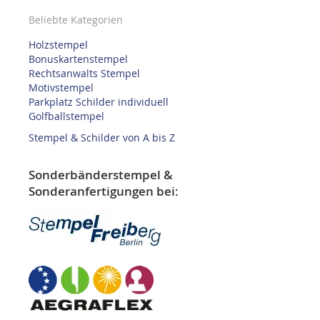
Beliebte Kategorien
Holzstempel
Bonuskartenstempel
Rechtsanwalts Stempel
Motivstempel
Parkplatz Schilder individuell
Golfballstempel
Stempel & Schilder von A bis Z
Sonderbänderstempel &
Sonderanfertigungen bei: