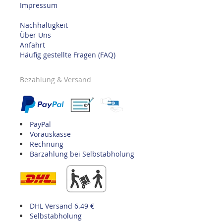
Impressum
Nachhaltigkeit
Über Uns
Anfahrt
Häufig gestellte Fragen (FAQ)
Bezahlung & Versand
PayPal
Vorauskasse
Rechnung
Barzahlung bei Selbstabholung
DHL Versand 6.49 €
Selbstabholung