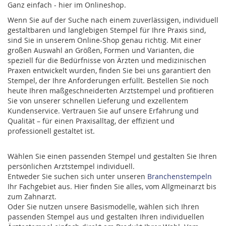
Ganz einfach - hier im Onlineshop.
Wenn Sie auf der Suche nach einem zuverlässigen, individuell
gestaltbaren und langlebigen Stempel für Ihre Praxis sind,
sind Sie in unserem Online-Shop genau richtig. Mit einer
großen Auswahl an Größen, Formen und Varianten, die
speziell für die Bedürfnisse von Ärzten und medizinischen
Praxen entwickelt wurden, finden Sie bei uns garantiert den
Stempel, der Ihre Anforderungen erfüllt. Bestellen Sie noch
heute Ihren maßgeschneiderten Arztstempel und profitieren
Sie von unserer schnellen Lieferung und exzellentem
Kundenservice. Vertrauen Sie auf unsere Erfahrung und
Qualität – für einen Praxisalltag, der effizient und
professionell gestaltet ist.
Wählen Sie einen passenden Stempel und gestalten Sie Ihren
persönlichen Arztstempel individuell.
Entweder Sie suchen sich unter unseren
Branchenstempeln
Ihr Fachgebiet aus. Hier finden Sie alles, vom Allgmeinarzt bis
zum Zahnarzt.
Oder Sie nutzen unsere Basismodelle, wählen sich Ihren
passenden Stempel aus und gestalten Ihren individuellen