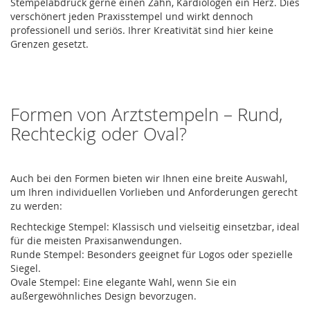
Stempelabdruck gerne einen Zahn, Kardiologen ein Herz. Dies
verschönert jeden Praxisstempel und wirkt dennoch
professionell und seriös. Ihrer Kreativität sind hier keine
Grenzen gesetzt.
Formen von Arztstempeln – Rund,
Rechteckig oder Oval?
Auch bei den Formen bieten wir Ihnen eine breite Auswahl,
um Ihren individuellen Vorlieben und Anforderungen gerecht
zu werden:
Rechteckige Stempel: Klassisch und vielseitig einsetzbar, ideal
für die meisten Praxisanwendungen.
Runde Stempel: Besonders geeignet für Logos oder spezielle
Siegel.
Ovale Stempel: Eine elegante Wahl, wenn Sie ein
außergewöhnliches Design bevorzugen.