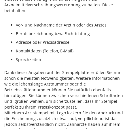
Arzneimittelverschreibungsverordnung zu halten. Diese
beinhalten:
Vor- und Nachname der Ärztin oder des Arztes
Berufsbezeichnung bzw. Fachrichtung
Adresse oder Praxisadresse
Kontaktdaten (Telefon, E-Mail)
Sprechzeiten
Dank dieser Angaben auf der Stempelplatte erfüllen Sie nun
schon die meisten Notwendigkeiten. Weitere Informationen
wie die lebenslange Arztnummer oder die
Betriebsstättennummer können Sie natürlich ebenfalls
hinzufügen. Sie können zwischen verschiedenen Schriftarten
und -größen wählen, um sicherzustellen, dass Ihr Stempel
perfekt zu Ihrem Praxiskonzept passt.
Mit einem Arztstempel mit Logo lockern Sie den Abdruck und
die Erscheinung zusätzlich etwas auf, verpflichtend ist das
jedoch selbstverständlich nicht. Zahnärzte haben auf ihrem