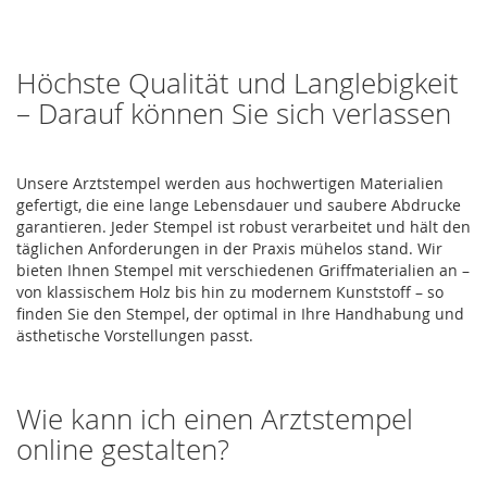
Höchste Qualität und Langlebigkeit
– Darauf können Sie sich verlassen
Unsere Arztstempel werden aus hochwertigen Materialien
gefertigt, die eine lange Lebensdauer und saubere Abdrucke
garantieren. Jeder Stempel ist robust verarbeitet und hält den
täglichen Anforderungen in der Praxis mühelos stand. Wir
bieten Ihnen Stempel mit verschiedenen Griffmaterialien an –
von klassischem Holz bis hin zu modernem Kunststoff – so
finden Sie den Stempel, der optimal in Ihre Handhabung und
ästhetische Vorstellungen passt.
Wie kann ich einen Arztstempel
online gestalten?