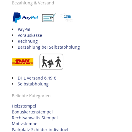
Bezahlung & Versand
PayPal
Vorauskasse
Rechnung
Barzahlung bei Selbstabholung
DHL Versand 6.49 €
Selbstabholung
Beliebte Kategorien
Holzstempel
Bonuskartenstempel
Rechtsanwalts Stempel
Motivstempel
Parkplatz Schilder individuell