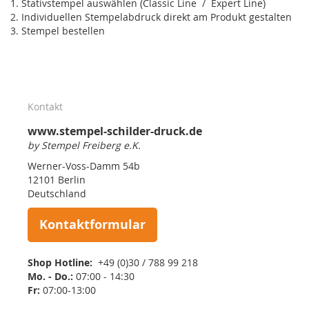
1. Stativstempel auswählen (Classic Line / Expert Line)
2. Individuellen Stempelabdruck direkt am Produkt gestalten
3. Stempel bestellen
Kontakt
www.stempel-schilder-druck.de
by Stempel Freiberg e.K.
Werner-Voss-Damm 54b
12101 Berlin
Deutschland
Kontaktformular
Shop Hotline:
+49 (0)30 / 788 99 218
Mo. - Do.:
07:00 - 14:30
Fr:
07:00-13:00