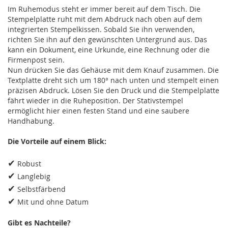
Im Ruhemodus steht er immer bereit auf dem Tisch. Die
Stempelplatte ruht mit dem Abdruck nach oben auf dem
integrierten Stempelkissen. Sobald Sie ihn verwenden,
richten Sie ihn auf den gewünschten Untergrund aus. Das
kann ein Dokument, eine Urkunde, eine Rechnung oder die
Firmenpost sein.
Nun drücken Sie das Gehäuse mit dem Knauf zusammen. Die
Textplatte dreht sich um 180° nach unten und stempelt einen
präzisen Abdruck. Lösen Sie den Druck und die Stempelplatte
fährt wieder in die Ruheposition. Der Stativstempel
ermöglicht hier einen festen Stand und eine saubere
Handhabung.
Die Vorteile auf einem Blick:
✔
Robust
✔
Langlebig
✔
Selbstfärbend
✔
Mit und ohne Datum
Gibt es Nachteile?