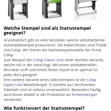
Welche Stempel sind als Stativstempel
geeignet?
Grundsätzlich gibt es viele Hersteller, welche selbstfärbende
Automatikstempel produzieren. Die bekanntesten sind Trodat
und Colop. Wir führen die Stativstempelmodelle der Firma
Colop.
Zum Beispiel den
Colop Classic Line
, einer leichten Variante,
welche toll in der Hand liegt. Mit einem antibakteriellen
Microban Griff und einem festen Stand ist er optimal für
jedes Büro geeignet.
Eine weitere Variante eines Stativstempels ist der
Colop
Expert Line
Metallstempel. Er besteht aus verchromten
Edelstahl und ist nahezu unverwüstlich. Besonders häufig
wird dieses Modell in der Produktion als
Firmenstempel
verwendet.
Wie funktioniert der Stativstempel?