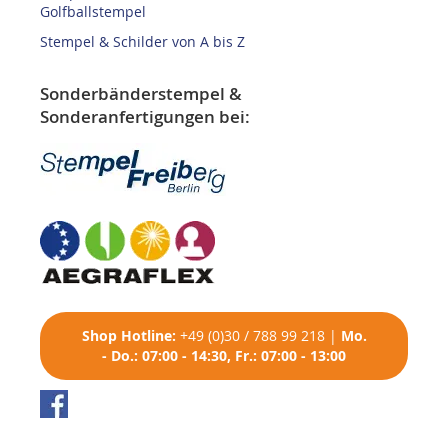
Golfballstempel
Stempel & Schilder von A bis Z
Sonderbänderstempel &
Sonderanfertigungen bei:
Shop
Hotline:
+49 (0)30 / 788 99 218
|
Mo.
- Do.: 07:00 - 14:30, Fr.: 07:00 - 13:00