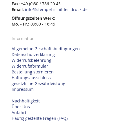
Fax:
+49 (0)30 / 786 20 45
Email:
info@stempel-schilder-druck.de
Öffnungszeiten
Werk
:
Mo. - Fr.:
09:00 - 16:45
Information
Allgemeine Geschäftsbedingungen
Datenschutzerklärung
Widerrufsbelehrung
Widerrufsformular
Bestellung stornieren
Haftungsausschluss
gesetzliche Gewährleistung
Impressum
Nachhaltigkeit
Über Uns
Anfahrt
Häufig gestellte Fragen (FAQ)