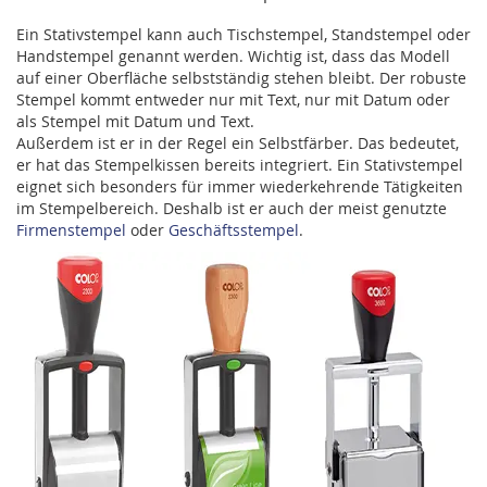
Ein Stativstempel kann auch Tischstempel, Standstempel oder
Handstempel genannt werden. Wichtig ist, dass das Modell
auf einer Oberfläche selbstständig stehen bleibt. Der robuste
Stempel kommt entweder nur mit Text, nur mit Datum oder
als Stempel mit Datum und Text.
Außerdem ist er in der Regel ein Selbstfärber. Das bedeutet,
er hat das Stempelkissen bereits integriert. Ein Stativstempel
eignet sich besonders für immer wiederkehrende Tätigkeiten
im Stempelbereich. Deshalb ist er auch der meist genutzte
Firmenstempel
oder
Geschäftsstempel
.