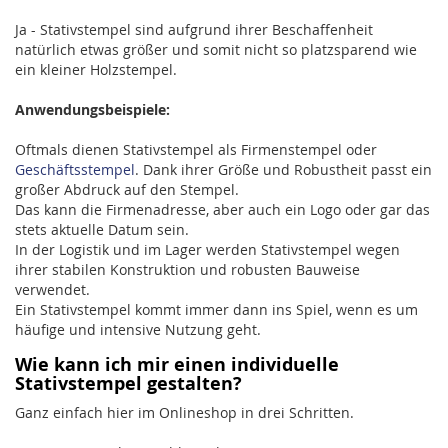
Ja - Stativstempel sind aufgrund ihrer Beschaffenheit
natürlich etwas größer und somit nicht so platzsparend wie
ein kleiner Holzstempel.
Anwendungsbeispiele:
Oftmals dienen Stativstempel als Firmenstempel oder
Geschäftsstempel
. Dank ihrer Größe und Robustheit passt ein
großer Abdruck auf den Stempel.
Das kann die Firmenadresse, aber auch ein Logo oder gar das
stets aktuelle Datum sein.
In der Logistik und im Lager werden Stativstempel wegen
ihrer stabilen Konstruktion und robusten Bauweise
verwendet.
Ein Stativstempel kommt immer dann ins Spiel, wenn es um
häufige und intensive Nutzung geht.
Wie kann ich mir einen individuelle
Stativstempel gestalten?
Ganz einfach hier im Onlineshop in drei Schritten.