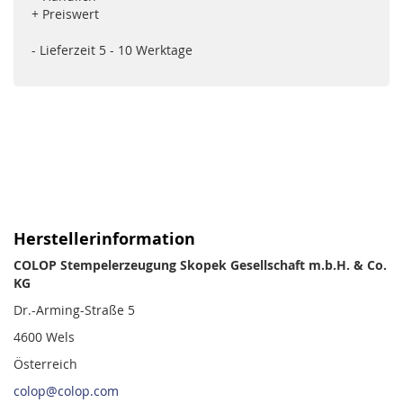
+ Preiswert
- Lieferzeit 5 - 10 Werktage
Herstellerinformation
COLOP Stempelerzeugung Skopek Gesellschaft m.b.H. & Co.
KG
Dr.-Arming-Straße 5
4600 Wels
Österreich
colop@colop.com