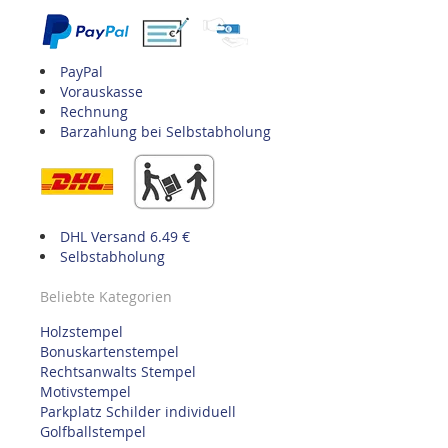
PayPal
Vorauskasse
Rechnung
Barzahlung bei Selbstabholung
DHL Versand 6.49 €
Selbstabholung
Beliebte Kategorien
Holzstempel
Bonuskartenstempel
Rechtsanwalts Stempel
Motivstempel
Parkplatz Schilder individuell
Golfballstempel