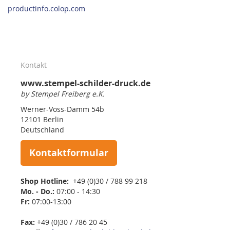
productinfo.colop.com
Kontakt
www.stempel-schilder-druck.de
by Stempel Freiberg e.K.
Werner-Voss-Damm 54b
12101 Berlin
Deutschland
Kontaktformular
Shop Hotline:
+49 (0)30 / 788 99 218
Mo. - Do.:
07:00 - 14:30
Fr:
07:00-13:00
Fax:
+49 (0)30 / 786 20 45