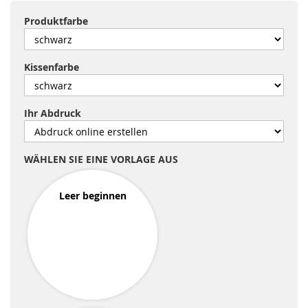
Produktfarbe
Kissenfarbe
Ihr Abdruck
WÄHLEN SIE EINE VORLAGE AUS
Leer beginnen