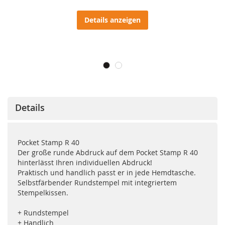
Details anzeigen
Details
Pocket Stamp R 40
Der große runde Abdruck auf dem Pocket Stamp R 40
hinterlässt Ihren individuellen Abdruck!
Praktisch und handlich passt er in jede Hemdtasche.
Selbstfärbender Rundstempel mit integriertem
Stempelkissen.
+ Rundstempel
+ Handlich