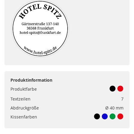
Produktinformation
Produktfarbe
Textzeilen
7
Abdruckgröße
Ø 40 mm
Kissenfarben