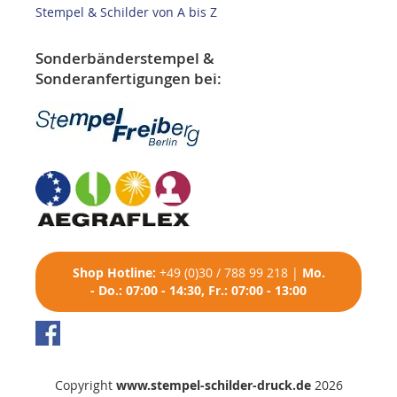
Stempel & Schilder von A bis Z
Sonderbänderstempel &
Sonderanfertigungen bei:
Shop
Hotline:
+49 (0)30 / 788 99 218
|
Mo.
- Do.: 07:00 - 14:30, Fr.: 07:00 - 13:00
Copyright
www.stempel-schilder-druck.de
2026