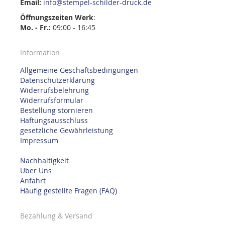
Email:
info@stempel-schilder-druck.de
Öffnungszeiten
Werk
:
Mo. - Fr.:
09:00 - 16:45
Information
Allgemeine Geschäftsbedingungen
Datenschutzerklärung
Widerrufsbelehrung
Widerrufsformular
Bestellung stornieren
Haftungsausschluss
gesetzliche Gewährleistung
Impressum
Nachhaltigkeit
Über Uns
Anfahrt
Häufig gestellte Fragen (FAQ)
Bezahlung & Versand