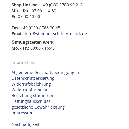
Shop Hotline:
+49 (0)30 / 788 99 218
Mo. - Do.:
07:00 - 14:30
Fr:
07:00-13:00
Fax:
+49 (0)30 / 786 20 45
Email:
info@stempel-schilder-druck.de
Öffnungszeiten
Werk
:
Mo. - Fr.:
09:00 - 16:45
Information
Allgemeine Geschäftsbedingungen
Datenschutzerklärung
Widerrufsbelehrung
Widerrufsformular
Bestellung stornieren
Haftungsausschluss
gesetzliche Gewährleistung
Impressum
Nachhaltigkeit