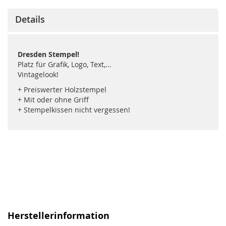
Details
Dresden Stempel!
Platz für Grafik, Logo, Text,...
Vintagelook!
+ Preiswerter Holzstempel
+ Mit oder ohne Griff
+ Stempelkissen nicht vergessen!
Herstellerinformation