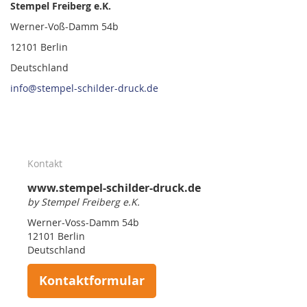
Stempel Freiberg e.K.
Werner-Voß-Damm 54b
12101 Berlin
Deutschland
info@stempel-schilder-druck.de
Kontakt
www.stempel-schilder-druck.de
by Stempel Freiberg e.K.
Werner-Voss-Damm 54b
12101 Berlin
Deutschland
Kontaktformular