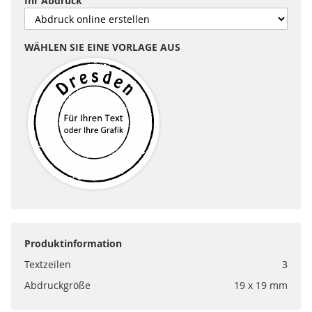
Ihr Abdruck
WÄHLEN SIE EINE VORLAGE AUS
Produktinformation
Textzeilen
3
Abdruckgröße
19 x 19 mm