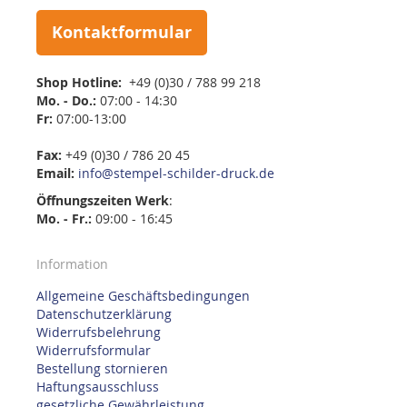
Kontaktformular
Shop Hotline:
+49 (0)30 / 788 99 218
Mo. - Do.:
07:00 - 14:30
Fr:
07:00-13:00
Fax:
+49 (0)30 / 786 20 45
Email:
info@stempel-schilder-druck.de
Öffnungszeiten
Werk
:
Mo. - Fr.:
09:00 - 16:45
Information
Allgemeine Geschäftsbedingungen
Datenschutzerklärung
Widerrufsbelehrung
Widerrufsformular
Bestellung stornieren
Haftungsausschluss
gesetzliche Gewährleistung