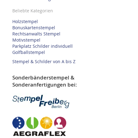
Beliebte Kategorien
Holzstempel
Bonuskartenstempel
Rechtsanwalts Stempel
Motivstempel
Parkplatz Schilder individuell
Golfballstempel
Stempel & Schilder von A bis Z
Sonderbänderstempel &
Sonderanfertigungen bei: