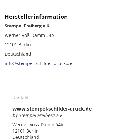
Herstellerinformation
Stempel Freiberg e.K.
Werner-Voß-Damm 54b
12101 Berlin
Deutschland
info@stempel-schilder-druck.de
Kontakt
www.stempel-schilder-druck.de
by Stempel Freiberg e.K.
Werner-Voss-Damm 54b
12101 Berlin
Deutschland