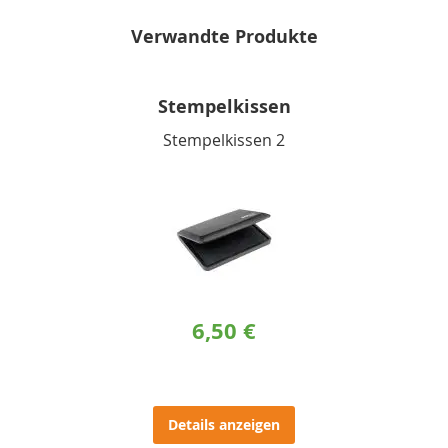
Verwandte Produkte
Stempelkissen
Stempelkissen 2
6,50 €
Details anzeigen