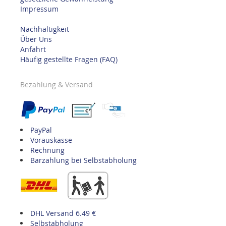
Impressum
Nachhaltigkeit
Über Uns
Anfahrt
Häufig gestellte Fragen (FAQ)
Bezahlung & Versand
PayPal
Vorauskasse
Rechnung
Barzahlung bei Selbstabholung
DHL Versand 6.49 €
Selbstabholung