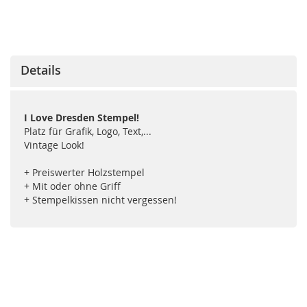
Details
I Love Dresden Stempel!
Platz für Grafik, Logo, Text,...
Vintage Look!
+ Preiswerter Holzstempel
+ Mit oder ohne Griff
+ Stempelkissen nicht vergessen!