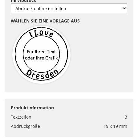
Ihr Abdruck
WÄHLEN SIE EINE VORLAGE AUS
Produktinformation
Textzeilen
3
Abdruckgröße
19 x 19 mm