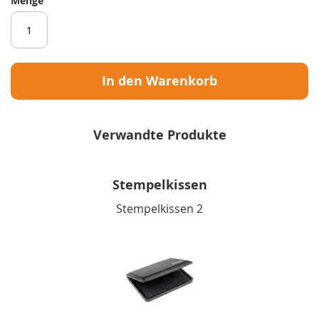
Menge
In den Warenkorb
Verwandte Produkte
Stempelkissen
Stempelkissen 2