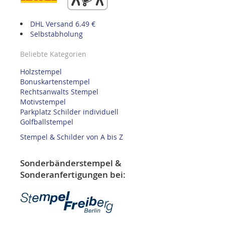
DHL Versand 6.49 €
Selbstabholung
Beliebte Kategorien
Holzstempel
Bonuskartenstempel
Rechtsanwalts Stempel
Motivstempel
Parkplatz Schilder individuell
Golfballstempel
Stempel & Schilder von A bis Z
Sonderbänderstempel &
Sonderanfertigungen bei: