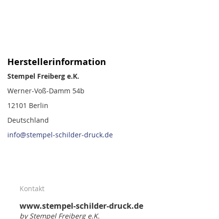
Herstellerinformation
Stempel Freiberg e.K.
Werner-Voß-Damm 54b
12101 Berlin
Deutschland
info@stempel-schilder-druck.de
Kontakt
www.stempel-schilder-druck.de
by Stempel Freiberg e.K.