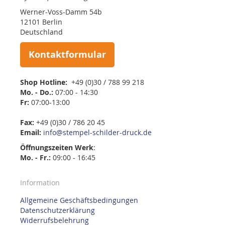
Werner-Voss-Damm 54b
12101 Berlin
Deutschland
Kontaktformular
Shop Hotline:
+49 (0)30 / 788 99 218
Mo. - Do.:
07:00 - 14:30
Fr:
07:00-13:00
Fax:
+49 (0)30 / 786 20 45
Email:
info@stempel-schilder-druck.de
Öffnungszeiten
Werk
:
Mo. - Fr.:
09:00 - 16:45
Information
Allgemeine Geschäftsbedingungen
Datenschutzerklärung
Widerrufsbelehrung