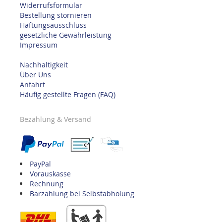
Widerrufsformular
Bestellung stornieren
Haftungsausschluss
gesetzliche Gewährleistung
Impressum
Nachhaltigkeit
Über Uns
Anfahrt
Häufig gestellte Fragen (FAQ)
Bezahlung & Versand
PayPal
Vorauskasse
Rechnung
Barzahlung bei Selbstabholung