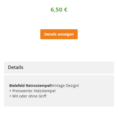
6,50 €
Details anzeigen
Details
Bielefeld Retrostempel!
Vintage Design!
+ Preiswerter Holzstempel
+ Mit oder ohne Griff