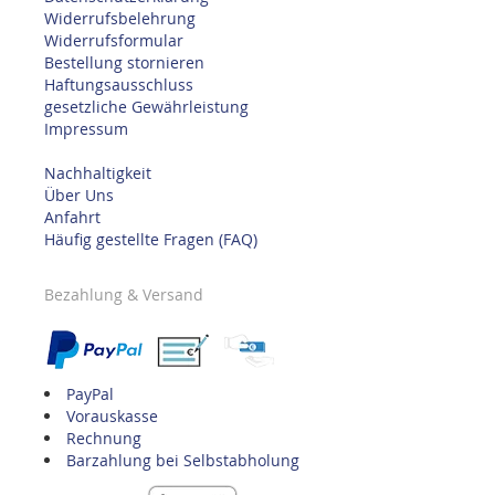
Widerrufsbelehrung
Widerrufsformular
Bestellung stornieren
Haftungsausschluss
gesetzliche Gewährleistung
Impressum
Nachhaltigkeit
Über Uns
Anfahrt
Häufig gestellte Fragen (FAQ)
Bezahlung & Versand
PayPal
Vorauskasse
Rechnung
Barzahlung bei Selbstabholung