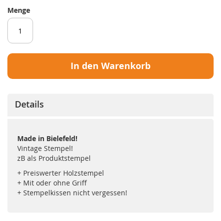
Menge
In den Warenkorb
Details
Made in Bielefeld!
Vintage Stempel!
zB als Produktstempel
+ Preiswerter Holzstempel
+ Mit oder ohne Griff
+ Stempelkissen nicht vergessen!