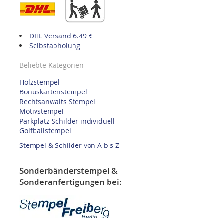
DHL Versand 6.49 €
Selbstabholung
Beliebte Kategorien
Holzstempel
Bonuskartenstempel
Rechtsanwalts Stempel
Motivstempel
Parkplatz Schilder individuell
Golfballstempel
Stempel & Schilder von A bis Z
Sonderbänderstempel &
Sonderanfertigungen bei: