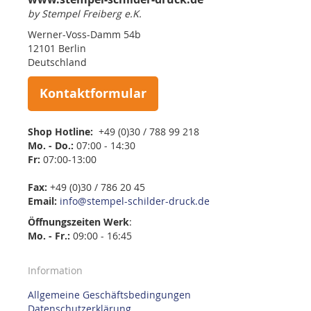
by Stempel Freiberg e.K.
Werner-Voss-Damm 54b
12101 Berlin
Deutschland
Kontaktformular
Shop Hotline:
+49 (0)30 / 788 99 218
Mo. - Do.:
07:00 - 14:30
Fr:
07:00-13:00
Fax:
+49 (0)30 / 786 20 45
Email:
info@stempel-schilder-druck.de
Öffnungszeiten
Werk
:
Mo. - Fr.:
09:00 - 16:45
Information
Allgemeine Geschäftsbedingungen
Datenschutzerklärung