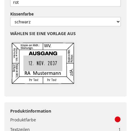
Kissenfarbe
WÄHLEN SIE EINE VORLAGE AUS
Produktinformation
Produktfarbe
Textzeilen
1