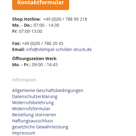
Kontaktformular
Shop Hotline:
+49 (0)30 / 788 99 218
Mo. - Do.:
07:00 - 14:30
Fr:
07:00-13:00
Fax:
+49 (0)30 / 786 20 45
Email:
info@stempel-schilder-druck.de
Öffnungszeiten
Werk
:
Mo. - Fr.:
09:00 - 16:45
Information
Allgemeine Geschäftsbedingungen
Datenschutzerklärung
Widerrufsbelehrung
Widerrufsformular
Bestellung stornieren
Haftungsausschluss
gesetzliche Gewährleistung
Impressum