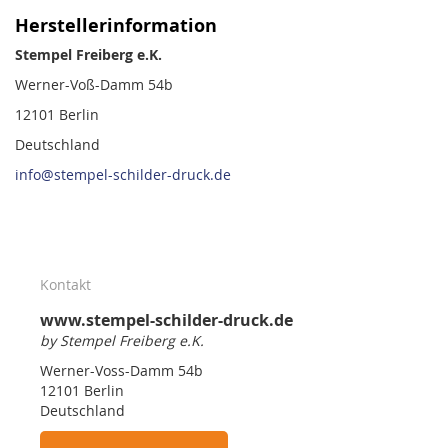
Herstellerinformation
Stempel Freiberg e.K.
Werner-Voß-Damm 54b
12101 Berlin
Deutschland
info@stempel-schilder-druck.de
Kontakt
www.stempel-schilder-druck.de
by Stempel Freiberg e.K.
Werner-Voss-Damm 54b
12101 Berlin
Deutschland