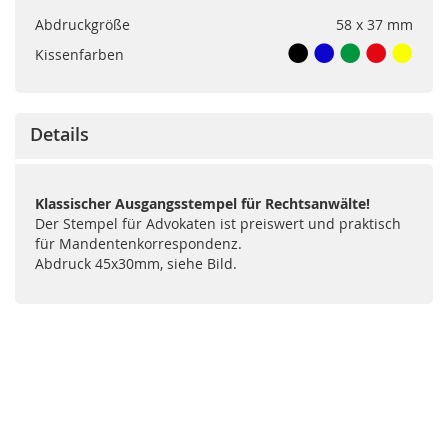
Abdruckgröße
58 x 37 mm
Kissenfarben
Details
Klassischer Ausgangsstempel für Rechtsanwälte!
Der Stempel für Advokaten ist preiswert und praktisch
für Mandentenkorrespondenz.
Abdruck 45x30mm, siehe Bild.