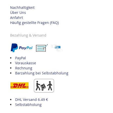
Nachhaltigkeit
Über Uns
Anfahrt
Häufig gestellte Fragen (FAQ)
Bezahlung & Versand
PayPal
Vorauskasse
Rechnung
Barzahlung bei Selbstabholung
DHL Versand 6.49 €
Selbstabholung