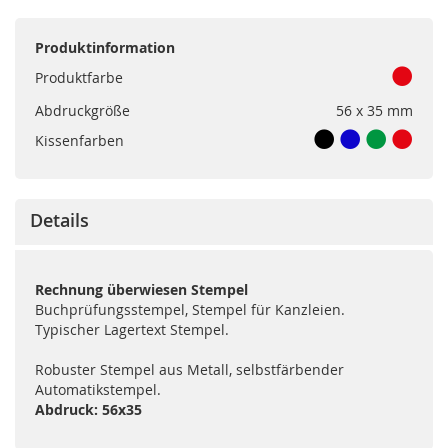
Produktinformation
Produktfarbe
Abdruckgröße
56 x 35 mm
Kissenfarben
Details
Rechnung überwiesen Stempel
Buchprüfungsstempel, Stempel für Kanzleien.
Typischer Lagertext Stempel.
Robuster Stempel aus Metall, selbstfärbender
Automatikstempel.
Abdruck: 56x35