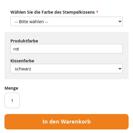
Wählen Sie die Farbe des Stempelkissens
Produktfarbe
Kissenfarbe
Menge
In den Warenkorb