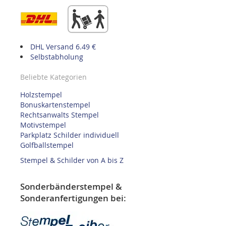
DHL Versand 6.49 €
Selbstabholung
Beliebte Kategorien
Holzstempel
Bonuskartenstempel
Rechtsanwalts Stempel
Motivstempel
Parkplatz Schilder individuell
Golfballstempel
Stempel & Schilder von A bis Z
Sonderbänderstempel &
Sonderanfertigungen bei: