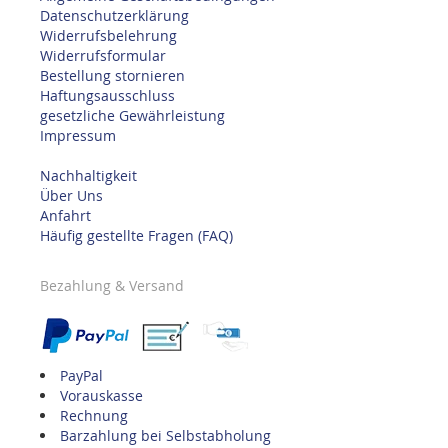
Datenschutzerklärung
Widerrufsbelehrung
Widerrufsformular
Bestellung stornieren
Haftungsausschluss
gesetzliche Gewährleistung
Impressum
Nachhaltigkeit
Über Uns
Anfahrt
Häufig gestellte Fragen (FAQ)
Bezahlung & Versand
PayPal
Vorauskasse
Rechnung
Barzahlung bei Selbstabholung