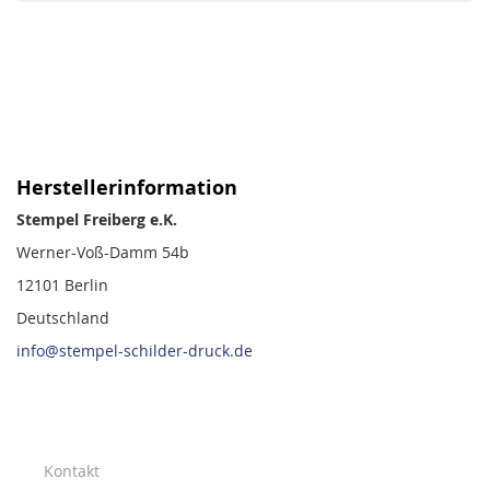
Herstellerinformation
Stempel Freiberg e.K.
Werner-Voß-Damm 54b
12101 Berlin
Deutschland
info@stempel-schilder-druck.de
Kontakt