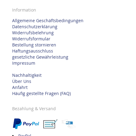
Information
Allgemeine Geschäftsbedingungen
Datenschutzerklärung
Widerrufsbelehrung
Widerrufsformular
Bestellung stornieren
Haftungsausschluss
gesetzliche Gewährleistung
Impressum
Nachhaltigkeit
Über Uns
Anfahrt
Häufig gestellte Fragen (FAQ)
Bezahlung & Versand
PayPal