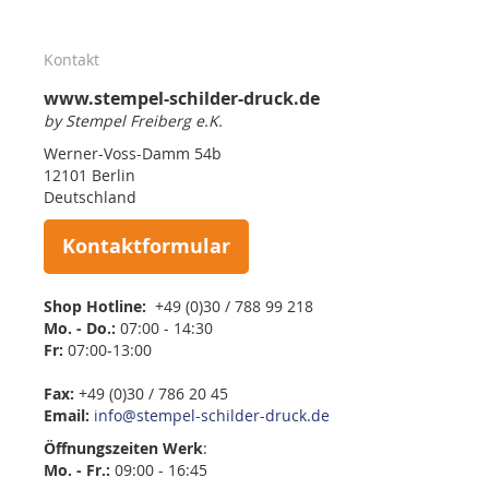
Kontakt
www.stempel-schilder-druck.de
by Stempel Freiberg e.K.
Werner-Voss-Damm 54b
12101 Berlin
Deutschland
Kontaktformular
Shop Hotline:
+49 (0)30 / 788 99 218
Mo. - Do.:
07:00 - 14:30
Fr:
07:00-13:00
Fax:
+49 (0)30 / 786 20 45
Email:
info@stempel-schilder-druck.de
Öffnungszeiten
Werk
:
Mo. - Fr.:
09:00 - 16:45