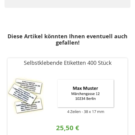
Diese Artikel könnten Ihnen eventuell auch
gefallen!
Selbstklebende Etiketten 400 Stück
4 Zeilen
38 x 17 mm
25,50 €