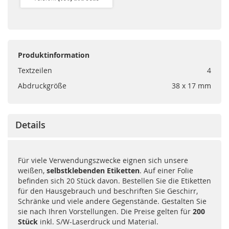
Produktinformation
Textzeilen
4
Abdruckgröße
38 x 17 mm
Details
Für viele Verwendungszwecke eignen sich unsere
weißen,
selbstklebenden Etiketten
. Auf einer Folie
befinden sich 20 Stück davon. Bestellen Sie die Etiketten
für den Hausgebrauch und beschriften Sie Geschirr,
Schränke und viele andere Gegenstände. Gestalten Sie
sie nach Ihren Vorstellungen. Die Preise gelten für
200
Stück
inkl. S/W-Laserdruck und Material.