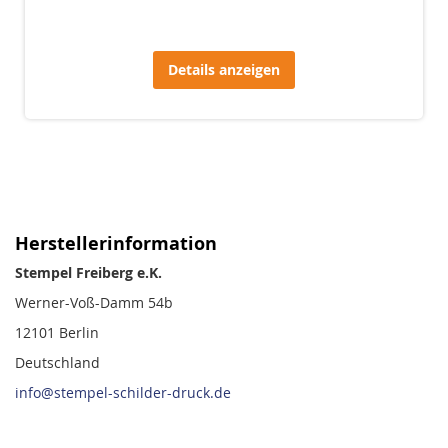
Details anzeigen
Herstellerinformation
Stempel Freiberg e.K.
Werner-Voß-Damm 54b
12101 Berlin
Deutschland
info@stempel-schilder-druck.de