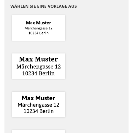
WÄHLEN SIE EINE VORLAGE AUS