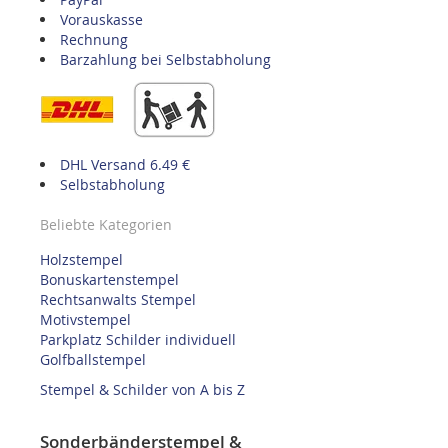
Vorauskasse
Rechnung
Barzahlung bei Selbstabholung
DHL Versand 6.49 €
Selbstabholung
Beliebte Kategorien
Holzstempel
Bonuskartenstempel
Rechtsanwalts Stempel
Motivstempel
Parkplatz Schilder individuell
Golfballstempel
Stempel & Schilder von A bis Z
Sonderbänderstempel &