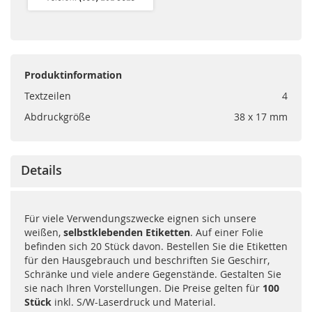
Produktinformation
Textzeilen
4
Abdruckgröße
38 x 17 mm
Details
Für viele Verwendungszwecke eignen sich unsere
weißen,
selbstklebenden Etiketten
. Auf einer Folie
befinden sich 20 Stück davon. Bestellen Sie die Etiketten
für den Hausgebrauch und beschriften Sie Geschirr,
Schränke und viele andere Gegenstände. Gestalten Sie
sie nach Ihren Vorstellungen. Die Preise gelten für
100
Stück
inkl. S/W-Laserdruck und Material.