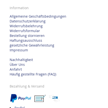
Information
Allgemeine Geschäftsbedingungen
Datenschutzerklärung
Widerrufsbelehrung
Widerrufsformular
Bestellung stornieren
Haftungsausschluss
gesetzliche Gewährleistung
Impressum
Nachhaltigkeit
Über Uns
Anfahrt
Häufig gestellte Fragen (FAQ)
Bezahlung & Versand
PayPal