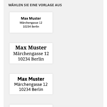
WÄHLEN SIE EINE VORLAGE AUS