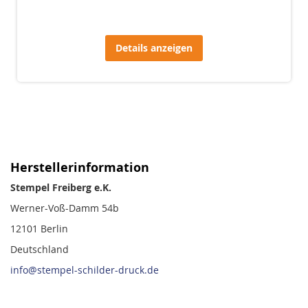
Details anzeigen
Herstellerinformation
Stempel Freiberg e.K.
Werner-Voß-Damm 54b
12101 Berlin
Deutschland
info@stempel-schilder-druck.de