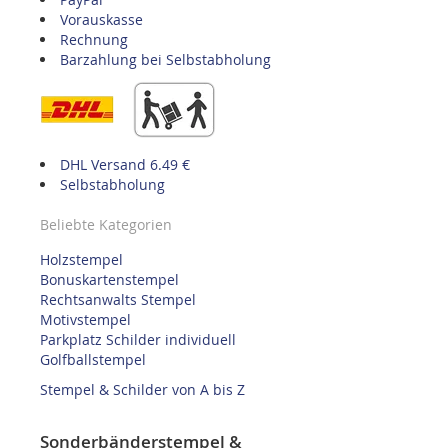
Vorauskasse
Rechnung
Barzahlung bei Selbstabholung
DHL Versand 6.49 €
Selbstabholung
Beliebte Kategorien
Holzstempel
Bonuskartenstempel
Rechtsanwalts Stempel
Motivstempel
Parkplatz Schilder individuell
Golfballstempel
Stempel & Schilder von A bis Z
Sonderbänderstempel &