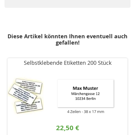
Diese Artikel könnten Ihnen eventuell auch
gefallen!
Selbstklebende Etiketten 200 Stück
4 Zeilen
38 x 17 mm
22,50 €