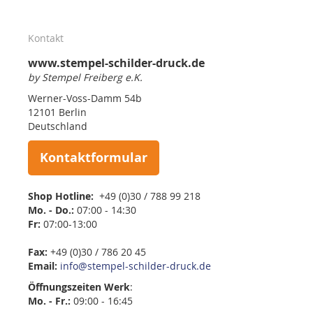
Kontakt
www.stempel-schilder-druck.de
by Stempel Freiberg e.K.
Werner-Voss-Damm 54b
12101 Berlin
Deutschland
Kontaktformular
Shop Hotline:
+49 (0)30 / 788 99 218
Mo. - Do.:
07:00 - 14:30
Fr:
07:00-13:00
Fax:
+49 (0)30 / 786 20 45
Email:
info@stempel-schilder-druck.de
Öffnungszeiten
Werk
:
Mo. - Fr.:
09:00 - 16:45