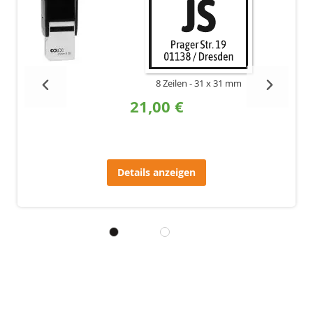
8 Zeilen
31 x 31 mm
21,00 €
Details anzeigen