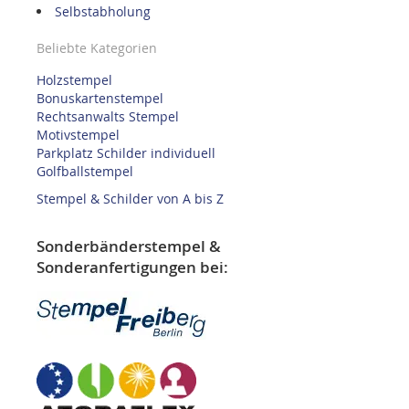
Selbstabholung
Beliebte Kategorien
Holzstempel
Bonuskartenstempel
Rechtsanwalts Stempel
Motivstempel
Parkplatz Schilder individuell
Golfballstempel
Stempel & Schilder von A bis Z
Sonderbänderstempel &
Sonderanfertigungen bei: