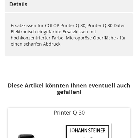
Details
Ersatzkissen für COLOP Printer Q 30, Printer Q 30 Dater
Elektronisch eingefärbte Ersatzkissen mit
hochkonzentrierter Farbe. Microporöse Oberfläche - für
einen scharfen Abdruck.
Diese Artikel könnten Ihnen eventuell auch
gefallen!
Printer Q 30