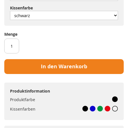
Kissenfarbe
Menge
In den Warenkorb
Produktinformation
Produktfarbe
Kissenfarben