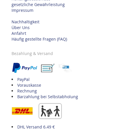
gesetzliche Gewährleistung
Impressum
Nachhaltigkeit
Über Uns
Anfahrt
Häufig gestellte Fragen (FAQ)
Bezahlung & Versand
PayPal
Vorauskasse
Rechnung
Barzahlung bei Selbstabholung
DHL Versand 6.49 €