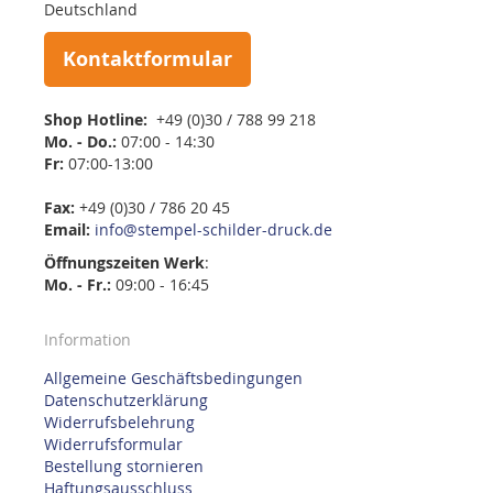
Deutschland
Kontaktformular
Shop Hotline:
+49 (0)30 / 788 99 218
Mo. - Do.:
07:00 - 14:30
Fr:
07:00-13:00
Fax:
+49 (0)30 / 786 20 45
Email:
info@stempel-schilder-druck.de
Öffnungszeiten
Werk
:
Mo. - Fr.:
09:00 - 16:45
Information
Allgemeine Geschäftsbedingungen
Datenschutzerklärung
Widerrufsbelehrung
Widerrufsformular
Bestellung stornieren
Haftungsausschluss