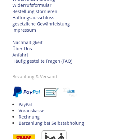
Widerrufsformular
Bestellung stornieren
Haftungsausschluss
gesetzliche Gewährleistung
Impressum
Nachhaltigkeit
Über Uns
Anfahrt
Häufig gestellte Fragen (FAQ)
Bezahlung & Versand
PayPal
Vorauskasse
Rechnung
Barzahlung bei Selbstabholung