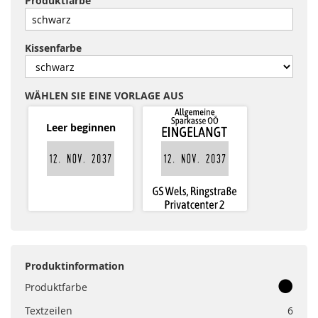
Produktfarbe
Kissenfarbe
WÄHLEN SIE EINE VORLAGE AUS
Leer beginnen
Produktinformation
Produktfarbe
Textzeilen
6