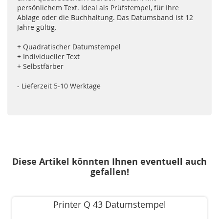
persönlichem Text. Ideal als Prüfstempel, für Ihre
Ablage oder die Buchhaltung. Das Datumsband ist 12
Jahre gültig.
+ Quadratischer Datumstempel
+ Individueller Text
+ Selbstfärber
- Lieferzeit 5-10 Werktage
Diese Artikel könnten Ihnen eventuell auch
gefallen!
Printer Q 43 Datumstempel