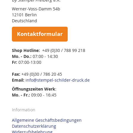
Werner-Voss-Damm 54b
12101 Berlin
Deutschland
Kontaktformular
Shop Hotline:
+49 (0)30 / 788 99 218
Mo. - Do.:
07:00 - 14:30
Fr:
07:00-13:00
Fax:
+49 (0)30 / 786 20 45
Email:
info@stempel-schilder-druck.de
Öffnungszeiten
Werk
:
Mo. - Fr.:
09:00 - 16:45
Information
Allgemeine Geschäftsbedingungen
Datenschutzerklärung
Widerrufsbelehrung