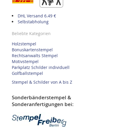
DHL Versand 6.49 €
Selbstabholung
Beliebte Kategorien
Holzstempel
Bonuskartenstempel
Rechtsanwalts Stempel
Motivstempel
Parkplatz Schilder individuell
Golfballstempel
Stempel & Schilder von A bis Z
Sonderbänderstempel &
Sonderanfertigungen bei: