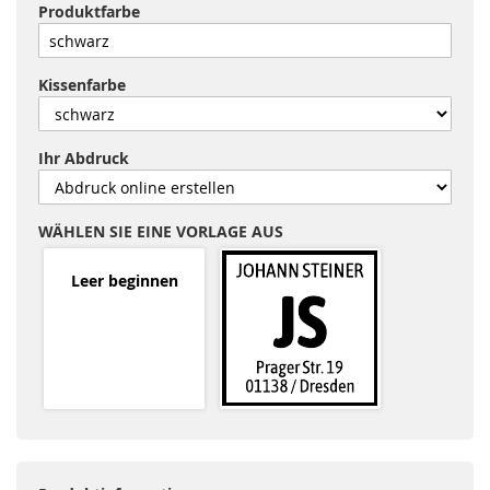
Produktfarbe
Kissenfarbe
Ihr Abdruck
WÄHLEN SIE EINE VORLAGE AUS
Leer beginnen