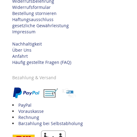
Widerrufsbelehrung
Widerrufsformular
Bestellung stornieren
Haftungsausschluss
gesetzliche Gewährleistung
Impressum
Nachhaltigkeit
Über Uns
Anfahrt
Häufig gestellte Fragen (FAQ)
Bezahlung & Versand
PayPal
Vorauskasse
Rechnung
Barzahlung bei Selbstabholung