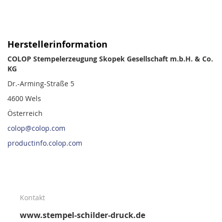
Herstellerinformation
COLOP Stempelerzeugung Skopek Gesellschaft m.b.H. & Co.
KG
Dr.-Arming-Straße 5
4600 Wels
Österreich
colop@colop.com
productinfo.colop.com
Kontakt
www.stempel-schilder-druck.de