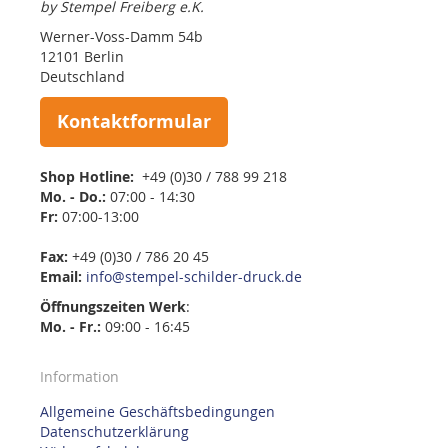
by Stempel Freiberg e.K.
Werner-Voss-Damm 54b
12101 Berlin
Deutschland
Kontaktformular
Shop Hotline:
+49 (0)30 / 788 99 218
Mo. - Do.:
07:00 - 14:30
Fr:
07:00-13:00
Fax:
+49 (0)30 / 786 20 45
Email:
info@stempel-schilder-druck.de
Öffnungszeiten
Werk
:
Mo. - Fr.:
09:00 - 16:45
Information
Allgemeine Geschäftsbedingungen
Datenschutzerklärung