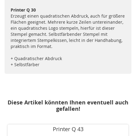
Printer Q 30
Erzeugt einen quadratischen Abdruck, auch für größere
Flächen geeignet. Mehrere kurze Zeilen untereinander,
ein quadratisches Logo stempeln, hierfür ist dieser
Stempel gemacht. Selbstfärbender Stempel mit
integriertem Stempelkissen, leicht in der Handhabung,
praktisch im Format.
+ Quadratischer Abdruck
+ Selbstfärber
Diese Artikel könnten Ihnen eventuell auch
gefallen!
Printer Q 43