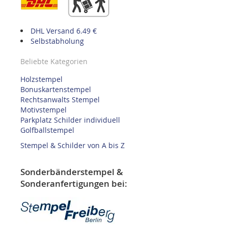
DHL Versand 6.49 €
Selbstabholung
Beliebte Kategorien
Holzstempel
Bonuskartenstempel
Rechtsanwalts Stempel
Motivstempel
Parkplatz Schilder individuell
Golfballstempel
Stempel & Schilder von A bis Z
Sonderbänderstempel &
Sonderanfertigungen bei: