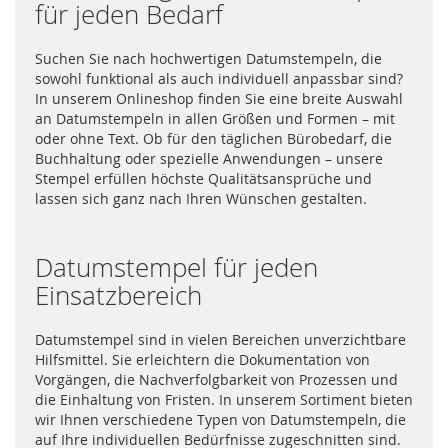
für jeden Bedarf
Suchen Sie nach hochwertigen Datumstempeln, die
sowohl funktional als auch individuell anpassbar sind?
In unserem Onlineshop finden Sie eine breite Auswahl
an Datumstempeln in allen Größen und Formen – mit
oder ohne Text. Ob für den täglichen Bürobedarf, die
Buchhaltung oder spezielle Anwendungen – unsere
Stempel erfüllen höchste Qualitätsansprüche und
lassen sich ganz nach Ihren Wünschen gestalten.
Datumstempel für jeden
Einsatzbereich
Datumstempel sind in vielen Bereichen unverzichtbare
Hilfsmittel. Sie erleichtern die Dokumentation von
Vorgängen, die Nachverfolgbarkeit von Prozessen und
die Einhaltung von Fristen. In unserem Sortiment bieten
wir Ihnen verschiedene Typen von Datumstempeln, die
auf Ihre individuellen Bedürfnisse zugeschnitten sind.