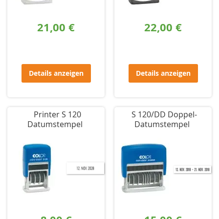
21,00 €
22,00 €
Details anzeigen
Details anzeigen
Printer S 120
S 120/DD Doppel-
Datumstempel
Datumstempel