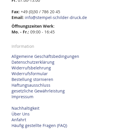
Fr:
07:00-13:00
Fax:
+49 (0)30 / 786 20 45
Email:
info@stempel-schilder-druck.de
Öffnungszeiten
Werk
:
Mo. - Fr.:
09:00 - 16:45
Information
Allgemeine Geschäftsbedingungen
Datenschutzerklärung
Widerrufsbelehrung
Widerrufsformular
Bestellung stornieren
Haftungsausschluss
gesetzliche Gewährleistung
Impressum
Nachhaltigkeit
Über Uns
Anfahrt
Häufig gestellte Fragen (FAQ)