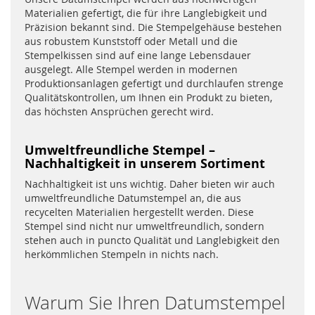
Materialien gefertigt, die für ihre Langlebigkeit und
Präzision bekannt sind. Die Stempelgehäuse bestehen
aus robustem Kunststoff oder Metall und die
Stempelkissen sind auf eine lange Lebensdauer
ausgelegt. Alle Stempel werden in modernen
Produktionsanlagen gefertigt und durchlaufen strenge
Qualitätskontrollen, um Ihnen ein Produkt zu bieten,
das höchsten Ansprüchen gerecht wird.
Umweltfreundliche Stempel –
Nachhaltigkeit in unserem Sortiment
Nachhaltigkeit ist uns wichtig. Daher bieten wir auch
umweltfreundliche Datumstempel an, die aus
recycelten Materialien hergestellt werden. Diese
Stempel sind nicht nur umweltfreundlich, sondern
stehen auch in puncto Qualität und Langlebigkeit den
herkömmlichen Stempeln in nichts nach.
Warum Sie Ihren Datumstempel