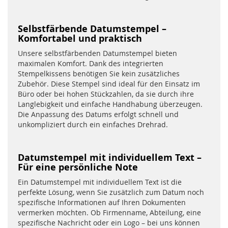
Selbstfärbende Datumstempel –
Komfortabel und praktisch
Unsere selbstfärbenden Datumstempel bieten
maximalen Komfort. Dank des integrierten
Stempelkissens benötigen Sie kein zusätzliches
Zubehör. Diese Stempel sind ideal für den Einsatz im
Büro oder bei hohen Stückzahlen, da sie durch ihre
Langlebigkeit und einfache Handhabung überzeugen.
Die Anpassung des Datums erfolgt schnell und
unkompliziert durch ein einfaches Drehrad.
Datumstempel mit individuellem Text –
Für eine persönliche Note
Ein Datumstempel mit individuellem Text ist die
perfekte Lösung, wenn Sie zusätzlich zum Datum noch
spezifische Informationen auf Ihren Dokumenten
vermerken möchten. Ob Firmenname, Abteilung, eine
spezifische Nachricht oder ein Logo – bei uns können