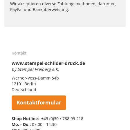
Wir akzeptieren diverse Zahlungsmethoden, darunter,
PayPal und Banküberweisung.
Kontakt
www.stempel-schilder-druck.de
by Stempel Freiberg e.K.
Werner-Voss-Damm 54b
12101 Berlin
Deutschland
Kontaktformular
Shop Hotline:
+49 (0)30 / 788 99 218
Mo. - Do.:
07:00 - 14:30