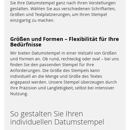
Sie Ihre Datumstempel ganz nach Ihren Vorstellungen
gestalten. Wählen Sie aus verschiedenen Schriftarten,
Größen und Textplatzierungen, um Ihren Stempel
einzigartig zu machen.
Größen und Formen – Flexibilität für Ihre
Bedürfnisse
Wir bieten Datumstempel in einer Vielzahl von Größen
und Formen an. Ob rund, rechteckig oder oval – bei uns
finden Sie den passenden Stempel für Ihre
Anforderungen. Die Größe des Stempels kann
individuell an die Menge und Größe des Textes
angepasst werden. Unsere Stempel überzeugen durch
ihre Präzision und Langlebigkeit, selbst bei intensiver
Nutzung.
So gestalten Sie Ihren
individuellen Datumstempel