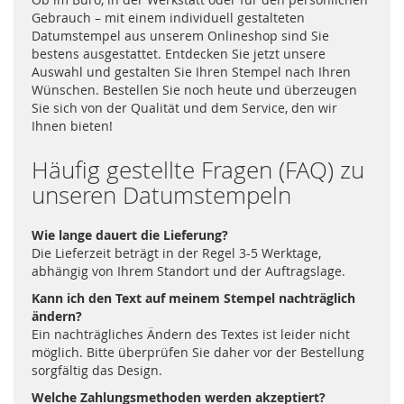
Gebrauch – mit einem individuell gestalteten
Datumstempel aus unserem Onlineshop sind Sie
bestens ausgestattet. Entdecken Sie jetzt unsere
Auswahl und gestalten Sie Ihren Stempel nach Ihren
Wünschen. Bestellen Sie noch heute und überzeugen
Sie sich von der Qualität und dem Service, den wir
Ihnen bieten!
Häufig gestellte Fragen (FAQ) zu
unseren Datumstempeln
Wie lange dauert die Lieferung?
Die Lieferzeit beträgt in der Regel 3-5 Werktage,
abhängig von Ihrem Standort und der Auftragslage.
Kann ich den Text auf meinem Stempel nachträglich
ändern?
Ein nachträgliches Ändern des Textes ist leider nicht
möglich. Bitte überprüfen Sie daher vor der Bestellung
sorgfältig das Design.
Welche Zahlungsmethoden werden akzeptiert?