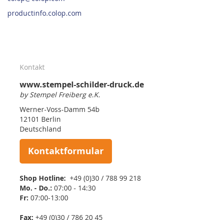
productinfo.colop.com
Kontakt
www.stempel-schilder-druck.de
by Stempel Freiberg e.K.
Werner-Voss-Damm 54b
12101 Berlin
Deutschland
Kontaktformular
Shop Hotline:
+49 (0)30 / 788 99 218
Mo. - Do.:
07:00 - 14:30
Fr:
07:00-13:00
Fax:
+49 (0)30 / 786 20 45