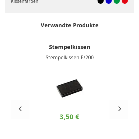
Kissenfarben
Verwandte Produkte
Stempelkissen
Stempelkissen E/200
3,50 €