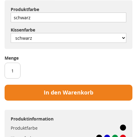
Produktfarbe
Kissenfarbe
Menge
In den Warenkorb
Produktinformation
Produktfarbe