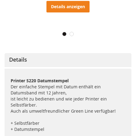
Details anzeigen
Details
Printer S220 Datumstempel
Der einfache Stempel mit Datum enthält ein
Datumsband mit 12 Jahren,
ist leicht zu bedienen und wie jeder Printer ein
Selbstfärber.
Auch als umweltfreundlicher Green Line verfügbar!
+ Selbstfärber
+ Datumstempel