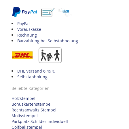
PayPal
Vorauskasse
Rechnung
Barzahlung bei Selbstabholung
DHL Versand 6.49 €
Selbstabholung
Beliebte Kategorien
Holzstempel
Bonuskartenstempel
Rechtsanwalts Stempel
Motivstempel
Parkplatz Schilder individuell
Golfballstempel