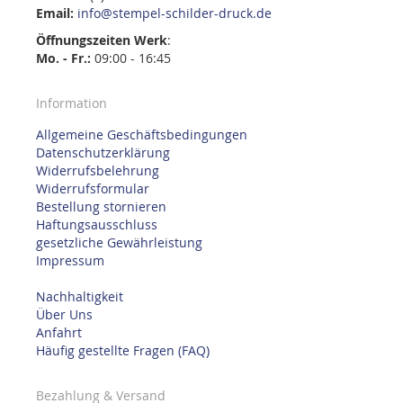
Email:
info@stempel-schilder-druck.de
Öffnungszeiten
Werk
:
Mo. - Fr.:
09:00 - 16:45
Information
Allgemeine Geschäftsbedingungen
Datenschutzerklärung
Widerrufsbelehrung
Widerrufsformular
Bestellung stornieren
Haftungsausschluss
gesetzliche Gewährleistung
Impressum
Nachhaltigkeit
Über Uns
Anfahrt
Häufig gestellte Fragen (FAQ)
Bezahlung & Versand