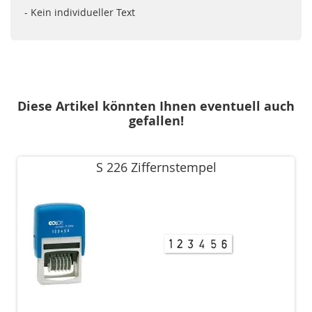
- Kein individueller Text
Diese Artikel könnten Ihnen eventuell auch
gefallen!
S 226 Ziffernstempel