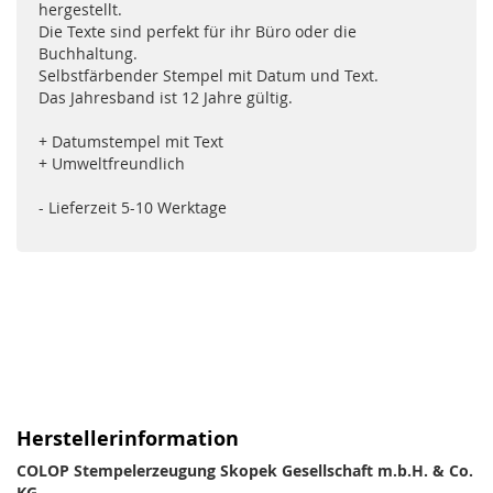
hergestellt.
Die Texte sind perfekt für ihr Büro oder die
Buchhaltung.
Selbstfärbender Stempel mit Datum und Text.
Das Jahresband ist 12 Jahre gültig.
+ Datumstempel mit Text
+ Umweltfreundlich
- Lieferzeit 5-10 Werktage
Herstellerinformation
COLOP Stempelerzeugung Skopek Gesellschaft m.b.H. & Co.
KG