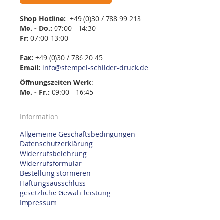
Shop Hotline:
+49 (0)30 / 788 99 218
Mo. - Do.:
07:00 - 14:30
Fr:
07:00-13:00
Fax:
+49 (0)30 / 786 20 45
Email:
info@stempel-schilder-druck.de
Öffnungszeiten
Werk
:
Mo. - Fr.:
09:00 - 16:45
Information
Allgemeine Geschäftsbedingungen
Datenschutzerklärung
Widerrufsbelehrung
Widerrufsformular
Bestellung stornieren
Haftungsausschluss
gesetzliche Gewährleistung
Impressum