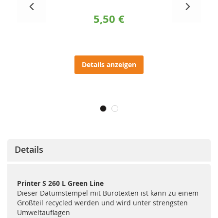
5,50 €
Details anzeigen
Details
Printer S 260 L Green Line
Dieser Datumstempel mit Bürotexten ist kann zu einem
Großteil recycled werden und wird unter strengsten
Umweltauflagen