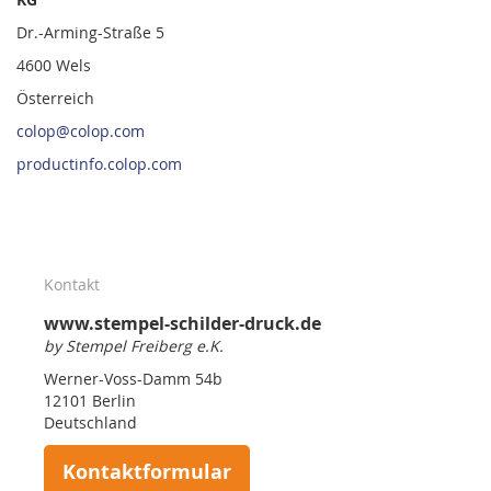
Dr.-Arming-Straße 5
4600 Wels
Österreich
colop@colop.com
productinfo.colop.com
Kontakt
www.stempel-schilder-druck.de
by Stempel Freiberg e.K.
Werner-Voss-Damm 54b
12101 Berlin
Deutschland
Kontaktformular