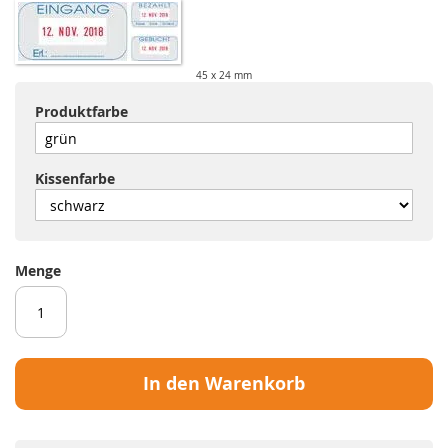
45 x 24 mm
Produktfarbe
Kissenfarbe
Menge
In den Warenkorb