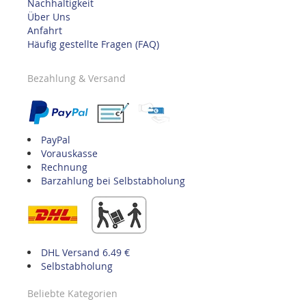
Nachhaltigkeit
Über Uns
Anfahrt
Häufig gestellte Fragen (FAQ)
Bezahlung & Versand
PayPal
Vorauskasse
Rechnung
Barzahlung bei Selbstabholung
DHL Versand 6.49 €
Selbstabholung
Beliebte Kategorien