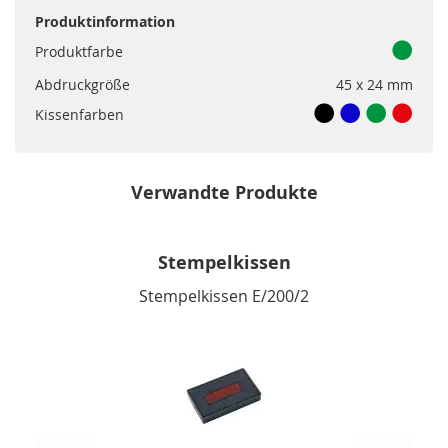
Produktinformation
Produktfarbe
Abdruckgröße
45 x 24 mm
Kissenfarben
Verwandte Produkte
Stempelkissen
Stempelkissen E/200/2