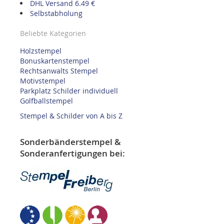
DHL Versand 6.49 €
Selbstabholung
Beliebte Kategorien
Holzstempel
Bonuskartenstempel
Rechtsanwalts Stempel
Motivstempel
Parkplatz Schilder individuell
Golfballstempel
Stempel & Schilder von A bis Z
Sonderbänderstempel &
Sonderanfertigungen bei: