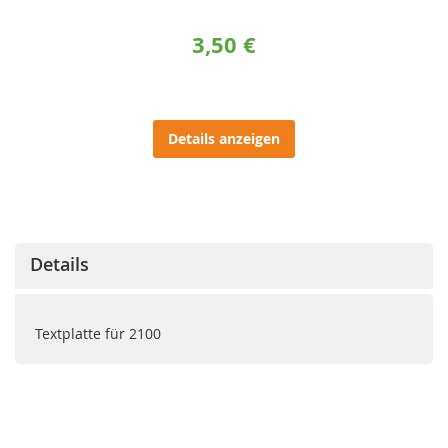
3,50 €
Details anzeigen
Details
Textplatte für 2100