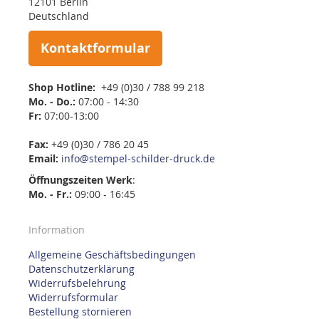
12101 Berlin
Deutschland
Kontaktformular
Shop Hotline:
+49 (0)30 / 788 99 218
Mo. - Do.:
07:00 - 14:30
Fr:
07:00-13:00
Fax:
+49 (0)30 / 786 20 45
Email:
info@stempel-schilder-druck.de
Öffnungszeiten
Werk
:
Mo. - Fr.:
09:00 - 16:45
Information
Allgemeine Geschäftsbedingungen
Datenschutzerklärung
Widerrufsbelehrung
Widerrufsformular
Bestellung stornieren