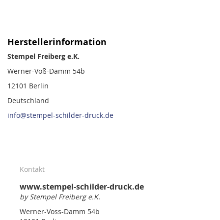
Herstellerinformation
Stempel Freiberg e.K.
Werner-Voß-Damm 54b
12101 Berlin
Deutschland
info@stempel-schilder-druck.de
Kontakt
www.stempel-schilder-druck.de
by Stempel Freiberg e.K.
Werner-Voss-Damm 54b