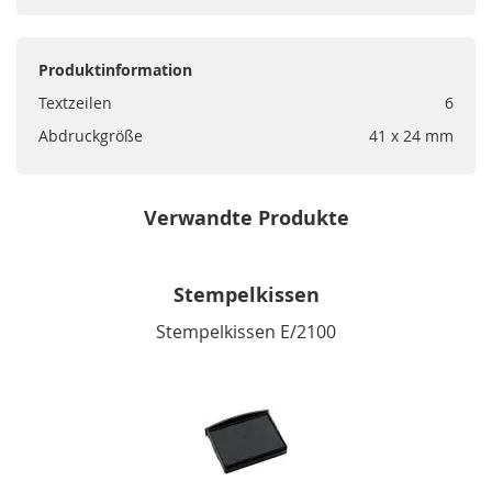
Produktinformation
Textzeilen
6
Abdruckgröße
41 x 24 mm
Verwandte Produkte
Stempelkissen
Stempelkissen E/2100