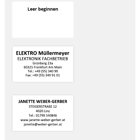
Leer beginnen