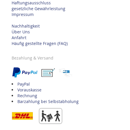
Haftungsausschluss
gesetzliche Gewährleistung
Impressum
Nachhaltigkeit
Über Uns
Anfahrt
Häufig gestellte Fragen (FAQ)
Bezahlung & Versand
PayPal
Vorauskasse
Rechnung
Barzahlung bei Selbstabholung