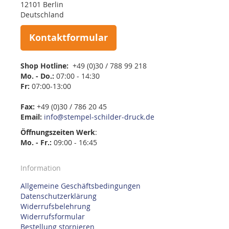
12101 Berlin
Deutschland
Kontaktformular
Shop Hotline:
+49 (0)30 / 788 99 218
Mo. - Do.:
07:00 - 14:30
Fr:
07:00-13:00
Fax:
+49 (0)30 / 786 20 45
Email:
info@stempel-schilder-druck.de
Öffnungszeiten
Werk
:
Mo. - Fr.:
09:00 - 16:45
Information
Allgemeine Geschäftsbedingungen
Datenschutzerklärung
Widerrufsbelehrung
Widerrufsformular
Bestellung stornieren