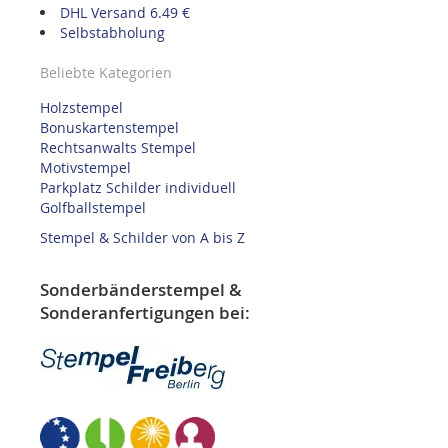
DHL Versand 6.49 €
Selbstabholung
Beliebte Kategorien
Holzstempel
Bonuskartenstempel
Rechtsanwalts Stempel
Motivstempel
Parkplatz Schilder individuell
Golfballstempel
Stempel & Schilder von A bis Z
Sonderbänderstempel &
Sonderanfertigungen bei: