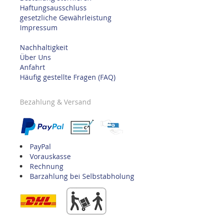
Haftungsausschluss
gesetzliche Gewährleistung
Impressum
Nachhaltigkeit
Über Uns
Anfahrt
Häufig gestellte Fragen (FAQ)
Bezahlung & Versand
PayPal
Vorauskasse
Rechnung
Barzahlung bei Selbstabholung