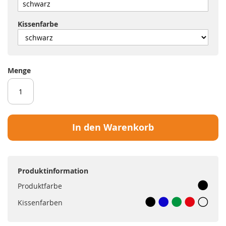
Kissenfarbe
Menge
In den Warenkorb
Produktinformation
Produktfarbe
Kissenfarben