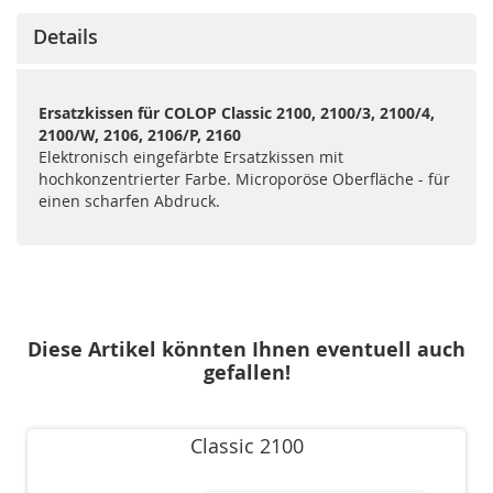
Details
Ersatzkissen für COLOP Classic 2100, 2100/3, 2100/4,
2100/W, 2106, 2106/P, 2160
Elektronisch eingefärbte Ersatzkissen mit
hochkonzentrierter Farbe. Microporöse Oberfläche - für
einen scharfen Abdruck.
Diese Artikel könnten Ihnen eventuell auch
gefallen!
Classic 2100