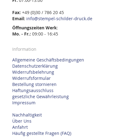
Fr:
07:00-13:00
Fax:
+49 (0)30 / 786 20 45
Email:
info@stempel-schilder-druck.de
Öffnungszeiten
Werk
:
Mo. - Fr.:
09:00 - 16:45
Information
Allgemeine Geschäftsbedingungen
Datenschutzerklärung
Widerrufsbelehrung
Widerrufsformular
Bestellung stornieren
Haftungsausschluss
gesetzliche Gewährleistung
Impressum
Nachhaltigkeit
Über Uns
Anfahrt
Häufig gestellte Fragen (FAQ)