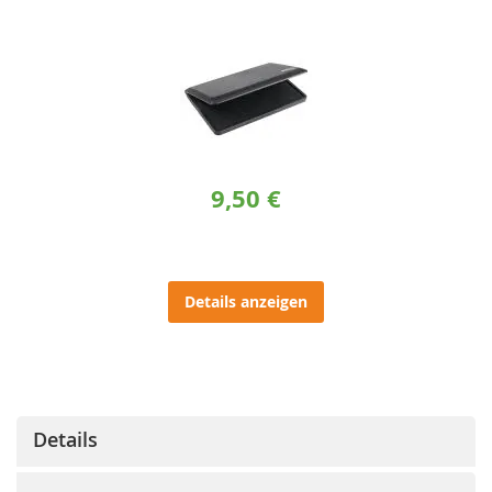
9,50 €
Details anzeigen
Details