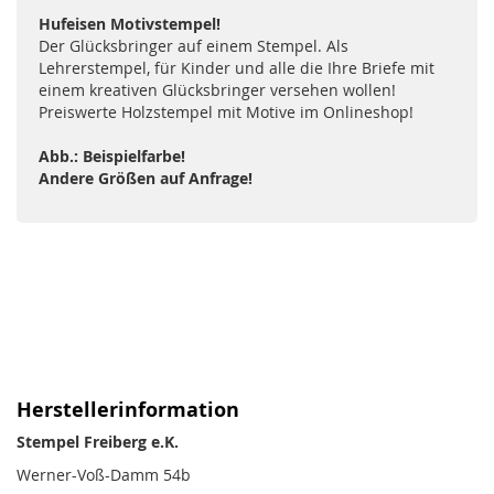
Hufeisen Motivstempel!
Der Glücksbringer auf einem Stempel. Als
Lehrerstempel, für Kinder und alle die Ihre Briefe mit
einem kreativen Glücksbringer versehen wollen!
Preiswerte Holzstempel mit Motive im Onlineshop!
Abb.: Beispielfarbe!
Andere Größen auf Anfrage!
Herstellerinformation
Stempel Freiberg e.K.
Werner-Voß-Damm 54b