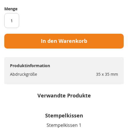
Menge
In den Warenkorb
Produktinformation
Abdruckgröße
35 x 35 mm
Verwandte Produkte
Stempelkissen
Stempelkissen 1