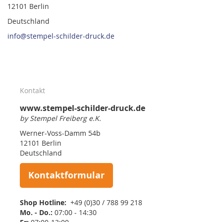
12101 Berlin
Deutschland
info@stempel-schilder-druck.de
Kontakt
www.stempel-schilder-druck.de
by Stempel Freiberg e.K.
Werner-Voss-Damm 54b
12101 Berlin
Deutschland
Kontaktformular
Shop Hotline:
+49 (0)30 / 788 99 218
Mo. - Do.:
07:00 - 14:30