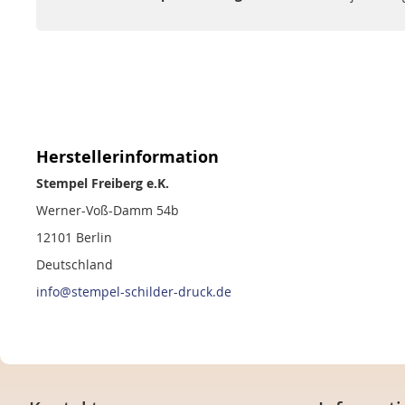
Herstellerinformation
Stempel Freiberg e.K.
Werner-Voß-Damm 54b
12101 Berlin
Deutschland
info@stempel-schilder-druck.de