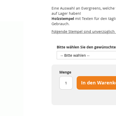
Eine Auswahl an Evergreens, welche
auf Lager haben!
Holzstempel
mit Texten für den tägl
Gebrauch.
Folgende Stempel sind unverzüglich l
Bitte wählen Sie den gewünschte
Menge
In den Warenk