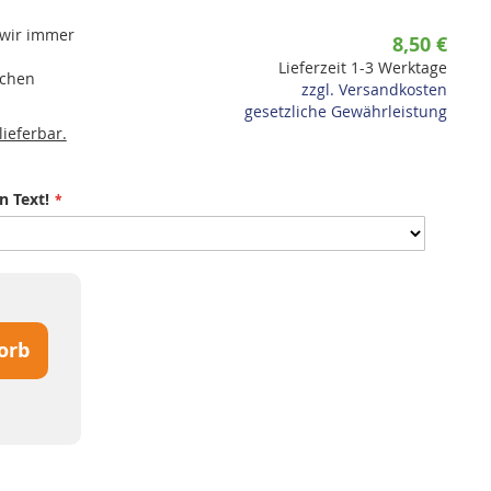
 wir immer
8,50 €
Lieferzeit 1-3 Werktage
ichen
zzgl. Versandkosten
gesetzliche Gewährleistung
ieferbar.
n Text!
orb