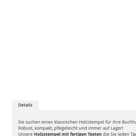
Details
Sie suchen einen klassischen Holzstempel für ihre Buchh
Robust, kompakt, pflegeleicht und immer auf Lager!
Unsere
Holzstempel
mit fertigen Texten
die Sie jeden Ta