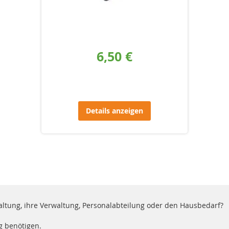
6,50 €
Details anzeigen
altung, ihre Verwaltung, Personalabteilung oder den Hausbedarf?
g benötigen.