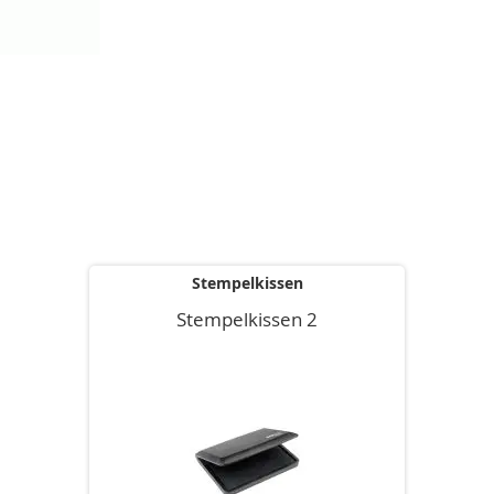
Stempelkissen
Stempelkissen 2