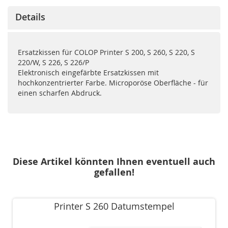
Details
Ersatzkissen für COLOP Printer S 200, S 260, S 220, S
220/W, S 226, S 226/P
Elektronisch eingefärbte Ersatzkissen mit
hochkonzentrierter Farbe. Microporöse Oberfläche - für
einen scharfen Abdruck.
Diese Artikel könnten Ihnen eventuell auch
gefallen!
Printer S 260 Datumstempel