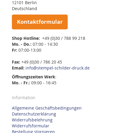
12101 Berlin
Deutschland
Kontaktformular
Shop Hotline:
+49 (0)30 / 788 99 218
Mo. - Do.:
07:00 - 14:30
Fr:
07:00-13:00
Fax:
+49 (0)30 / 786 20 45
Email:
info@stempel-schilder-druck.de
Öffnungszeiten
Werk
:
Mo. - Fr.:
09:00 - 16:45
Information
Allgemeine Geschäftsbedingungen
Datenschutzerklärung
Widerrufsbelehrung
Widerrufsformular
Bestellung stornieren