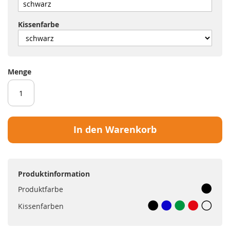
Kissenfarbe
Menge
In den Warenkorb
Produktinformation
Produktfarbe
Kissenfarben