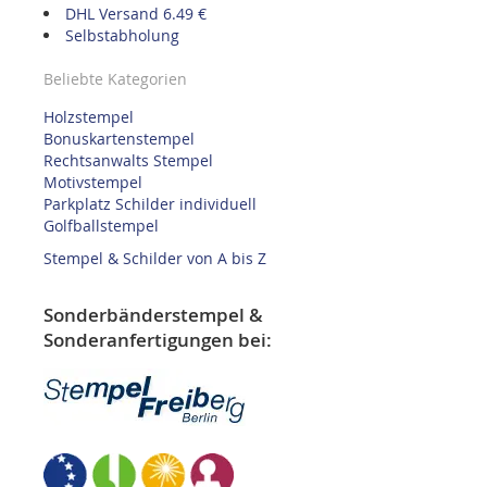
DHL Versand 6.49 €
Selbstabholung
Beliebte Kategorien
Holzstempel
Bonuskartenstempel
Rechtsanwalts Stempel
Motivstempel
Parkplatz Schilder individuell
Golfballstempel
Stempel & Schilder von A bis Z
Sonderbänderstempel &
Sonderanfertigungen bei: