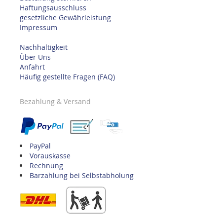
Haftungsausschluss
gesetzliche Gewährleistung
Impressum
Nachhaltigkeit
Über Uns
Anfahrt
Häufig gestellte Fragen (FAQ)
Bezahlung & Versand
PayPal
Vorauskasse
Rechnung
Barzahlung bei Selbstabholung