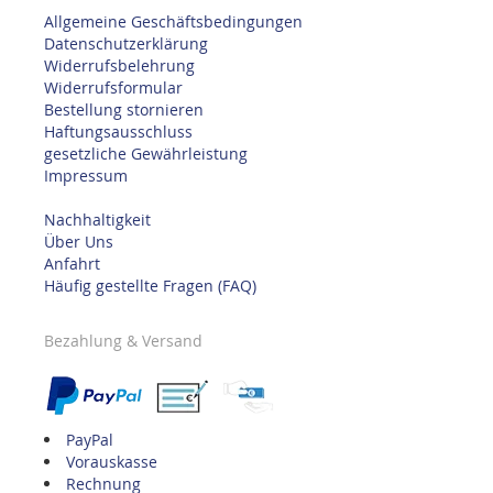
Allgemeine Geschäftsbedingungen
Datenschutzerklärung
Widerrufsbelehrung
Widerrufsformular
Bestellung stornieren
Haftungsausschluss
gesetzliche Gewährleistung
Impressum
Nachhaltigkeit
Über Uns
Anfahrt
Häufig gestellte Fragen (FAQ)
Bezahlung & Versand
PayPal
Vorauskasse
Rechnung