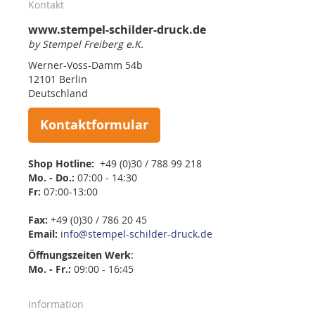
Kontakt
www.stempel-schilder-druck.de
by Stempel Freiberg e.K.
Werner-Voss-Damm 54b
12101 Berlin
Deutschland
Kontaktformular
Shop Hotline:
+49 (0)30 / 788 99 218
Mo. - Do.:
07:00 - 14:30
Fr:
07:00-13:00
Fax:
+49 (0)30 / 786 20 45
Email:
info@stempel-schilder-druck.de
Öffnungszeiten
Werk
:
Mo. - Fr.:
09:00 - 16:45
Information