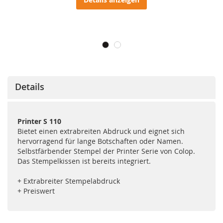
Details
Printer S 110
Bietet einen extrabreiten Abdruck und eignet sich
hervorragend für lange Botschaften oder Namen.
Selbstfärbender Stempel der Printer Serie von Colop.
Das Stempelkissen ist bereits integriert.
+ Extrabreiter Stempelabdruck
+ Preiswert