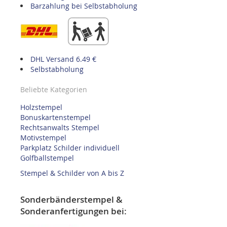
Barzahlung bei Selbstabholung
DHL Versand 6.49 €
Selbstabholung
Beliebte Kategorien
Holzstempel
Bonuskartenstempel
Rechtsanwalts Stempel
Motivstempel
Parkplatz Schilder individuell
Golfballstempel
Stempel & Schilder von A bis Z
Sonderbänderstempel &
Sonderanfertigungen bei: