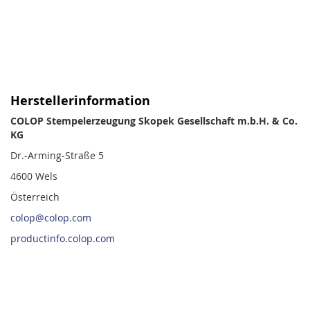
Herstellerinformation
COLOP Stempelerzeugung Skopek Gesellschaft m.b.H. & Co.
KG
Dr.-Arming-Straße 5
4600 Wels
Österreich
colop@colop.com
productinfo.colop.com