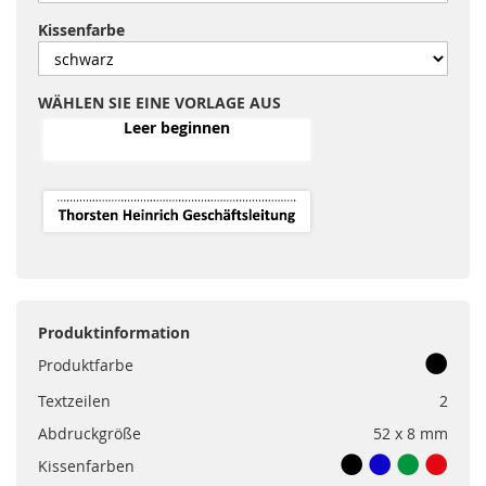
Kissenfarbe
WÄHLEN SIE EINE VORLAGE AUS
Leer beginnen
Produktinformation
Produktfarbe
Textzeilen
2
Abdruckgröße
52 x 8 mm
Kissenfarben