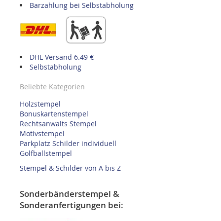
Barzahlung bei Selbstabholung
DHL Versand 6.49 €
Selbstabholung
Beliebte Kategorien
Holzstempel
Bonuskartenstempel
Rechtsanwalts Stempel
Motivstempel
Parkplatz Schilder individuell
Golfballstempel
Stempel & Schilder von A bis Z
Sonderbänderstempel &
Sonderanfertigungen bei: