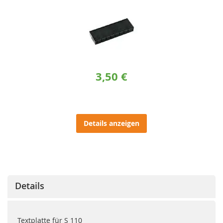
3,50 €
Details anzeigen
Details
Textplatte für S 110