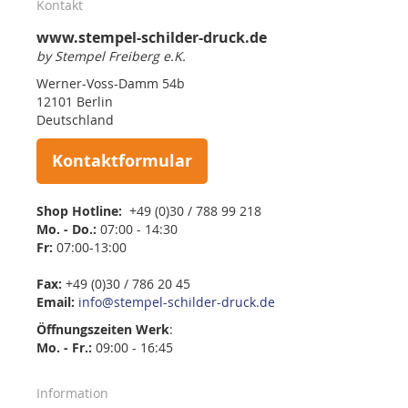
Kontakt
www.stempel-schilder-druck.de
by Stempel Freiberg e.K.
Werner-Voss-Damm 54b
12101 Berlin
Deutschland
Kontaktformular
Shop Hotline:
+49 (0)30 / 788 99 218
Mo. - Do.:
07:00 - 14:30
Fr:
07:00-13:00
Fax:
+49 (0)30 / 786 20 45
Email:
info@stempel-schilder-druck.de
Öffnungszeiten
Werk
:
Mo. - Fr.:
09:00 - 16:45
Information